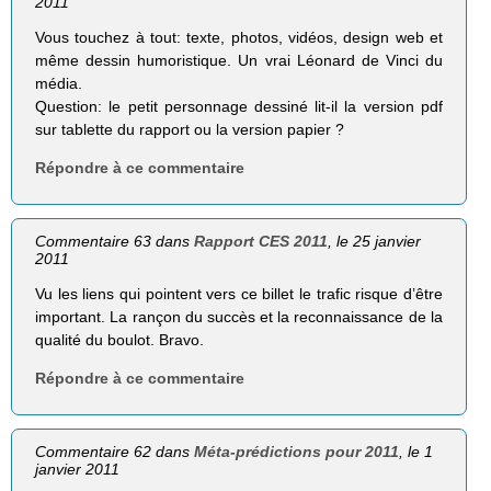
2011
Vous touchez à tout: texte, photos, vidéos, design web et
même dessin humoristique. Un vrai Léonard de Vinci du
média.
Question: le petit personnage dessiné lit-il la version pdf
sur tablette du rapport ou la version papier ?
Répondre à ce commentaire
Commentaire 63 dans
Rapport CES 2011
, le 25 janvier
2011
Vu les liens qui pointent vers ce billet le trafic risque d’être
important. La rançon du succès et la reconnaissance de la
qualité du boulot. Bravo.
Répondre à ce commentaire
Commentaire 62 dans
Méta-prédictions pour 2011
, le 1
janvier 2011