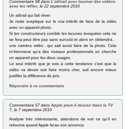
Commentaire 58 dans
L’attirail pour tourner des vidéos
avec les réflex
, le 22 septembre 2010
Un attirail qui fait rêver.
Je reste sceptique sur le vrai intérêt de faire de la vidéo
avec un appareil photo.
Si les constructeurs comble les lacunes évoquées cela ne
se fera peut être pas sans surcoût et alors on obtiendra…
une caméra vidéo…qui sait aussi faire de la photo. Cela
m’étonnerai qu’a des niveaux professionnels on cherche
un appareil pour les deux usages.
Le seul intérêt que je vois à cette tendance c’est que la
vidéo va devoir soit faire moins cher, soit encore mieux
justifier la différence de prix.
Répondre à ce commentaire
Commentaire 57 dans
Apple peut-il réussir dans la TV
?
, le 7 septembre 2010
Analyse très intéressante, attendons de voir ce qu’il en
retourne quand Apple feras son annonce.