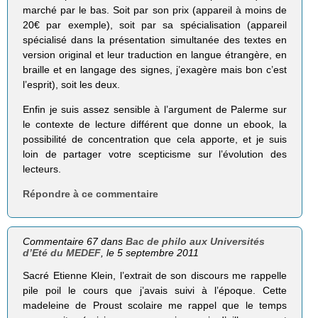
marché par le bas. Soit par son prix (appareil à moins de
20€ par exemple), soit par sa spécialisation (appareil
spécialisé dans la présentation simultanée des textes en
version original et leur traduction en langue étrangère, en
braille et en langage des signes, j’exagère mais bon c’est
l’esprit), soit les deux.
Enfin je suis assez sensible à l’argument de Palerme sur
le contexte de lecture différent que donne un ebook, la
possibilité de concentration que cela apporte, et je suis
loin de partager votre scepticisme sur l’évolution des
lecteurs.
Répondre à ce commentaire
Commentaire 67 dans
Bac de philo aux Universités
d’Eté du MEDEF
, le 5 septembre 2011
Sacré Etienne Klein, l’extrait de son discours me rappelle
pile poil le cours que j’avais suivi à l’époque. Cette
madeleine de Proust scolaire me rappel que le temps