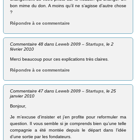
bon mime du don. A moins qu’il ne s’agisse d’autre chose
?
Répondre à ce commentaire
Commentaire 48 dans
Leweb 2009 – Startups
, le 2
février 2010
Merci beaucoup pour ces explications très claires.
Répondre à ce commentaire
Commentaire 47 dans
Leweb 2009 – Startups
, le 25
janvier 2010
Bonjour,
Je m’excuse d’insister et j’en profite pour reformuler ma
question. Il vous semble si je comprends bien qu’une telle
compagnie a été montée depuis le départ dans l’idée
d’une sortie par les fondateurs.