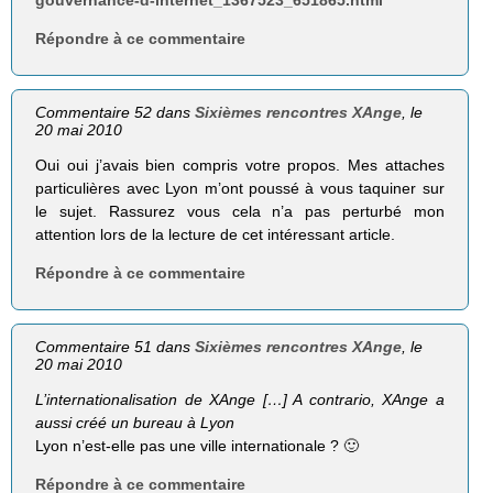
Répondre à ce commentaire
Commentaire 52 dans
Sixièmes rencontres XAnge
, le
20 mai 2010
Oui oui j’avais bien compris votre propos. Mes attaches
particulières avec Lyon m’ont poussé à vous taquiner sur
le sujet. Rassurez vous cela n’a pas perturbé mon
attention lors de la lecture de cet intéressant article.
Répondre à ce commentaire
Commentaire 51 dans
Sixièmes rencontres XAnge
, le
20 mai 2010
L’internationalisation de XAnge […] A contra­rio, XAnge a
aussi créé un bureau à Lyon
Lyon n’est-elle pas une ville internationale ? 🙂
Répondre à ce commentaire