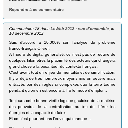
Répondre à ce commentaire
Commentaire 78 dans
LeWeb 2012 : vue d’ensemble
, le
10 décembre 2012
Suis d’accord à 10.000% sur l’analyse du problème
franco-français Olivier.
A l’heure du digital généralisé, ce n’est pas de réduire de
quelques kilomètres la proximité des acteurs qui changera
grand chose à la pesanteur du contexte français.
C’est avant tout un enjeu de mentalité et de simplification.
Il y a déjà de très nombreux moyens mis en oeuvre mais
entravés par des règles si complexes que la terre tourne
pendant qu’on en est encore à lire le mode d’emploi…
Toujours cette bonne vieille logique gauloise de la maitrise
des pouvoirs, de la centralisation au lieu de libérer les
énergies et la capacité de faire.
Et ce n’est pourtant pas l’envie qui manque…