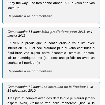
Et by the way, une très bonne année 2011 à vous et à vos
lecteurs.
Répondre à ce commentaire
Commentaire 61 dans
Méta-prédictions pour 2011
, le 1
janvier 2011
Et bien je prédis que je continuerais à vous lire avec
intérêt en 2011 et ceci d’autant plus si vous continuez à
équilibrez vos sujets entre économie, start-up, photos,
loisirs numériques, etc (oui c’est une prédiction avec un
souhait à l’intérieur :))
Répondre à ce commentaire
Commentaire 60 dans
Les entrailles de la Freebox 6
, le
16 décembre 2010
Très
pro
et complet avec des détails que je n’aurai jamais
espéré avoir, vraiment très belle recherche, jusqu’à la