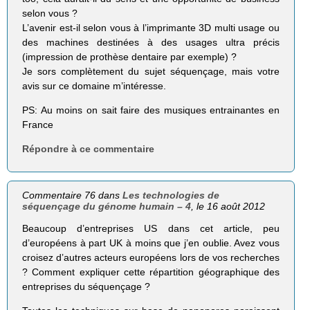
selon vous ?
L’avenir est-il selon vous à l’imprimante 3D multi usage ou
des machines destinées à des usages ultra précis
(impression de prothèse dentaire par exemple) ?
Je sors complètement du sujet séquençage, mais votre
avis sur ce domaine m’intéresse.
PS: Au moins on sait faire des musiques entrainantes en
France
Répondre à ce commentaire
Commentaire 76 dans
Les technologies de
séquençage du génome humain – 4
, le 16 août 2012
Beaucoup d’entreprises US dans cet article, peu
d’européens à part UK à moins que j’en oublie. Avez vous
croisez d’autres acteurs européens lors de vos recherches
? Comment expliquer cette répartition géographique des
entreprises du séquençage ?