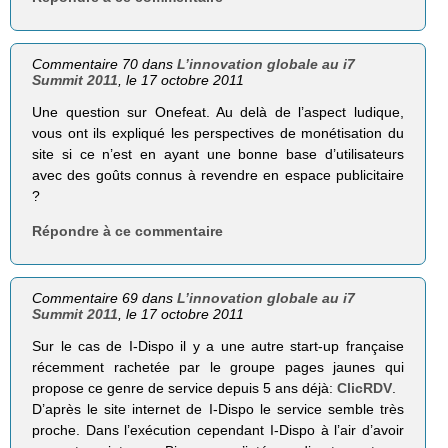
Commentaire 70 dans
L’innovation globale au i7
Summit 2011
, le 17 octobre 2011
Une question sur Onefeat. Au delà de l’aspect ludique,
vous ont ils expliqué les perspectives de monétisation du
site si ce n’est en ayant une bonne base d’utilisateurs
avec des goûts connus à revendre en espace publicitaire
?
Répondre à ce commentaire
Commentaire 69 dans
L’innovation globale au i7
Summit 2011
, le 17 octobre 2011
Sur le cas de I-Dispo il y a une autre start-up française
récemment rachetée par le groupe pages jaunes qui
propose ce genre de service depuis 5 ans déjà:
ClicRDV
.
D’après le site internet de I-Dispo le service semble très
proche. Dans l’exécution cependant I-Dispo à l’air d’avoir