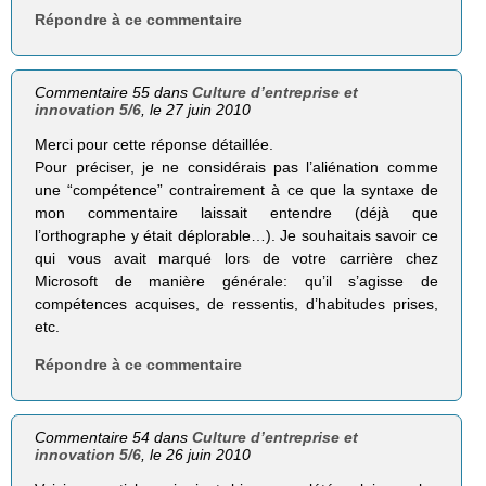
Répondre à ce commentaire
Commentaire 55 dans
Culture d’entreprise et
innovation 5/6
, le 27 juin 2010
Merci pour cette réponse détaillée.
Pour préciser, je ne considérais pas l’aliénation comme
une “compétence” contrairement à ce que la syntaxe de
mon commentaire laissait entendre (déjà que
l’orthographe y était déplorable…). Je souhaitais savoir ce
qui vous avait marqué lors de votre carrière chez
Microsoft de manière générale: qu’il s’agisse de
compétences acquises, de ressentis, d’habitudes prises,
etc.
Répondre à ce commentaire
Commentaire 54 dans
Culture d’entreprise et
innovation 5/6
, le 26 juin 2010