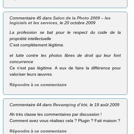
Commentaire 45 dans
Salon de la Photo 2009 – les
logiciels et les services
, le 20 octobre 2009
La profession se bat pour le respect du code de la
propriété intellectuelle
C’est complètement légitime.
et lutte contre les photos libres de droit qui leur font
concurrence
Ce n’est pas légitime. A eux de faire la différence pour
valoriser leurs œuvres.
Répondre à ce commentaire
Commentaire 44 dans
Revamping d’été
, le 19 août 2009
Ah très classe les commentaires par discussion !
Comment avez vous réalisez cela ? Plugin ? Fait maison ?
Répondre à ce commentaire