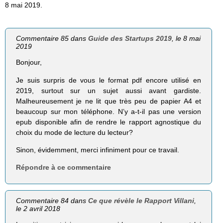
8 mai 2019.
Commentaire 85 dans
Guide des Startups 2019
, le 8 mai
2019
Bonjour,
Je suis surpris de vous le format pdf encore utilisé en
2019, surtout sur un sujet aussi avant gardiste.
Malheureusement je ne lit que très peu de papier A4 et
beaucoup sur mon téléphone. N’y a-t-il pas une version
epub disponible afin de rendre le rapport agnostique du
choix du mode de lecture du lecteur?
Sinon, évidemment, merci infiniment pour ce travail.
Répondre à ce commentaire
Commentaire 84 dans
Ce que révèle le Rapport Villani
,
le 2 avril 2018