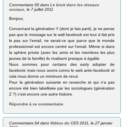
Commentaire 65 dans
Le bruit dans les réseaux
sociaux
, le 7 juillet 2011
Bonjour,
Concernant la génération Y (dont je fais parti), je ne pense
pas que le message sur le wall facebook est tout à fait pris
le pas sur l’email, ne serait-ce que parce que le monde
professionnel est encore centré sur l’email. Même si dans
la sphère privée (avec les amis et les membres les plus
jeunes de la famille) ils rivalisent presque à égalité.
Nous sommes pour certains des early adopter de
facebook mais nous avons connu le web ante-facebook et
cela nous donne un minimum de recul.
Pour la génération suivante en revanche et qui n’a pas
encore été bien labellisée par les sociologues (génération
Z ?) c’est encore une autre histoire.
Répondre à ce commentaire
Commentaire 64 dans
Vidéos du CES 2011
, le 27 janvier