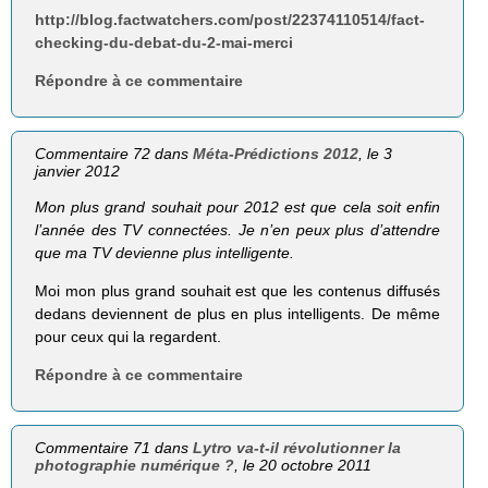
http://blog.factwatchers.com/post/22374110514/fact-
checking-du-debat-du-2-mai-merci
Répondre à ce commentaire
Commentaire 72 dans
Méta-Prédictions 2012
, le 3
janvier 2012
Mon plus grand souhait pour 2012 est que cela soit enfin
l’année des TV connectées. Je n’en peux plus d’attendre
que ma TV devienne plus intelligente.
Moi mon plus grand souhait est que les contenus diffusés
dedans deviennent de plus en plus intelligents. De même
pour ceux qui la regardent.
Répondre à ce commentaire
Commentaire 71 dans
Lytro va-t-il révolutionner la
photographie numérique ?
, le 20 octobre 2011