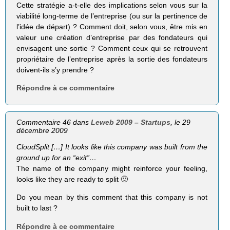
Cette stratégie a-t-elle des implications selon vous sur la
viabilité long-terme de l’entreprise (ou sur la pertinence de
l’idée de départ) ? Comment doit, selon vous, être mis en
valeur une création d’entreprise par des fondateurs qui
envisagent une sortie ? Comment ceux qui se retrouvent
propriétaire de l’entreprise après la sortie des fondateurs
doivent-ils s’y prendre ?
Répondre à ce commentaire
Commentaire 46 dans
Leweb 2009 – Startups
, le 29
décembre 2009
CloudSplit […] It looks like this company was built from the
ground up for an “exit”…
The name of the company might reinforce your feeling,
looks like they are ready to split 🙂
Do you mean by this comment that this company is not
built to last ?
Répondre à ce commentaire