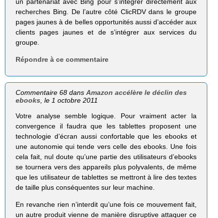
un partenariat avec Bing pour s’intégrer directement aux
recherches Bing. De l’autre côté ClicRDV dans le groupe
pages jaunes à de belles opportunités aussi d’accéder aux
clients pages jaunes et de s’intégrer aux services du
groupe.
Répondre à ce commentaire
Commentaire 68 dans
Amazon accélère le déclin des
ebooks
, le 1 octobre 2011
Votre analyse semble logique. Pour vraiment acter la
convergence il faudra que les tablettes proposent une
technologie d’écran aussi confortable que les ebooks et
une autonomie qui tende vers celle des ebooks. Une fois
cela fait, nul doute qu’une partie des utilisateurs d’ebooks
se tournera vers des appareils plus polyvalents, de même
que les utilisateur de tablettes se mettront à lire des textes
de taille plus conséquentes sur leur machine.
En revanche rien n’interdit qu’une fois ce mouvement fait,
un autre produit vienne de manière disruptive attaquer ce