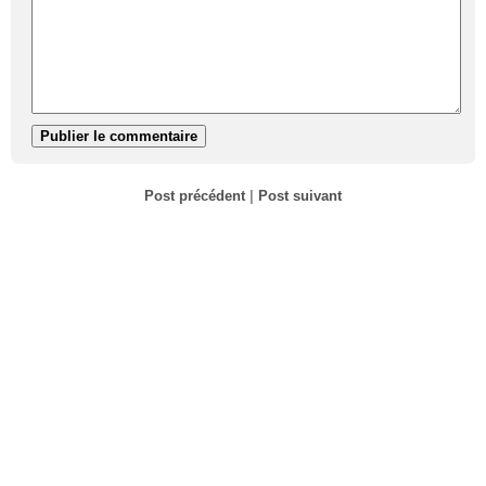
Post précédent
|
Post suivant