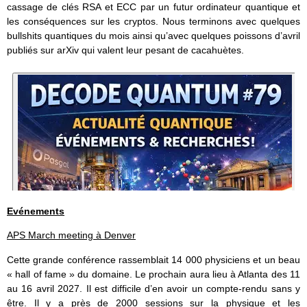
cassage de clés RSA et ECC par un futur ordinateur quantique et
les conséquences sur les cryptos. Nous terminons avec quelques
bullshits quantiques du mois ainsi qu’avec quelques poissons d’avril
publiés sur arXiv qui valent leur pesant de cacahuètes.
Evénements
APS March meeting à Denver
Cette grande conférence rassemblait 14 000 physiciens et un beau
« hall of fame » du domaine. Le prochain aura lieu à Atlanta des 11
au 16 avril 2027. Il est difficile d’en avoir un compte-rendu sans y
être. Il y a près de 2000 sessions sur la physique et les