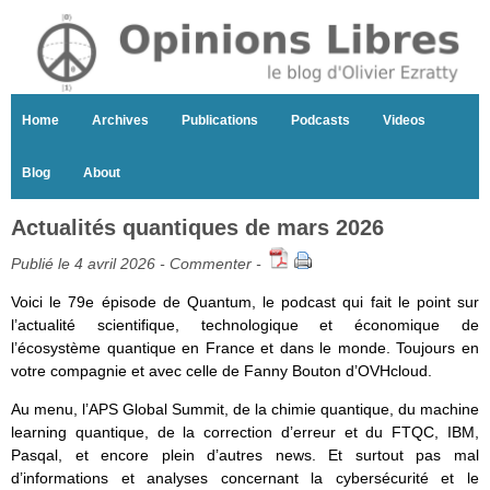
Home
Archives
Publications
Podcasts
Videos
Blog
About
Actualités quantiques de mars 2026
Publié le 4 avril 2026 -
Commenter
-
Voici le 79e épisode de Quantum, le podcast qui fait le point sur
l’actualité scientifique, technologique et économique de
l’écosystème quantique en France et dans le monde. Toujours en
votre compagnie et avec celle de Fanny Bouton d’OVHcloud.
Au menu, l’APS Global Summit, de la chimie quantique, du machine
learning quantique, de la correction d’erreur et du FTQC, IBM,
Pasqal, et encore plein d’autres news. Et surtout pas mal
d’informations et analyses concernant la cybersécurité et le