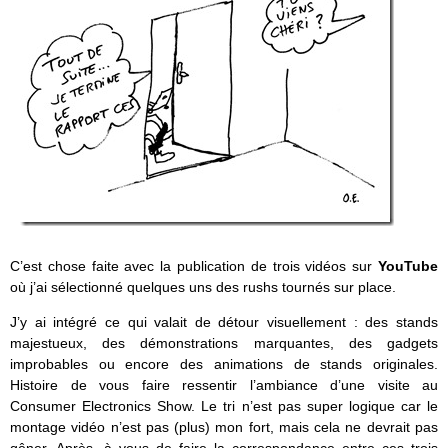
C’est chose faite avec la publication de trois vidéos sur
YouTube
où j’ai sélectionné quelques uns des rushs tournés sur place.
J’y ai intégré ce qui valait de détour visuellement : des stands
majestueux, des démonstrations marquantes, des gadgets
improbables ou encore des animations de stands originales.
Histoire de vous faire ressentir l’ambiance d’une visite au
Consumer Electronics Show. Le tri n’est pas super logique car le
montage vidéo n’est pas (plus) mon fort, mais cela ne devrait pas