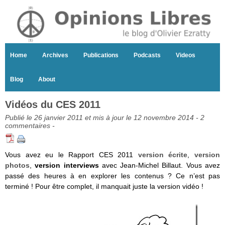
Home
Archives
Publications
Podcasts
Videos
Blog
About
Vidéos du CES 2011
Publié le 26 janvier 2011 et mis à jour le 12 novembre 2014 -
2
commentaires
-
Vous avez eu le Rapport CES 2011
version écrite
,
version
photos
,
version interviews
avec Jean-Michel Billaut. Vous avez
passé des heures à en explorer les contenus ? Ce n’est pas
terminé ! Pour être complet, il manquait juste la version vidéo !