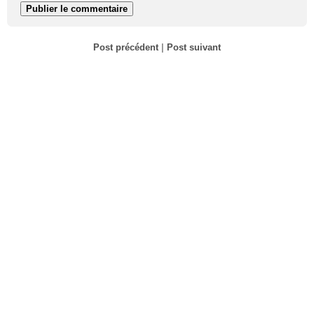
Post précédent
|
Post suivant