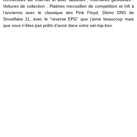
Voitures de collection ; Platines microsillon de compétition et hifi à
l’ancienne avec le classique des Pink Floyd; Démo DNS de
Snowflake 11, avec le “reverse EPG” que j’aime beaucoup mais
que vous n’êtes pas prêts d’avoir dans votre set-top-box.