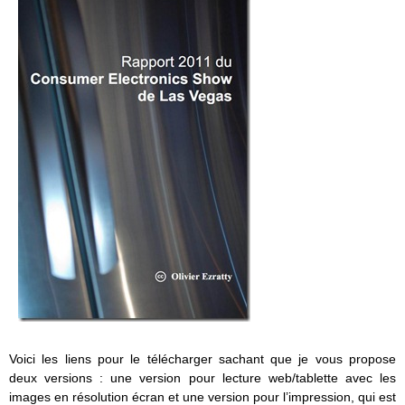
Voici les liens pour le télécharger sachant que je vous propose
deux versions : une version pour lecture web/tablette avec les
images en résolution écran et une version pour l’impression, qui est