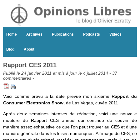
Home
Archives
Publications
Podcasts
Videos
Blog
About
Rapport CES 2011
Publié le 24 janvier 2011 et mis à jour le 4 juillet 2014 -
37
commentaires
-
Voici comme prévu à la date prévue mon sixième
Rapport du
Consumer Electronics Show
, de Las Vegas, cuvée 2011 !
Après deux semaines intenses de rédaction, voici une nouvelle
mouture du Rapport CES annuel qui continue de couvrir de
manière assez exhaustive ce que l’on peut trouver au CES et d’une
manière générale dans les loisirs numériques. A l’image du CES, ce