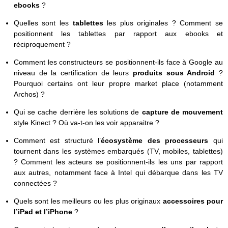
ebooks
?
Quelles sont les
tablettes
les plus originales ? Comment se
positionnent les tablettes par rapport aux ebooks et
réciproquement ?
Comment les constructeurs se positionnent-ils face à Google au
niveau de la certification de leurs
produits sous Android
?
Pourquoi certains ont leur propre market place (notamment
Archos) ?
Qui se cache derrière les solutions de
capture de mouvement
style Kinect ? Où va-t-on les voir apparaitre ?
Comment est structuré l’
écosystème des processeurs
qui
tournent dans les systèmes embarqués (TV, mobiles, tablettes)
? Comment les acteurs se positionnent-ils les uns par rapport
aux autres, notamment face à Intel qui débarque dans les TV
connectées ?
Quels sont les meilleurs ou les plus originaux
accessoires pour
l’iPad et l’iPhone
?