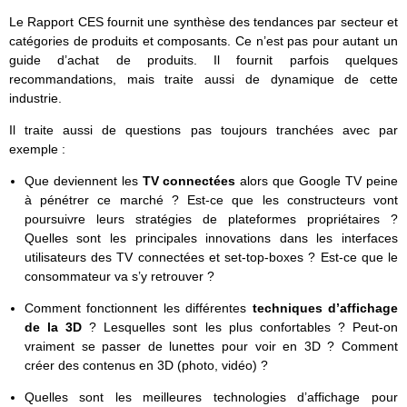
Le Rapport CES fournit une synthèse des tendances par secteur et
catégories de produits et composants. Ce n’est pas pour autant un
guide d’achat de produits. Il fournit parfois quelques
recommandations, mais traite aussi de dynamique de cette
industrie.
Il traite aussi de questions pas toujours tranchées avec par
exemple :
Que deviennent les
TV connectées
alors que Google TV peine
à pénétrer ce marché ? Est-ce que les constructeurs vont
poursuivre leurs stratégies de plateformes propriétaires ?
Quelles sont les principales innovations dans les interfaces
utilisateurs des TV connectées et set-top-boxes ? Est-ce que le
consommateur va s’y retrouver ?
Comment fonctionnent les différentes
techniques d’affichage
de la 3D
? Lesquelles sont les plus confortables ? Peut-on
vraiment se passer de lunettes pour voir en 3D ? Comment
créer des contenus en 3D (photo, vidéo) ?
Quelles sont les meilleures technologies d’affichage pour