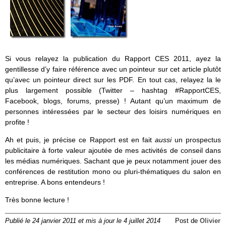
Si vous relayez la publication du Rapport CES 2011, ayez la
gentillesse d’y faire référence avec un pointeur sur cet article plutôt
qu’avec un pointeur direct sur les PDF. En tout cas, relayez la le
plus largement possible (Twitter – hashtag #RapportCES,
Facebook, blogs, forums, presse) ! Autant qu’un maximum de
personnes intéressées par le secteur des loisirs numériques en
profite !
Ah et puis, je précise ce Rapport est en fait
aussi
un prospectus
publicitaire à forte valeur ajoutée de mes activités de conseil dans
les médias numériques. Sachant que je peux notamment jouer des
conférences de restitution mono ou pluri-thématiques du salon en
entreprise. A bons entendeurs !
Très bonne lecture !
Publié le 24 janvier 2011 et mis à jour le 4 juillet 2014
Post de
Olivier