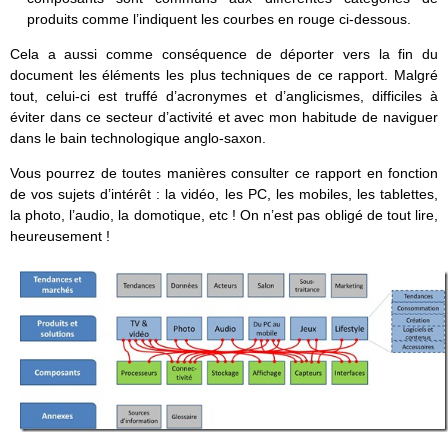
produits comme l’indiquent les courbes en rouge ci-dessous.
Cela a aussi comme conséquence de déporter vers la fin du
document les éléments les plus techniques de ce rapport. Malgré
tout, celui-ci est truffé d’acronymes et d’anglicismes, difficiles à
éviter dans ce secteur d’activité et avec mon habitude de naviguer
dans le bain technologique anglo-saxon.
Vous pourrez de toutes manières consulter ce rapport en fonction
de vos sujets d’intérêt : la vidéo, les PC, les mobiles, les tablettes,
la photo, l’audio, la domotique, etc ! On n’est pas obligé de tout lire,
heureusement !