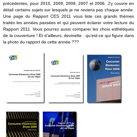
précédentes, pour
2010
,
2009
,
2008
,
2007
et
2006
. J’y couvre en
détail certains sujets sur lesquels je ne reviens pas chaque année.
Une page du Rapport CES 2011 vous liste ces grands thèmes
traités les années passées et qui peuvent éclairer votre lecture du
Rapport 2011. Vous pourrez aussi comparer les choix esthétiques
de la couverture ! Et d’ailleurs, devinette : qu’est-ce qui figure dans
la photo du rapport de cette année ???