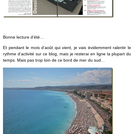
Bonne lecture d’été…
Et pendant le mois d’août qui vient, je vais évidemment ralentir le
rythme d’activité sur ce blog, mais je resterai en ligne la plupart du
temps. Mais pas trop loin de ce bord de mer du sud…