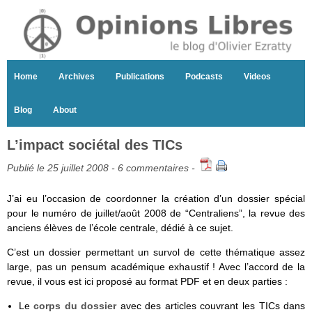
Home
Archives
Publications
Podcasts
Videos
Blog
About
L’impact sociétal des TICs
Publié le 25 juillet 2008 -
6 commentaires
-
J’ai eu l’occasion de coordonner la création d’un dossier spécial
pour le numéro de juillet/août 2008 de “Centraliens”, la revue des
anciens élèves de l’école centrale, dédié à ce sujet.
C’est un dossier permettant un survol de cette thématique assez
large, pas un pensum académique exhaustif ! Avec l’accord de la
revue, il vous est ici proposé au format PDF et en deux parties :
Le
corps du dossier
avec des articles couvrant les TICs dans