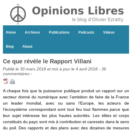
Home
Archives
Publications
Podcasts
Videos
Blog
About
Ce que révèle le Rapport Villani
Publié le 30 mars 2018 et mis à jour le 4 avril 2018 -
36
commentaires
-
A chaque fois que la puissance publique produit un rapport sur un
secteur donné du numérique avec l’ambition de faire de la France
un leader mondial, avec ou sans l’Europe, les acteurs de
l’écosystème correspondant sont tout feu tout flammes parce que
leur sujet intéresse les plus hautes autorités. Les élites et corps
constitués du pays sont mis à contribution et caressés dans le sens
du poil. Des rapports et des plans avec des dizaines de mesures