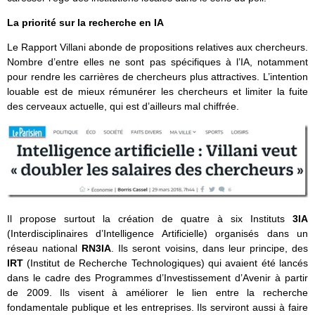
La priorité sur la recherche en IA
Le Rapport Villani abonde de propositions relatives aux chercheurs.
Nombre d’entre elles ne sont pas spécifiques à l’IA, notamment
pour rendre les carrières de chercheurs plus attractives. L’intention
louable est de mieux rémunérer les chercheurs et limiter la fuite
des cerveaux actuelle, qui est d’ailleurs mal chiffrée.
Il propose surtout la création de quatre à six Instituts
3IA
(Interdisciplinaires d’Intelligence Artificielle) organisés dans un
réseau national
RN3IA
. Ils seront voisins, dans leur principe, des
IRT
(Institut de Recherche Technologiques) qui avaient été lancés
dans le cadre des Programmes d’Investissement d’Avenir à partir
de 2009. Ils visent à améliorer le lien entre la recherche
fondamentale publique et les entreprises. Ils serviront aussi à faire