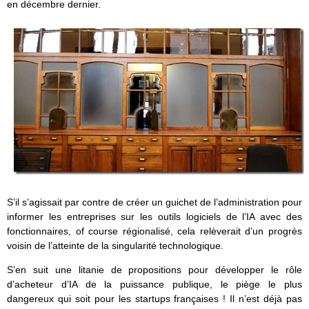
en décembre dernier.
S’il s’agissait par contre de créer un guichet de l’administration pour
informer les entreprises sur les outils logiciels de l’IA avec des
fonctionnaires, of course régionalisé, cela relèverait d’un progrès
voisin de l’atteinte de la singularité technologique.
S’en suit une litanie de propositions pour développer le rôle
d’acheteur d’IA de la puissance publique, le piège le plus
dangereux qui soit pour les startups françaises ! Il n’est déjà pas