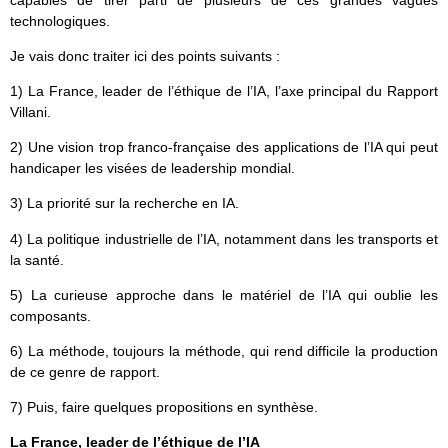
capables de tirer parti de plusieurs de ces grandes vagues
technologiques.
Je vais donc traiter ici des points suivants :
1) La France, leader de l’éthique de l’IA, l’axe principal du Rapport
Villani.
2) Une vision trop franco-française des applications de l’IA qui peut
handicaper les visées de leadership mondial.
3) La priorité sur la recherche en IA.
4) La politique industrielle de l’IA, notamment dans les transports et
la santé.
5) La curieuse approche dans le matériel de l’IA qui oublie les
composants.
6) La méthode, toujours la méthode, qui rend difficile la production
de ce genre de rapport.
7) Puis, faire quelques propositions en synthèse.
La France, leader de l’éthique de l’IA