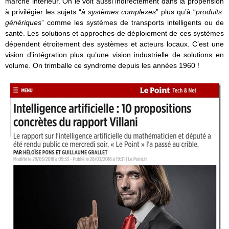
marché intérieur. On le voit aussi indirectement dans la propension
à privilégier les sujets “
à systèmes complexes
” plus qu’à “
produits
génériques
” comme les systèmes de transports intelligents ou de
santé. Les solutions et approches de déploiement de ces systèmes
dépendent étroitement des systèmes et acteurs locaux. C’est une
vision d’intégration plus qu’une vision industrielle de solutions en
volume. On trimballe ce syndrome depuis les années 1960 !