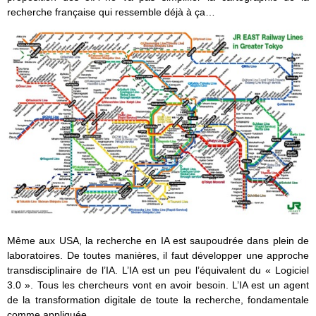
recherche française qui ressemble déjà à ça…
Même aux USA, la recherche en IA est saupoudrée dans plein de
laboratoires. De toutes manières, il faut développer une approche
transdisciplinaire de l’IA. L’IA est un peu l’équivalent du « Logiciel
3.0 ». Tous les chercheurs vont en avoir besoin. L’IA est un agent
de la transformation digitale de toute la recherche, fondamentale
comme appliquée.