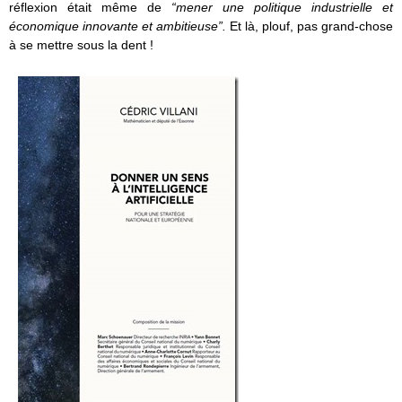
réflexion était même de
“mener une politique industrielle et
économique innovante et ambitieuse”.
Et là, plouf, pas grand-chose
à se mettre sous la dent !