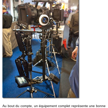
Au bout du compte, un équipement complet représente une bonne