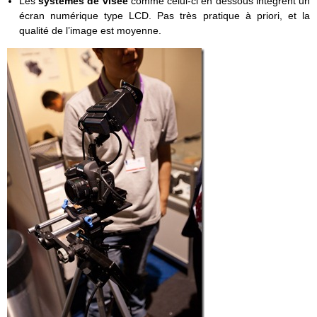
Les
systèmes de visée
comme celui-ci en dessous intègrent un
écran numérique type LCD. Pas très pratique à priori, et la
qualité de l’image est moyenne.