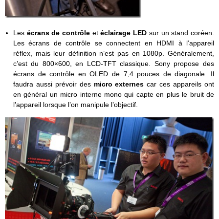
Les
écrans de contrôle
et
éclairage
LED
sur un stand coréen.
Les écrans de contrôle se connectent en HDMI à l’appareil
réflex, mais leur définition n’est pas en 1080p. Généralement,
c’est du 800×600, en LCD-TFT classique. Sony propose des
écrans de contrôle en OLED de 7,4 pouces de diagonale. Il
faudra aussi prévoir des
micro externes
car ces appareils ont
en général un micro interne mono qui capte en plus le bruit de
l’appareil lorsque l’on manipule l’objectif.