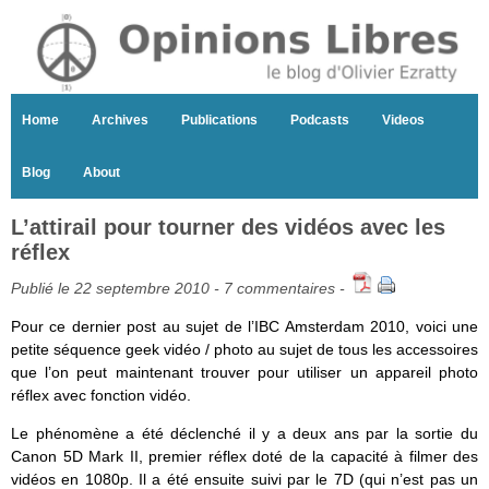
Home
Archives
Publications
Podcasts
Videos
Blog
About
L’attirail pour tourner des vidéos avec les
réflex
Publié le 22 septembre 2010 -
7 commentaires
-
Pour ce dernier post au sujet de l’IBC Amsterdam 2010, voici une
petite séquence geek vidéo / photo au sujet de tous les accessoires
que l’on peut maintenant trouver pour utiliser un appareil photo
réflex avec fonction vidéo.
Le phénomène a été déclenché il y a deux ans par la sortie du
Canon 5D Mark II, premier réflex doté de la capacité à filmer des
vidéos en 1080p. Il a été ensuite suivi par le 7D (qui n’est pas un