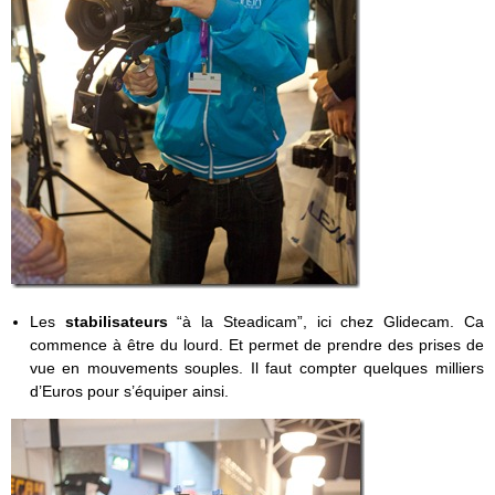
Les
stabilisateurs
“à la Steadicam”, ici chez Glidecam. Ca
commence à être du lourd. Et permet de prendre des prises de
vue en mouvements souples. Il faut compter quelques milliers
d’Euros pour s’équiper ainsi.