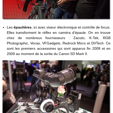
Les
épaulières
, ici avec viseur électronique et contrôle de focus.
Elles transforment le réflex en caméra d’épaule. On en trouve
chez de nombreux fournisseurs : Zacuto, K-Tek, RGB
Photographic, Vocas, VFGadgets, Redrock Micro et DVTech. Ce
sont les premiers accessoires qui sont apparus fin 2008 et en
2009 au moment de la sortie du Canon 5D Mark II.