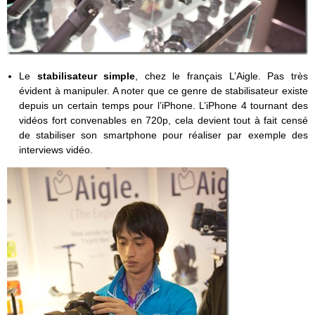
Le
stabilisateur simple
, chez le français L’Aigle. Pas très
évident à manipuler. A noter que ce genre de stabilisateur existe
depuis un certain temps pour l’iPhone. L’iPhone 4 tournant des
vidéos fort convenables en 720p, cela devient tout à fait censé
de stabiliser son smartphone pour réaliser par exemple des
interviews vidéo.