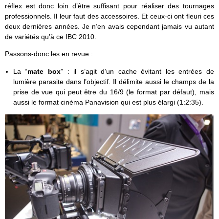
réflex est donc loin d’être suffisant pour réaliser des tournages
professionnels. Il leur faut des accessoires. Et ceux-ci ont fleuri ces
deux dernières années. Je n’en avais cependant jamais vu autant
de variétés qu’à ce IBC 2010.
Passons-donc les en revue :
La “
mate box
” : il s’agit d’un cache évitant les entrées de
lumière parasite dans l’objectif. Il délimite aussi le champs de la
prise de vue qui peut être du 16/9 (le format par défaut), mais
aussi le format cinéma Panavision qui est plus élargi (1:2:35).