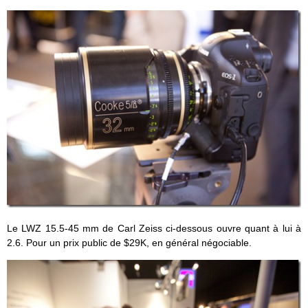
Le LWZ 15.5-45 mm de Carl Zeiss ci-dessous ouvre quant à lui à
2.6. Pour un prix public de $29K, en général négociable.