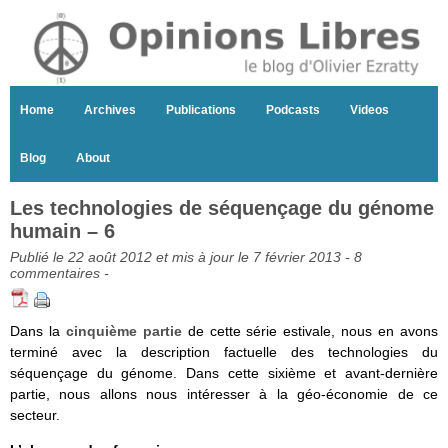
Home
Archives
Publications
Podcasts
Videos
Blog
About
Les technologies de séquençage du génome
humain – 6
Publié le 22 août 2012 et mis à jour le 7 février 2013 -
8
commentaires
-
Dans la
cinquième partie
de cette série estivale, nous en avons
terminé avec la description factuelle des technologies du
séquençage du génome. Dans cette sixième et avant-dernière
partie, nous allons nous intéresser à la géo-économie de ce
secteur.