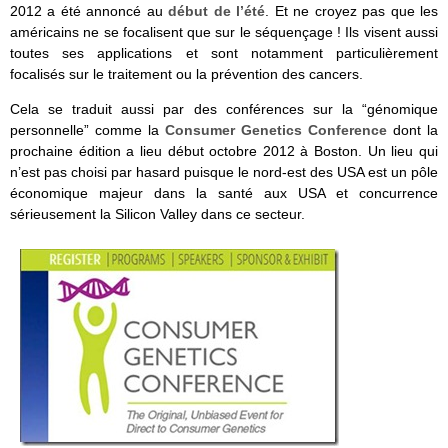
2012 a été annoncé au
début de l’été
. Et ne croyez pas que les
américains ne se focalisent que sur le séquençage ! Ils visent aussi
toutes ses applications et sont notamment particulièrement
focalisés sur le traitement ou la prévention des cancers.
Cela se traduit aussi par des conférences sur la “génomique
personnelle” comme la
Consumer Genetics Conference
dont la
prochaine édition a lieu début octobre 2012 à Boston. Un lieu qui
n’est pas choisi par hasard puisque le nord-est des USA est un pôle
économique majeur dans la santé aux USA et concurrence
sérieusement la Silicon Valley dans ce secteur.