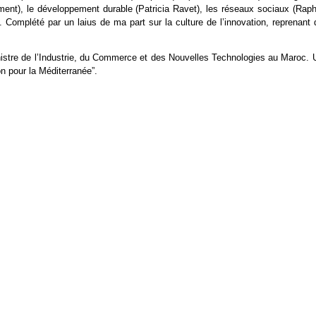
nt), le développement durable (Patricia Ravet), les réseaux sociaux (Raph
. Complété par un laius de ma part sur la culture de l’innovation, reprenant
tre de l’Industrie, du Commerce et des Nouvelles Technologies au Maroc. 
on pour la Méditerranée”.