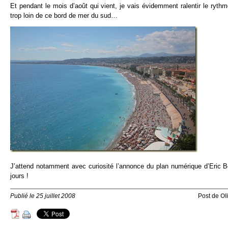
Et pendant le mois d’août qui vient, je vais évidemment ralentir le rythm
trop loin de ce bord de mer du sud…
J’attend notamment avec curiosité l’annonce du plan numérique d’Eric Bes
jours !
Publié le 25 juillet 2008
Post de
Ol