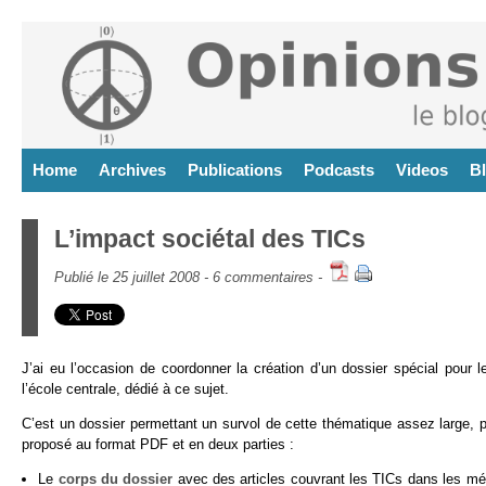
Home
Archives
Publications
Podcasts
Videos
B
L’impact sociétal des TICs
Publié le 25 juillet 2008 -
6 commentaires
-
J’ai eu l’occasion de coordonner la création d’un dossier spécial pour 
l’école centrale, dédié à ce sujet.
C’est un dossier permettant un survol de cette thématique assez large, 
proposé au format PDF et en deux parties :
Le
corps du dossier
avec des articles couvrant les TICs dans les m