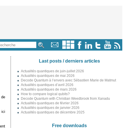
Last posts / derniers articles
Actualités quantiques de juin-juillet 2026
Actualités quantiques de mai 2026
Decode Quantum à l’envers avec Sébastien Marie de Matmut
Actualités quantiques d’avril 2026
Actualités quantiques de mars 2026
How to compare logical qubits?
 de
Decode Quantum with Christian Weedbrook from Xanadu
Actualités quantiques de février 2026
Actualités quantiques de janvier 2026
ici
Actualités quantiques de décembre 2025
Free downloads
ment