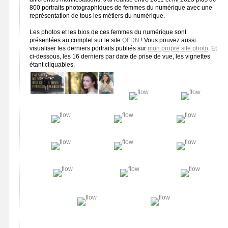
800 portraits photographiques de femmes du numérique avec une
représentation de tous les métiers du numérique.
Les photos et les bios de ces femmes du numérique sont
présentées au complet sur le site
QFDN
! Vous pouvez aussi
visualiser les derniers portraits publiés sur
mon propre site photo
. Et
ci-dessous, les 16 derniers par date de prise de vue, les vignettes
étant cliquables.