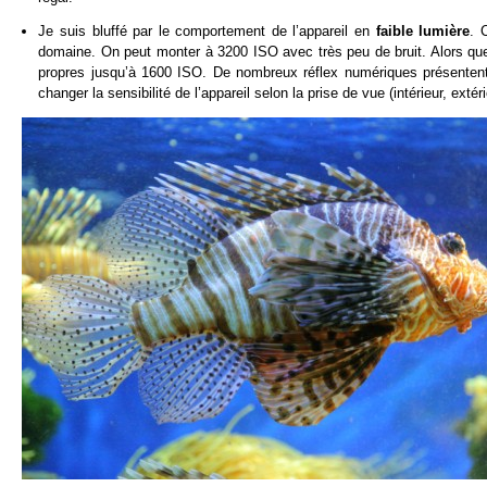
Je suis bluffé par le comportement de l’appareil en
faible lumière
. 
domaine. On peut monter à 3200 ISO avec très peu de bruit. Alors qu
propres jusqu’à 1600 ISO. De nombreux réflex numériques présenten
changer la sensibilité de l’appareil selon la prise de vue (intérieur, extér