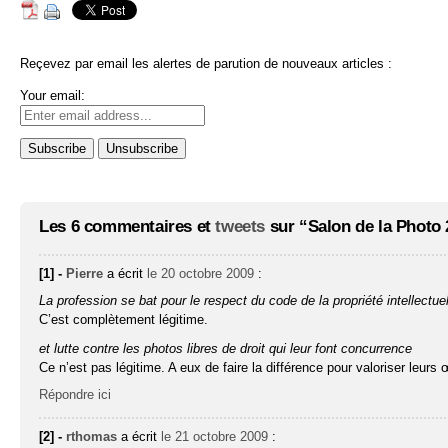
Reçevez par email les alertes de parution de nouveaux articles :
Your email:
Les 6 commentaires et
tweets
sur “Salon de la Photo 20
[1] -
Pierre
a écrit
le 20 octobre 2009
:
La profession se bat pour le respect du code de la propriété intellectuel
C’est complètement légitime.
et lutte contre les photos libres de droit qui leur font concurrence
Ce n’est pas légitime. A eux de faire la différence pour valoriser leurs
Répondre ici
[2] -
rthomas
a écrit
le 21 octobre 2009
: