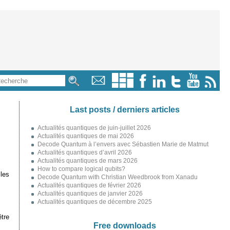
Last posts / derniers articles
Actualités quantiques de juin-juillet 2026
Actualités quantiques de mai 2026
Decode Quantum à l’envers avec Sébastien Marie de Matmut
Actualités quantiques d’avril 2026
Actualités quantiques de mars 2026
How to compare logical qubits?
les
Decode Quantum with Christian Weedbrook from Xanadu
Actualités quantiques de février 2026
Actualités quantiques de janvier 2026
Actualités quantiques de décembre 2025
être
Free downloads