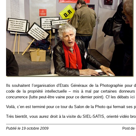
Ils souhaitent l’organisation d’Etats Généraux de la Photographie pour 
code de la propriété intellectuelle – mis à mal par certaines donneurs 
concurrence (lutte peut-être vaine pour ce dernier point). Cf les débats
ici
Voilà, c’en est terminé pour ce tour du Salon de la Photo qui fermait ses 
Très bientôt, vous aurez droit à la visite du SIEL-SATIS, orienté vidéo bro
Publié le 19 octobre 2009
Post de