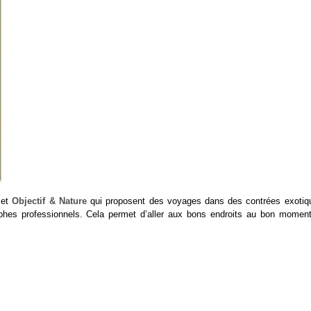
et
Objectif & Nature
qui proposent des voyages dans des contrées exotiq
phes professionnels. Cela permet d’aller aux bons endroits au bon moment