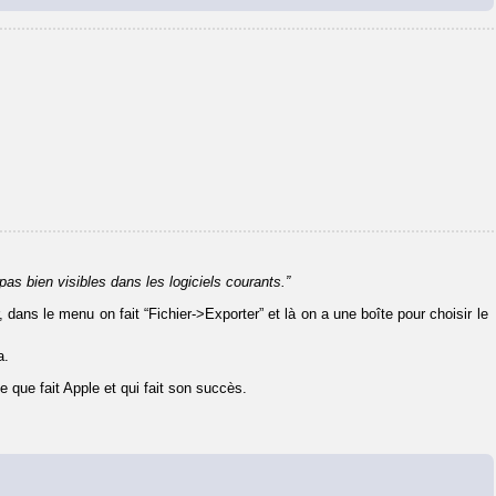
pas bien visibles dans les logiciels courants.”
 dans le menu on fait “Fichier->Exporter” et là on a une boîte pour choisir le
a.
 que fait Apple et qui fait son succès.