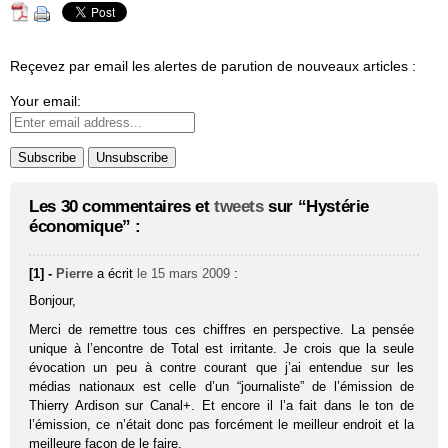
Reçevez par email les alertes de parution de nouveaux articles :
Your email:
Les 30 commentaires et
tweets
sur “Hystérie
économique” :
[1] -
Pierre
a écrit
le 15 mars 2009
:
Bonjour,
Merci de remettre tous ces chiffres en perspective. La pensée
unique à l’encontre de Total est irritante. Je crois que la seule
évocation un peu à contre courant que j’ai entendue sur les
médias nationaux est celle d’un “journaliste” de l’émission de
Thierry Ardison sur Canal+. Et encore il l’a fait dans le ton de
l’émission, ce n’était donc pas forcément le meilleur endroit et la
meilleure façon de le faire.