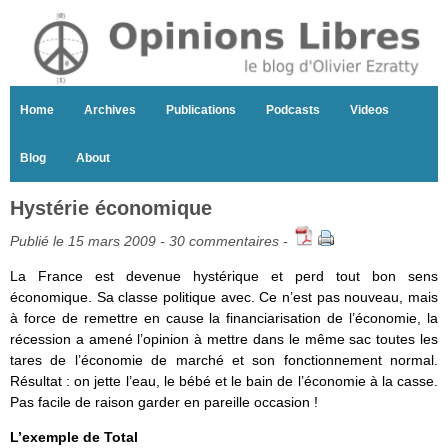
Home
Archives
Publications
Podcasts
Videos
Blog
About
Hystérie économique
Publié le 15 mars 2009 -
30 commentaires
-
La France est devenue hystérique et perd tout bon sens
économique. Sa classe politique avec. Ce n’est pas nouveau, mais
à force de remettre en cause la financiarisation de l’économie, la
récession a amené l’opinion à mettre dans le même sac toutes les
tares de l’économie de marché et son fonctionnement normal.
Résultat : on jette l’eau, le bébé et le bain de l’économie à la casse.
Pas facile de raison garder en pareille occasion !
L’exemple de Total