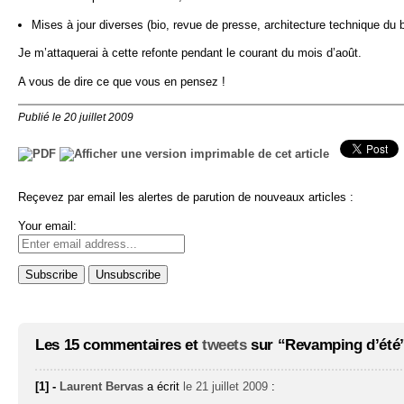
Mises à jour diverses (bio, revue de presse, architecture technique du b
Je m’attaquerai à cette refonte pendant le courant du mois d’août.
A vous de dire ce que vous en pensez !
Publié le 20 juillet 2009
Reçevez par email les alertes de parution de nouveaux articles :
Your email:
Les 15 commentaires et
tweets
sur “Revamping d’été”
[1] -
Laurent Bervas
a écrit
le 21 juillet 2009
: