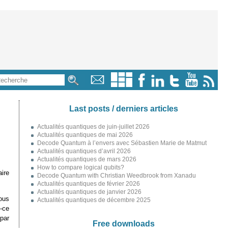
Last posts / derniers articles
Actualités quantiques de juin-juillet 2026
Actualités quantiques de mai 2026
Decode Quantum à l’envers avec Sébastien Marie de Matmut
Actualités quantiques d’avril 2026
Actualités quantiques de mars 2026
How to compare logical qubits?
ire
Decode Quantum with Christian Weedbrook from Xanadu
Actualités quantiques de février 2026
Actualités quantiques de janvier 2026
ous
Actualités quantiques de décembre 2025
-ce
par
Free downloads