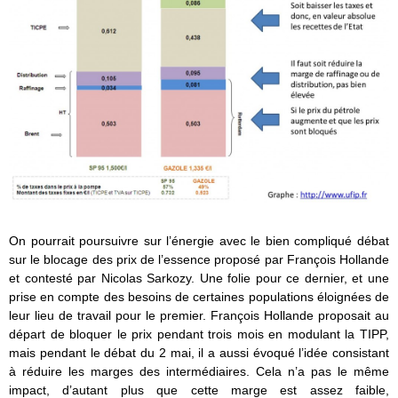
On pourrait poursuivre sur l’énergie avec le bien compliqué débat
sur le blocage des prix de l’essence proposé par François Hollande
et contesté par Nicolas Sarkozy. Une folie pour ce dernier, et une
prise en compte des besoins de certaines populations éloignées de
leur lieu de travail pour le premier. François Hollande proposait au
départ de bloquer le prix pendant trois mois en modulant la TIPP,
mais pendant le débat du 2 mai, il a aussi évoqué l’idée consistant
à réduire les marges des intermédiaires. Cela n’a pas le même
impact, d’autant plus que cette marge est assez faible,