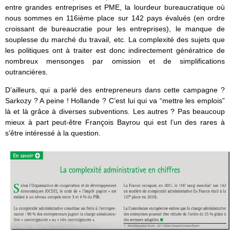
entre grandes entreprises et PME, la lourdeur bureaucratique où
nous sommes en 116ième place sur 142 pays évalués (en ordre
croissant de bureaucratie pour les entreprises), le manque de
souplesse du marché du travail, etc. La complexité des sujets que
les politiques ont à traiter est donc indirectement génératrice de
nombreux mensonges par omission et de simplifications
outrancières.
D’ailleurs, qui a parlé des entrepreneurs dans cette campagne ?
Sarkozy ? A peine ! Hollande ? C’est lui qui va “mettre les emplois”
là et là grâce à diverses subventions. Les autres ? Pas beaucoup
mieux à part peut-être François Bayrou qui est l’un des rares à
s’être intéressé à la question.