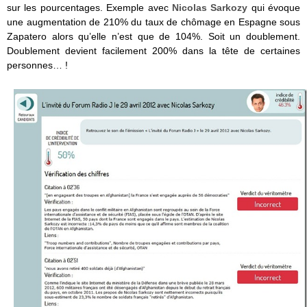
sur les pourcentages. Exemple avec
Nicolas Sarkozy
qui évoque
une augmentation de 210% du taux de chômage en Espagne sous
Zapatero alors qu’elle n’est que de 104%. Soit un doublement.
Doublement devient facilement 200% dans la tête de certaines
personnes… !