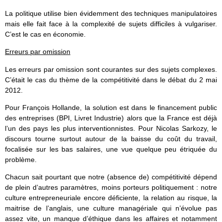
La politique utilise bien évidemment des techniques manipulatoires
mais elle fait face à la complexité de sujets difficiles à vulgariser.
C’est le cas en économie.
Erreurs par omission
Les erreurs par omission sont courantes sur des sujets complexes.
C’était le cas du thème de la compétitivité dans le débat du 2 mai
2012.
Pour François Hollande, la solution est dans le financement public
des entreprises (BPI, Livret Industrie) alors que la France est déjà
l’un des pays les plus interventionnistes. Pour Nicolas Sarkozy, le
discours tourne surtout autour de la baisse du coût du travail,
focalisée sur les bas salaires, une vue quelque peu étriquée du
problème.
Chacun sait pourtant que notre (absence de) compétitivité dépend
de plein d’autres paramètres, moins porteurs politiquement : notre
culture entrepreneuriale encore déficiente, la relation au risque, la
maitrise de l’anglais, une culture managériale qui n’évolue pas
assez vite, un manque d’éthique dans les affaires et notamment