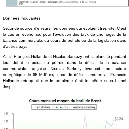
Données mouvantes
Seconde source d’erreurs, les données qui évoluent très vite. C’est
le cas en économie, pour l’évolution des taux de chômage, de la
balance commerciale, du cours du pétrole ou de la législation dans
d’autres pays.
Ainsi, François Hollande et Nicolas Sarkozy ont-ils planché pendant
leur débat le poids du pétrole dans le déficit de la balance
commerciale française. Nicolas Sarkozy évoquait une facture
énergétique de 65 Md€ expliquant le déficit commercial. François
Hollande rétorquait que le problème était le même sous Lionel
Jospin.