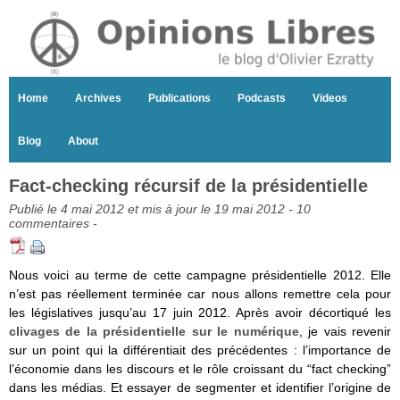
Home
Archives
Publications
Podcasts
Videos
Blog
About
Fact-checking récursif de la présidentielle
Publié le 4 mai 2012 et mis à jour le 19 mai 2012 -
10
commentaires
-
Nous voici au terme de cette campagne présidentielle 2012. Elle
n’est pas réellement terminée car nous allons remettre cela pour
les législatives jusqu’au 17 juin 2012. Après avoir décortiqué les
clivages de la présidentielle sur le numérique
, je vais revenir
sur un point qui la différentiait des précédentes : l’importance de
l’économie dans les discours et le rôle croissant du “fact checking”
dans les médias. Et essayer de segmenter et identifier l’origine de