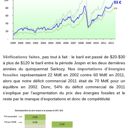
Vérifications faites
, pas tout à fait : le baril est passé de $20-$30
à plus de $120 le baril entre la période Jospin et les deux dernières
années du quinquennat Sarkozy. Nos
importations d’énergies
fossiles
représentaient 22 Md€ en 2002 contre 60 Md€ en 2011,
alors que notre déficit commercial 2011 était de 70 Md€ pour un
équilibre en 2002. Donc, 54% du déficit commercial de 2011
s’explique par l’augmentation du prix des énergies fossiles et le
reste par le manque d’exportations et donc de compétitivité.