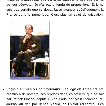
de tout décrypter. Je n’ai pas entendu de propositions. Et je ne
suis pas certain que ce débat fasse avancer spécifiquement la
France dans le numérique. C’est plus un sujet de crispation.
Logiciels libres vs commerciaux
. Les logiciels libres ont été
promus à de nombreuses reprises dans les Ateliers, que ce soit
par Patrick Bloche, député PS de Paris, par Alain Steinman, du
Journal du Net, par Benoit Sibaud, de l’APRIL (ci-contre). Les