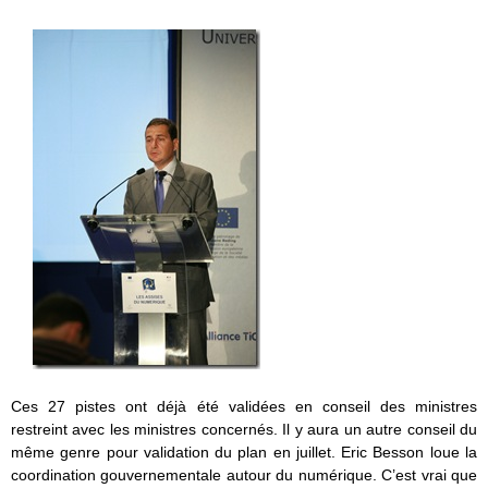
Ces 27 pistes ont déjà été validées en conseil des ministres
restreint avec les ministres concernés. Il y aura un autre conseil du
même genre pour validation du plan en juillet. Eric Besson loue la
coordination gouvernementale autour du numérique. C’est vrai que