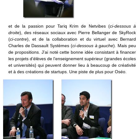
et de la passion pour Tariq Krim de Netvibes (
ci-dessous à
droite
), des réseaux sociaux avec Pierre Bellanger de SkyRock
(
ci-contre
), et de la collaboration et du virtuel avec Bernard
Charles de Dassault Systèmes (
ci-dessous à gauche
). Mais peu
de propositions. J’ai noté cette bonne idée consistant à financer
les projets d’élèves de l’enseignement supérieur (grandes écoles
et universités) qui peuvent donner lieu à beaucoup de créativité
et à des créations de startups. Une piste de plus pour Oséo.