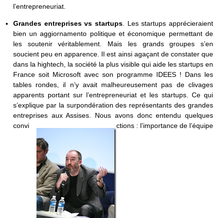
l’entrepreneuriat.
Grandes entreprises vs startups
. Les startups apprécieraient
bien un aggiornamento politique et économique permettant de
les soutenir véritablement. Mais les grands groupes s’en
soucient peu en apparence. Il est ainsi agaçant de constater que
dans la hightech, la société la plus visible qui aide les startups en
France soit Microsoft avec son programme IDEES ! Dans les
tables rondes, il n’y avait malheureusement pas de clivages
apparents portant sur l’entrepreneuriat et les startups. Ce qui
s’explique par la surpondération des représentants des grandes
entreprises aux Assises. Nous avons donc entendu quelques
convi
ctions : l’importance de l’équipe