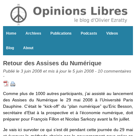
Home
Archives
Publications
Podcasts
Videos
Blog
About
Retour des Assises du Numérique
Publié le 3 juin 2008 et mis à jour le 5 juin 2008 -
10 commentaires
-
Comme plus de 1000 autres participants, j’ai assisté au lancement
des Assises du Numérique le 29 mai 2008 à l’Université Paris
Dauphine. C’était le “kick-off” du “plan numérique” qu’Eric Besson,
secrétaire d’Etat à la prospective et à l’économie numérique, doit
préparer pour François Fillon et Nicolas Sarkozy avant la fin juillet.
Je vais ici survoler ce qui s’est dit pendant cette journée du 29 mai