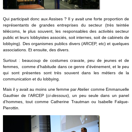
Qui participait donc aux Assises ? Il y avait une forte proportion de
représentants de grandes entreprises du secteur (très teintée
télécoms, le plus souvent, les responsables des activités secteur
public et leurs lobbyistes associés, soit internes, soit de cabinets de
lobbying). Des organismes publics divers (ARCEP, etc) et quelques
associations. Et ensuite, des divers.
Surtout : beaucoup de costumes cravate, peu de jeunes et de
femmes, comme d’habitude dans ce genre d’événement, et le peu
qui sont présentes sont très souvent dans les métiers de la
communication et du lobbying.
Mais il y avait au moins une femme par Atelier comme Emmanuelle
Gauthier de l’ARCEP (
ci-dessous
), un peu seule dans un panel
d’hommes, tout comme Catherine Trautman ou Isabelle Falque-
Pierottin.