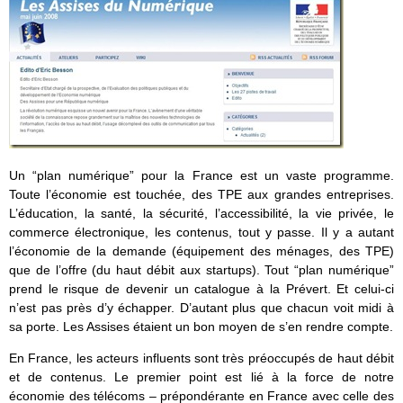
Un “plan numérique” pour la France est un vaste programme.
Toute l’économie est touchée, des TPE aux grandes entreprises.
L’éducation, la santé, la sécurité, l’accessibilité, la vie privée, le
commerce électronique, les contenus, tout y passe. Il y a autant
l’économie de la demande (équipement des ménages, des TPE)
que de l’offre (du haut débit aux startups). Tout “plan numérique”
prend le risque de devenir un catalogue à la Prévert. Et celui-ci
n’est pas près d’y échapper. D’autant plus que chacun voit midi à
sa porte. Les Assises étaient un bon moyen de s’en rendre compte.
En France, les acteurs influents sont très préoccupés de haut débit
et de contenus. Le premier point est lié à la force de notre
économie des télécoms – prépondérante en France avec celle des