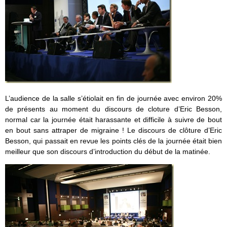
L’audience de la salle s’étiolait en fin de journée avec environ 20%
de présents au moment du discours de cloture d’Eric Besson,
normal car la journée était harassante et difficile à suivre de bout
en bout sans attraper de migraine ! Le discours de clôture d’Eric
Besson, qui passait en revue les points clés de la journée était bien
meilleur que son discours d’introduction du début de la matinée.