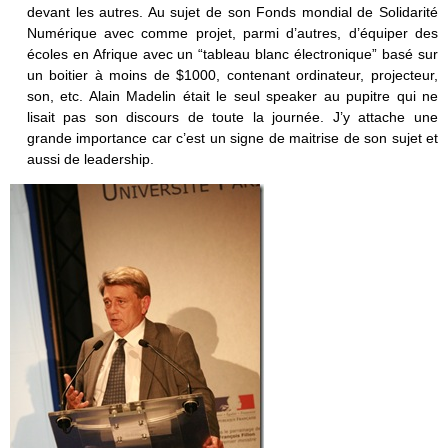
devant les autres. Au sujet de son Fonds mondial de Solidarité
Numérique avec comme projet, parmi d’autres, d’équiper des
écoles en Afrique avec un “tableau blanc électronique” basé sur
un boitier à moins de $1000, contenant ordinateur, projecteur,
son, etc. Alain Madelin était le seul speaker au pupitre qui ne
lisait pas son discours de toute la journée. J’y attache une
grande importance car c’est un signe de maitrise de son sujet et
aussi de leadership.