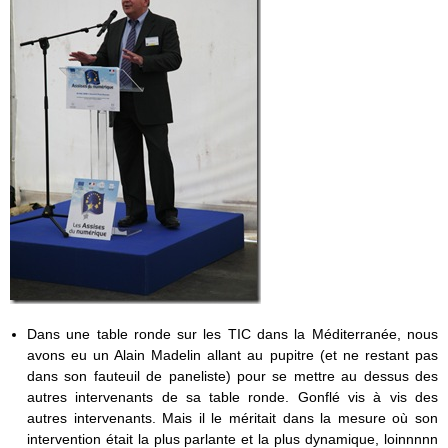
Dans une table ronde sur les TIC dans la Méditerranée, nous
avons eu un Alain Madelin allant au pupitre (et ne restant pas
dans son fauteuil de paneliste) pour se mettre au dessus des
autres intervenants de sa table ronde. Gonflé vis à vis des
autres intervenants. Mais il le méritait dans la mesure où son
intervention était la plus parlante et la plus dynamique, loinnnnn