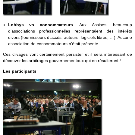
Lobbys vs consommateurs
. Aux Assises, beaucoup
d’associations professionnelles représentaient des intérêts
divers (fournisseurs d’accès, auteurs, logiciels libres, …). Aucune
association de consommateurs n’était présente.
Ces clivages vont certainement persister et il sera intéressant de
découvrir les arbitrages gouvernementaux qui en résulteront !
Les participants