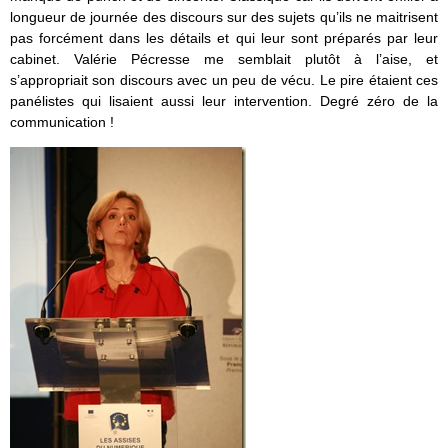
longueur de journée des discours sur des sujets qu’ils ne maitrisent
pas forcément dans les détails et qui leur sont préparés par leur
cabinet. Valérie Pécresse me semblait plutôt à l’aise, et
s’appropriait son discours avec un peu de vécu. Le pire étaient ces
panélistes qui lisaient aussi leur intervention. Degré zéro de la
communication !