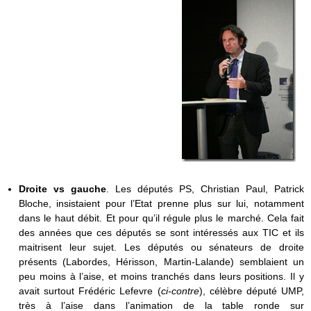
Droite vs gauche
. Les députés PS, Christian Paul, Patrick
Bloche, insistaient pour l’Etat prenne plus sur lui, notamment
dans le haut débit. Et pour qu’il régule plus le marché. Cela fait
des années que ces députés se sont intéressés aux TIC et ils
maitrisent leur sujet. Les députés ou sénateurs de droite
présents (Labordes, Hérisson, Martin-Lalande) semblaient un
peu moins à l’aise, et moins tranchés dans leurs positions. Il y
avait surtout Frédéric Lefevre (
ci-contre
), célèbre député UMP,
très à l’aise dans l’animation de la table ronde sur