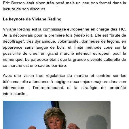
Eric Besson était sinon très posé mais un peu trop formel dans la
lecture de son discours.
Le keynote de Viviane Reding
Viviane Reding est la commissaire européenne en charge des TIC.
Je la découvrais pour la première fois (vidéo
ici
). Elle est “brute de
décoffrage”, très dynamique, volontariste, donneuse de leçons, en
apparence sans langue de bois, et limite méthode coué sur la
possibilité de créer un grand marché intérieur européen pour le
numérique. Le paradoxe étant que la grande diversité culturelle de
ce marché est une sacrée barrière.
Avec une vision très régulatrice du marché et centrée sur les
télécoms, elle a tendance à négliger deux enjeux majeurs dans son
intervention : l’entrepreneuriat et la stratégie de propriété
intellectuelle.