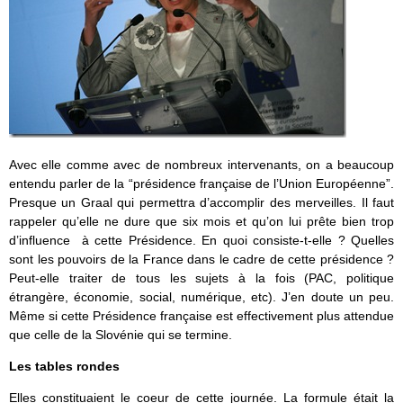
Avec elle comme avec de nombreux intervenants, on a beaucoup
entendu parler de la “présidence française de l’Union Européenne”.
Presque un Graal qui permettra d’accomplir des merveilles. Il faut
rappeler qu’elle ne dure que six mois et qu’on lui prête bien trop
d’influence à cette Présidence. En quoi consiste-t-elle ? Quelles
sont les pouvoirs de la France dans le cadre de cette présidence ?
Peut-elle traiter de tous les sujets à la fois (PAC, politique
étrangère, économie, social, numérique, etc). J’en doute un peu.
Même si cette Présidence française est effectivement plus attendue
que celle de la Slovénie qui se termine.
Les tables rondes
Elles constituaient le coeur de cette journée. La formule était la