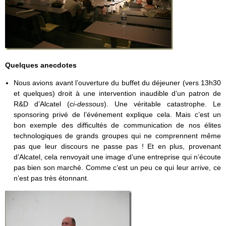
Quelques anecdotes
Nous avions avant l’ouverture du buffet du déjeuner (vers 13h30
et quelques) droit à une intervention inaudible d’un patron de
R&D d’Alcatel (
ci-dessous
). Une véritable catastrophe. Le
sponsoring privé de l’événement explique cela. Mais c’est un
bon exemple des difficultés de communication de nos élites
technologiques de grands groupes qui ne comprennent même
pas que leur discours ne passe pas ! Et en plus, provenant
d’Alcatel, cela renvoyait une image d’une entreprise qui n’écoute
pas bien son marché. Comme c’est un peu ce qui leur arrive, ce
n’est pas très étonnant.