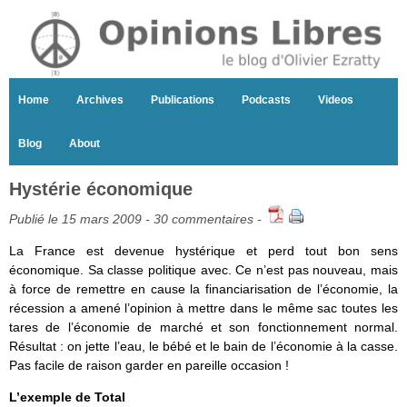
Home
Archives
Publications
Podcasts
Videos
Blog
About
Hystérie économique
Publié le 15 mars 2009 -
30 commentaires
-
La France est devenue hystérique et perd tout bon sens
économique. Sa classe politique avec. Ce n’est pas nouveau, mais
à force de remettre en cause la financiarisation de l’économie, la
récession a amené l’opinion à mettre dans le même sac toutes les
tares de l’économie de marché et son fonctionnement normal.
Résultat : on jette l’eau, le bébé et le bain de l’économie à la casse.
Pas facile de raison garder en pareille occasion !
L’exemple de Total