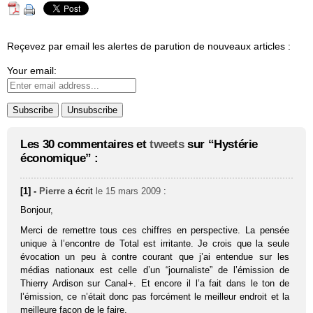
Reçevez par email les alertes de parution de nouveaux articles :
Your email:
Les 30 commentaires et
tweets
sur “Hystérie
économique” :
[1] -
Pierre
a écrit
le 15 mars 2009
:
Bonjour,
Merci de remettre tous ces chiffres en perspective. La pensée
unique à l’encontre de Total est irritante. Je crois que la seule
évocation un peu à contre courant que j’ai entendue sur les
médias nationaux est celle d’un “journaliste” de l’émission de
Thierry Ardison sur Canal+. Et encore il l’a fait dans le ton de
l’émission, ce n’était donc pas forcément le meilleur endroit et la
meilleure façon de le faire.