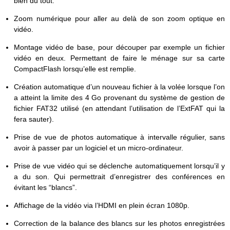
bien du tout.
Zoom numérique pour aller au delà de son zoom optique en
vidéo.
Montage vidéo de base, pour découper par exemple un fichier
vidéo en deux. Permettant de faire le ménage sur sa carte
CompactFlash lorsqu’elle est remplie.
Création automatique d’un nouveau fichier à la volée lorsque l’on
a atteint la limite des 4 Go provenant du système de gestion de
fichier FAT32 utilisé (en attendant l’utilisation de l’ExtFAT qui la
fera sauter).
Prise de vue de photos automatique à intervalle régulier, sans
avoir à passer par un logiciel et un micro-ordinateur.
Prise de vue vidéo qui se déclenche automatiquement lorsqu’il y
a du son. Qui permettrait d’enregistrer des conférences en
évitant les “blancs”.
Affichage de la vidéo via l’HDMI en plein écran 1080p.
Correction de la balance des blancs sur les photos enregistrées