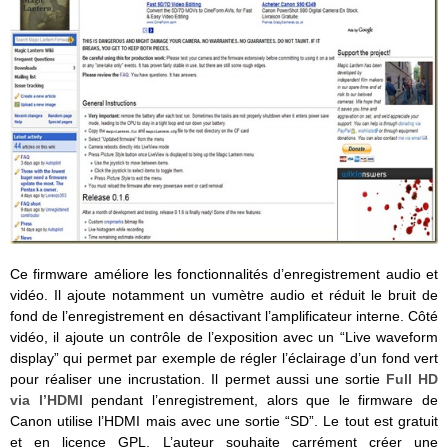
Ce firmware améliore les fonctionnalités d’enregistrement audio et
vidéo. Il ajoute notamment un vumètre audio et réduit le bruit de
fond de l’enregistrement en désactivant l’amplificateur interne. Côté
vidéo, il ajoute un contrôle de l’exposition avec un “Live waveform
display” qui permet par exemple de régler l’éclairage d’un fond vert
pour réaliser une incrustation. Il permet aussi une sortie
Full HD
via l’HDMI
pendant l’enregistrement, alors que le firmware de
Canon utilise l’HDMI mais avec une sortie “SD”. Le tout est gratuit
et en licence GPL. L’auteur souhaite carrément créer une