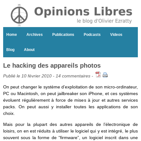
Home
Archives
Publications
Podcasts
Videos
Blog
About
Le hacking des appareils photos
Publié le 10 février 2010 -
14 commentaires
-
On peut changer le système d’exploitation de son micro-ordinateur,
PC ou Macintosh, on peut jailbreaker son iPhone, et ces systèmes
évoluent régulièrement à force de mises à jour et autres services
packs. On peut aussi y installer toutes les applications de son
choix.
Mais pour la plupart des autres appareils de l’électronique de
loisirs, on en est réduits à utiliser le logiciel qui y est intégré, le plus
souvent sous la forme de “firmware”, un logiciel inscrit dans une