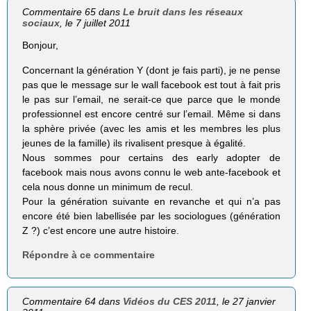
Commentaire 65 dans
Le bruit dans les réseaux
sociaux
, le 7 juillet 2011
Bonjour,
Concernant la génération Y (dont je fais parti), je ne pense
pas que le message sur le wall facebook est tout à fait pris
le pas sur l’email, ne serait-ce que parce que le monde
professionnel est encore centré sur l’email. Même si dans
la sphère privée (avec les amis et les membres les plus
jeunes de la famille) ils rivalisent presque à égalité.
Nous sommes pour certains des early adopter de
facebook mais nous avons connu le web ante-facebook et
cela nous donne un minimum de recul.
Pour la génération suivante en revanche et qui n’a pas
encore été bien labellisée par les sociologues (génération
Z ?) c’est encore une autre histoire.
Répondre à ce commentaire
Commentaire 64 dans
Vidéos du CES 2011
, le 27 janvier