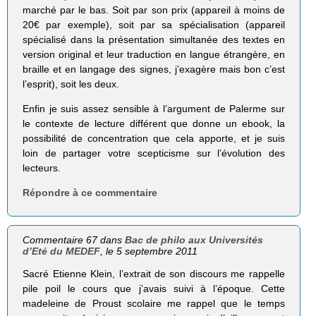
marché par le bas. Soit par son prix (appareil à moins de
20€ par exemple), soit par sa spécialisation (appareil
spécialisé dans la présentation simultanée des textes en
version original et leur traduction en langue étrangère, en
braille et en langage des signes, j’exagère mais bon c’est
l’esprit), soit les deux.
Enfin je suis assez sensible à l’argument de Palerme sur
le contexte de lecture différent que donne un ebook, la
possibilité de concentration que cela apporte, et je suis
loin de partager votre scepticisme sur l’évolution des
lecteurs.
Répondre à ce commentaire
Commentaire 67 dans
Bac de philo aux Universités
d’Eté du MEDEF
, le 5 septembre 2011
Sacré Etienne Klein, l’extrait de son discours me rappelle
pile poil le cours que j’avais suivi à l’époque. Cette
madeleine de Proust scolaire me rappel que le temps