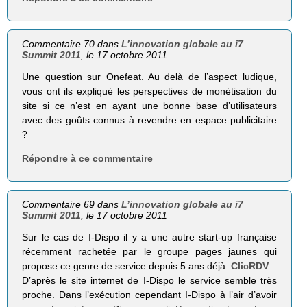
Commentaire 70 dans
L’innovation globale au i7
Summit 2011
, le 17 octobre 2011
Une question sur Onefeat. Au delà de l’aspect ludique,
vous ont ils expliqué les perspectives de monétisation du
site si ce n’est en ayant une bonne base d’utilisateurs
avec des goûts connus à revendre en espace publicitaire
?
Répondre à ce commentaire
Commentaire 69 dans
L’innovation globale au i7
Summit 2011
, le 17 octobre 2011
Sur le cas de I-Dispo il y a une autre start-up française
récemment rachetée par le groupe pages jaunes qui
propose ce genre de service depuis 5 ans déjà:
ClicRDV
.
D’après le site internet de I-Dispo le service semble très
proche. Dans l’exécution cependant I-Dispo à l’air d’avoir