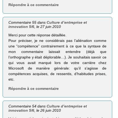
Répondre à ce commentaire
Commentaire 55 dans
Culture d’entreprise et
innovation 5/6
, le 27 juin 2010
Merci pour cette réponse détaillée.
Pour préciser, je ne considérais pas l’aliénation comme
une “compétence” contrairement à ce que la syntaxe de
mon commentaire laissait entendre (déjà que
l’orthographe y était déplorable…). Je souhaitais savoir ce
qui vous avait marqué lors de votre carrière chez
Microsoft de manière générale: qu’il s’agisse de
compétences acquises, de ressentis, d’habitudes prises,
etc.
Répondre à ce commentaire
Commentaire 54 dans
Culture d’entreprise et
innovation 5/6
, le 26 juin 2010