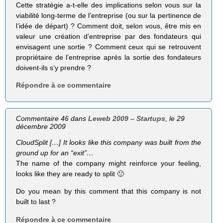
Cette stratégie a-t-elle des implications selon vous sur la
viabilité long-terme de l’entreprise (ou sur la pertinence de
l’idée de départ) ? Comment doit, selon vous, être mis en
valeur une création d’entreprise par des fondateurs qui
envisagent une sortie ? Comment ceux qui se retrouvent
propriétaire de l’entreprise après la sortie des fondateurs
doivent-ils s’y prendre ?
Répondre à ce commentaire
Commentaire 46 dans
Leweb 2009 – Startups
, le 29
décembre 2009
CloudSplit […] It looks like this company was built from the
ground up for an “exit”…
The name of the company might reinforce your feeling,
looks like they are ready to split 🙂
Do you mean by this comment that this company is not
built to last ?
Répondre à ce commentaire