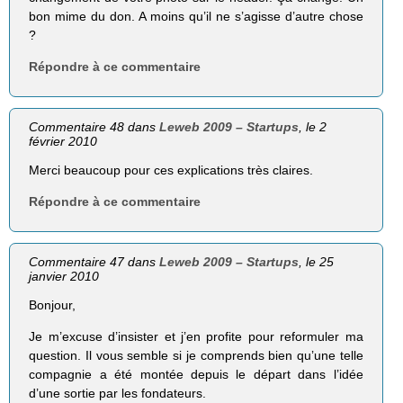
bon mime du don. A moins qu’il ne s’agisse d’autre chose
?
Répondre à ce commentaire
Commentaire 48 dans
Leweb 2009 – Startups
, le 2
février 2010
Merci beaucoup pour ces explications très claires.
Répondre à ce commentaire
Commentaire 47 dans
Leweb 2009 – Startups
, le 25
janvier 2010
Bonjour,
Je m’excuse d’insister et j’en profite pour reformuler ma
question. Il vous semble si je comprends bien qu’une telle
compagnie a été montée depuis le départ dans l’idée
d’une sortie par les fondateurs.