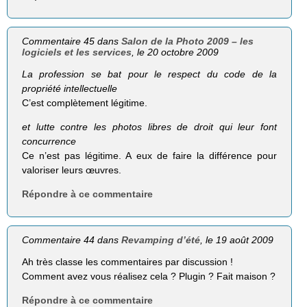
Commentaire 45 dans
Salon de la Photo 2009 – les
logiciels et les services
, le 20 octobre 2009
La profession se bat pour le respect du code de la
propriété intellectuelle
C’est complètement légitime.
et lutte contre les photos libres de droit qui leur font
concurrence
Ce n’est pas légitime. A eux de faire la différence pour
valoriser leurs œuvres.
Répondre à ce commentaire
Commentaire 44 dans
Revamping d’été
, le 19 août 2009
Ah très classe les commentaires par discussion !
Comment avez vous réalisez cela ? Plugin ? Fait maison ?
Répondre à ce commentaire