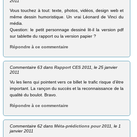
2011
Vous touchez à tout: texte, photos, vidéos, design web et
même dessin humoristique. Un vrai Léonard de Vinci du
média.
Question: le petit personnage dessiné lit-il la version pdf
sur tablette du rapport ou la version papier ?
Répondre à ce commentaire
Commentaire 63 dans
Rapport CES 2011
, le 25 janvier
2011
Vu les liens qui pointent vers ce billet le trafic risque d’être
important. La rançon du succès et la reconnaissance de la
qualité du boulot. Bravo.
Répondre à ce commentaire
Commentaire 62 dans
Méta-prédictions pour 2011
, le 1
janvier 2011