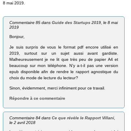
8 mai 2019.
Commentaire 85 dans
Guide des Startups 2019
, le 8 mai
2019
Bonjour,
Je suis surpris de vous le format pdf encore utilisé en
2019, surtout sur un sujet aussi avant gardiste.
Malheureusement je ne lit que très peu de papier A4 et
beaucoup sur mon téléphone. N’y a-t-il pas une version
epub disponible afin de rendre le rapport agnostique du
choix du mode de lecture du lecteur?
Sinon, évidemment, merci infiniment pour ce travail.
Répondre à ce commentaire
Commentaire 84 dans
Ce que révèle le Rapport Villani
,
le 2 avril 2018