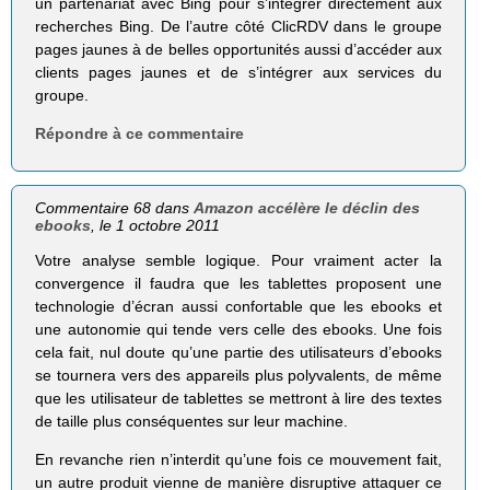
un partenariat avec Bing pour s’intégrer directement aux
recherches Bing. De l’autre côté ClicRDV dans le groupe
pages jaunes à de belles opportunités aussi d’accéder aux
clients pages jaunes et de s’intégrer aux services du
groupe.
Répondre à ce commentaire
Commentaire 68 dans
Amazon accélère le déclin des
ebooks
, le 1 octobre 2011
Votre analyse semble logique. Pour vraiment acter la
convergence il faudra que les tablettes proposent une
technologie d’écran aussi confortable que les ebooks et
une autonomie qui tende vers celle des ebooks. Une fois
cela fait, nul doute qu’une partie des utilisateurs d’ebooks
se tournera vers des appareils plus polyvalents, de même
que les utilisateur de tablettes se mettront à lire des textes
de taille plus conséquentes sur leur machine.
En revanche rien n’interdit qu’une fois ce mouvement fait,
un autre produit vienne de manière disruptive attaquer ce