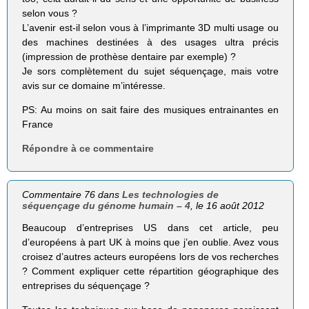
selon vous ?
L’avenir est-il selon vous à l’imprimante 3D multi usage ou
des machines destinées à des usages ultra précis
(impression de prothèse dentaire par exemple) ?
Je sors complètement du sujet séquençage, mais votre
avis sur ce domaine m’intéresse.
PS: Au moins on sait faire des musiques entrainantes en
France
Répondre à ce commentaire
Commentaire 76 dans
Les technologies de
séquençage du génome humain – 4
, le 16 août 2012
Beaucoup d’entreprises US dans cet article, peu
d’européens à part UK à moins que j’en oublie. Avez vous
croisez d’autres acteurs européens lors de vos recherches
? Comment expliquer cette répartition géographique des
entreprises du séquençage ?