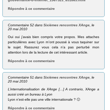
Répondre à ce commentaire
Commentaire 52 dans
Sixièmes rencontres XAnge
, le
20 mai 2010
Oui oui j’avais bien compris votre propos. Mes attaches
particulières avec Lyon m’ont poussé à vous taquiner sur
le sujet. Rassurez vous cela n’a pas perturbé mon
attention lors de la lecture de cet intéressant article.
Répondre à ce commentaire
Commentaire 51 dans
Sixièmes rencontres XAnge
, le
20 mai 2010
L’internationalisation de XAnge […] A contra­rio, XAnge a
aussi créé un bureau à Lyon
Lyon n’est-elle pas une ville internationale ? 🙂
Répondre à ce commentaire