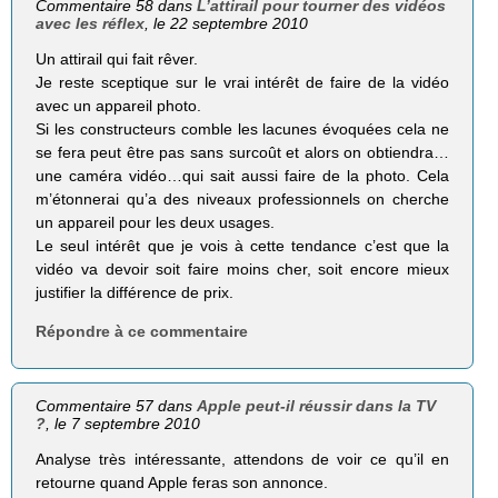
Commentaire 58 dans
L’attirail pour tourner des vidéos
avec les réflex
, le 22 septembre 2010
Un attirail qui fait rêver.
Je reste sceptique sur le vrai intérêt de faire de la vidéo
avec un appareil photo.
Si les constructeurs comble les lacunes évoquées cela ne
se fera peut être pas sans surcoût et alors on obtiendra…
une caméra vidéo…qui sait aussi faire de la photo. Cela
m’étonnerai qu’a des niveaux professionnels on cherche
un appareil pour les deux usages.
Le seul intérêt que je vois à cette tendance c’est que la
vidéo va devoir soit faire moins cher, soit encore mieux
justifier la différence de prix.
Répondre à ce commentaire
Commentaire 57 dans
Apple peut-il réussir dans la TV
?
, le 7 septembre 2010
Analyse très intéressante, attendons de voir ce qu’il en
retourne quand Apple feras son annonce.