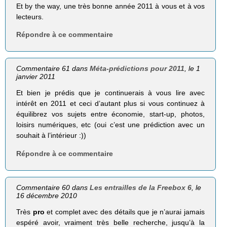
Et by the way, une très bonne année 2011 à vous et à vos
lecteurs.
Répondre à ce commentaire
Commentaire 61 dans
Méta-prédictions pour 2011
, le 1
janvier 2011
Et bien je prédis que je continuerais à vous lire avec
intérêt en 2011 et ceci d’autant plus si vous continuez à
équilibrez vos sujets entre économie, start-up, photos,
loisirs numériques, etc (oui c’est une prédiction avec un
souhait à l’intérieur :))
Répondre à ce commentaire
Commentaire 60 dans
Les entrailles de la Freebox 6
, le
16 décembre 2010
Très
pro
et complet avec des détails que je n’aurai jamais
espéré avoir, vraiment très belle recherche, jusqu’à la