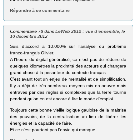
Répondre à ce commentaire
Commentaire 78 dans
LeWeb 2012 : vue d’ensemble
, le
10 décembre 2012
Suis d’accord à 10.000% sur l’analyse du problème
franco-français Olivier.
A l’heure du digital généralisé, ce n’est pas de réduire de
quelques kilomètres la proximité des acteurs qui changera
grand chose à la pesanteur du contexte français.
C’est avant tout un enjeu de mentalité et de simplification.
Il y a déjà de très nombreux moyens mis en oeuvre mais
entravés par des règles si complexes que la terre tourne
pendant qu’on en est encore à lire le mode d’emploi…
Toujours cette bonne vieille logique gauloise de la maitrise
des pouvoirs, de la centralisation au lieu de libérer les
énergies et la capacité de faire.
Et ce n’est pourtant pas l’envie qui manque…