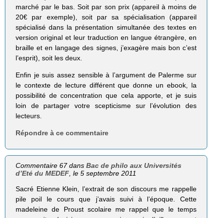
marché par le bas. Soit par son prix (appareil à moins de
20€ par exemple), soit par sa spécialisation (appareil
spécialisé dans la présentation simultanée des textes en
version original et leur traduction en langue étrangère, en
braille et en langage des signes, j’exagère mais bon c’est
l’esprit), soit les deux.
Enfin je suis assez sensible à l’argument de Palerme sur
le contexte de lecture différent que donne un ebook, la
possibilité de concentration que cela apporte, et je suis
loin de partager votre scepticisme sur l’évolution des
lecteurs.
Répondre à ce commentaire
Commentaire 67 dans
Bac de philo aux Universités
d’Eté du MEDEF
, le 5 septembre 2011
Sacré Etienne Klein, l’extrait de son discours me rappelle
pile poil le cours que j’avais suivi à l’époque. Cette
madeleine de Proust scolaire me rappel que le temps