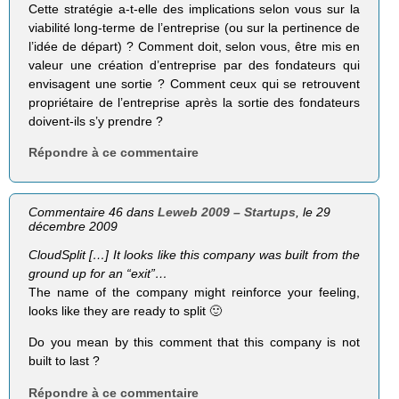
Cette stratégie a-t-elle des implications selon vous sur la
viabilité long-terme de l’entreprise (ou sur la pertinence de
l’idée de départ) ? Comment doit, selon vous, être mis en
valeur une création d’entreprise par des fondateurs qui
envisagent une sortie ? Comment ceux qui se retrouvent
propriétaire de l’entreprise après la sortie des fondateurs
doivent-ils s’y prendre ?
Répondre à ce commentaire
Commentaire 46 dans
Leweb 2009 – Startups
, le 29
décembre 2009
CloudSplit […] It looks like this company was built from the
ground up for an “exit”…
The name of the company might reinforce your feeling,
looks like they are ready to split 🙂
Do you mean by this comment that this company is not
built to last ?
Répondre à ce commentaire