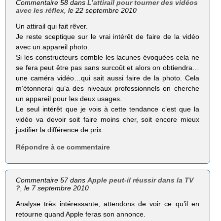
Commentaire 58 dans
L’attirail pour tourner des vidéos
avec les réflex
, le 22 septembre 2010
Un attirail qui fait rêver.
Je reste sceptique sur le vrai intérêt de faire de la vidéo
avec un appareil photo.
Si les constructeurs comble les lacunes évoquées cela ne
se fera peut être pas sans surcoût et alors on obtiendra…
une caméra vidéo…qui sait aussi faire de la photo. Cela
m’étonnerai qu’a des niveaux professionnels on cherche
un appareil pour les deux usages.
Le seul intérêt que je vois à cette tendance c’est que la
vidéo va devoir soit faire moins cher, soit encore mieux
justifier la différence de prix.
Répondre à ce commentaire
Commentaire 57 dans
Apple peut-il réussir dans la TV
?
, le 7 septembre 2010
Analyse très intéressante, attendons de voir ce qu’il en
retourne quand Apple feras son annonce.