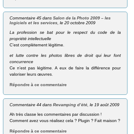
Commentaire 45 dans
Salon de la Photo 2009 – les
logiciels et les services
, le 20 octobre 2009
La profession se bat pour le respect du code de la
propriété intellectuelle
C’est complètement légitime.
et lutte contre les photos libres de droit qui leur font
concurrence
Ce n’est pas légitime. A eux de faire la différence pour
valoriser leurs œuvres.
Répondre à ce commentaire
Commentaire 44 dans
Revamping d’été
, le 19 août 2009
Ah très classe les commentaires par discussion !
Comment avez vous réalisez cela ? Plugin ? Fait maison ?
Répondre à ce commentaire