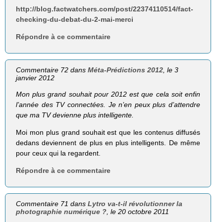
http://blog.factwatchers.com/post/22374110514/fact-
checking-du-debat-du-2-mai-merci
Répondre à ce commentaire
Commentaire 72 dans
Méta-Prédictions 2012
, le 3
janvier 2012
Mon plus grand souhait pour 2012 est que cela soit enfin
l’année des TV connectées. Je n’en peux plus d’attendre
que ma TV devienne plus intelligente.
Moi mon plus grand souhait est que les contenus diffusés
dedans deviennent de plus en plus intelligents. De même
pour ceux qui la regardent.
Répondre à ce commentaire
Commentaire 71 dans
Lytro va-t-il révolutionner la
photographie numérique ?
, le 20 octobre 2011