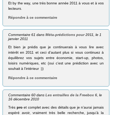
Et by the way, une très bonne année 2011 à vous et à vos
lecteurs.
Répondre à ce commentaire
Commentaire 61 dans
Méta-prédictions pour 2011
, le 1
janvier 2011
Et bien je prédis que je continuerais à vous lire avec
intérêt en 2011 et ceci d’autant plus si vous continuez à
équilibrez vos sujets entre économie, start-up, photos,
loisirs numériques, etc (oui c’est une prédiction avec un
souhait à l’intérieur :))
Répondre à ce commentaire
Commentaire 60 dans
Les entrailles de la Freebox 6
, le
16 décembre 2010
Très
pro
et complet avec des détails que je n’aurai jamais
espéré avoir, vraiment très belle recherche, jusqu’à la