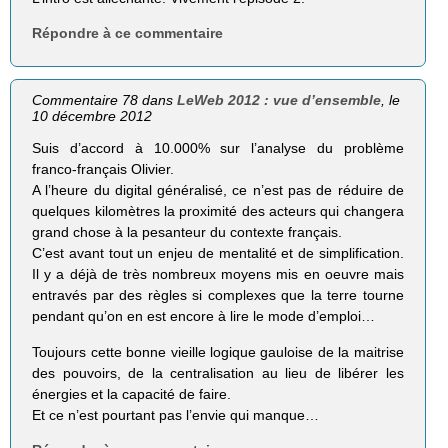
Répondre à ce commentaire
Commentaire 78 dans
LeWeb 2012 : vue d’ensemble
, le
10 décembre 2012
Suis d’accord à 10.000% sur l’analyse du problème
franco-français Olivier.
A l’heure du digital généralisé, ce n’est pas de réduire de
quelques kilomètres la proximité des acteurs qui changera
grand chose à la pesanteur du contexte français.
C’est avant tout un enjeu de mentalité et de simplification.
Il y a déjà de très nombreux moyens mis en oeuvre mais
entravés par des règles si complexes que la terre tourne
pendant qu’on en est encore à lire le mode d’emploi…
Toujours cette bonne vieille logique gauloise de la maitrise
des pouvoirs, de la centralisation au lieu de libérer les
énergies et la capacité de faire.
Et ce n’est pourtant pas l’envie qui manque…