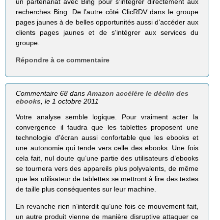
un partenariat avec Bing pour s’intégrer directement aux
recherches Bing. De l’autre côté ClicRDV dans le groupe
pages jaunes à de belles opportunités aussi d’accéder aux
clients pages jaunes et de s’intégrer aux services du
groupe.
Répondre à ce commentaire
Commentaire 68 dans
Amazon accélère le déclin des
ebooks
, le 1 octobre 2011
Votre analyse semble logique. Pour vraiment acter la
convergence il faudra que les tablettes proposent une
technologie d’écran aussi confortable que les ebooks et
une autonomie qui tende vers celle des ebooks. Une fois
cela fait, nul doute qu’une partie des utilisateurs d’ebooks
se tournera vers des appareils plus polyvalents, de même
que les utilisateur de tablettes se mettront à lire des textes
de taille plus conséquentes sur leur machine.
En revanche rien n’interdit qu’une fois ce mouvement fait,
un autre produit vienne de manière disruptive attaquer ce