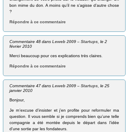
bon mime du don. A moins qu’il ne s’agisse d’autre chose
?
Répondre à ce commentaire
Commentaire 48 dans
Leweb 2009 – Startups
, le 2
février 2010
Merci beaucoup pour ces explications très claires.
Répondre à ce commentaire
Commentaire 47 dans
Leweb 2009 – Startups
, le 25
janvier 2010
Bonjour,
Je m’excuse d’insister et j’en profite pour reformuler ma
question. Il vous semble si je comprends bien qu’une telle
compagnie a été montée depuis le départ dans l’idée
d’une sortie par les fondateurs.