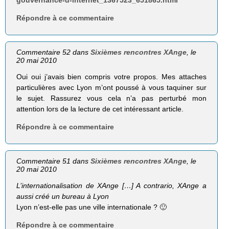
Répondre à ce commentaire
Commentaire 52 dans
Sixièmes rencontres XAnge
, le
20 mai 2010
Oui oui j’avais bien compris votre propos. Mes attaches
particulières avec Lyon m’ont poussé à vous taquiner sur
le sujet. Rassurez vous cela n’a pas perturbé mon
attention lors de la lecture de cet intéressant article.
Répondre à ce commentaire
Commentaire 51 dans
Sixièmes rencontres XAnge
, le
20 mai 2010
L’internationalisation de XAnge […] A contra­rio, XAnge a
aussi créé un bureau à Lyon
Lyon n’est-elle pas une ville internationale ? 🙂
Répondre à ce commentaire