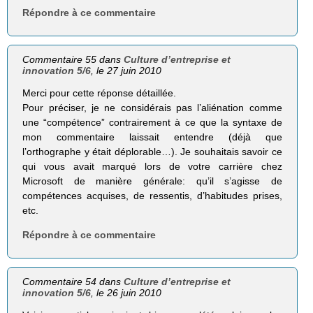
Répondre à ce commentaire
Commentaire 55 dans
Culture d’entreprise et
innovation 5/6
, le 27 juin 2010
Merci pour cette réponse détaillée.
Pour préciser, je ne considérais pas l’aliénation comme
une “compétence” contrairement à ce que la syntaxe de
mon commentaire laissait entendre (déjà que
l’orthographe y était déplorable…). Je souhaitais savoir ce
qui vous avait marqué lors de votre carrière chez
Microsoft de manière générale: qu’il s’agisse de
compétences acquises, de ressentis, d’habitudes prises,
etc.
Répondre à ce commentaire
Commentaire 54 dans
Culture d’entreprise et
innovation 5/6
, le 26 juin 2010