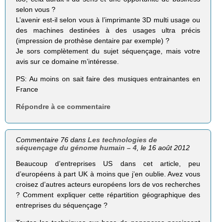
selon vous ?
L’avenir est-il selon vous à l’imprimante 3D multi usage ou
des machines destinées à des usages ultra précis
(impression de prothèse dentaire par exemple) ?
Je sors complètement du sujet séquençage, mais votre
avis sur ce domaine m’intéresse.
PS: Au moins on sait faire des musiques entrainantes en
France
Répondre à ce commentaire
Commentaire 76 dans
Les technologies de
séquençage du génome humain – 4
, le 16 août 2012
Beaucoup d’entreprises US dans cet article, peu
d’européens à part UK à moins que j’en oublie. Avez vous
croisez d’autres acteurs européens lors de vos recherches
? Comment expliquer cette répartition géographique des
entreprises du séquençage ?