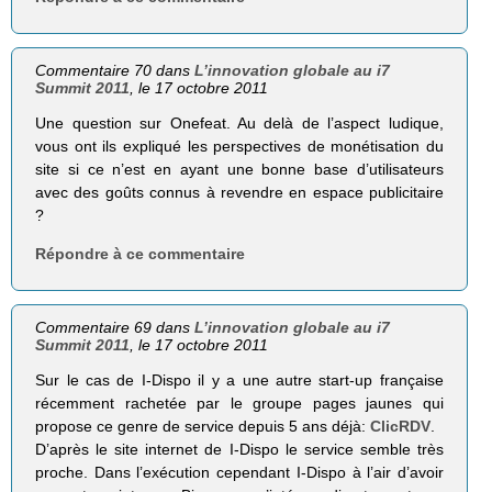
Commentaire 70 dans
L’innovation globale au i7
Summit 2011
, le 17 octobre 2011
Une question sur Onefeat. Au delà de l’aspect ludique,
vous ont ils expliqué les perspectives de monétisation du
site si ce n’est en ayant une bonne base d’utilisateurs
avec des goûts connus à revendre en espace publicitaire
?
Répondre à ce commentaire
Commentaire 69 dans
L’innovation globale au i7
Summit 2011
, le 17 octobre 2011
Sur le cas de I-Dispo il y a une autre start-up française
récemment rachetée par le groupe pages jaunes qui
propose ce genre de service depuis 5 ans déjà:
ClicRDV
.
D’après le site internet de I-Dispo le service semble très
proche. Dans l’exécution cependant I-Dispo à l’air d’avoir