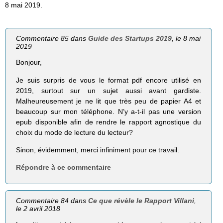
8 mai 2019.
Commentaire 85 dans
Guide des Startups 2019
, le 8 mai
2019
Bonjour,
Je suis surpris de vous le format pdf encore utilisé en
2019, surtout sur un sujet aussi avant gardiste.
Malheureusement je ne lit que très peu de papier A4 et
beaucoup sur mon téléphone. N’y a-t-il pas une version
epub disponible afin de rendre le rapport agnostique du
choix du mode de lecture du lecteur?
Sinon, évidemment, merci infiniment pour ce travail.
Répondre à ce commentaire
Commentaire 84 dans
Ce que révèle le Rapport Villani
,
le 2 avril 2018