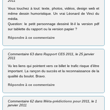
2011
Vous touchez à tout: texte, photos, vidéos, design web et
même dessin humoristique. Un vrai Léonard de Vinci du
média.
Question: le petit personnage dessiné lit-il la version pdf
sur tablette du rapport ou la version papier ?
Répondre à ce commentaire
Commentaire 63 dans
Rapport CES 2011
, le 25 janvier
2011
Vu les liens qui pointent vers ce billet le trafic risque d’être
important. La rançon du succès et la reconnaissance de la
qualité du boulot. Bravo.
Répondre à ce commentaire
Commentaire 62 dans
Méta-prédictions pour 2011
, le 1
janvier 2011