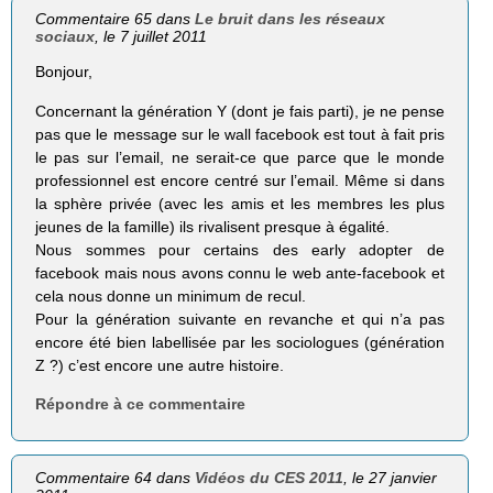
Commentaire 65 dans
Le bruit dans les réseaux
sociaux
, le 7 juillet 2011
Bonjour,
Concernant la génération Y (dont je fais parti), je ne pense
pas que le message sur le wall facebook est tout à fait pris
le pas sur l’email, ne serait-ce que parce que le monde
professionnel est encore centré sur l’email. Même si dans
la sphère privée (avec les amis et les membres les plus
jeunes de la famille) ils rivalisent presque à égalité.
Nous sommes pour certains des early adopter de
facebook mais nous avons connu le web ante-facebook et
cela nous donne un minimum de recul.
Pour la génération suivante en revanche et qui n’a pas
encore été bien labellisée par les sociologues (génération
Z ?) c’est encore une autre histoire.
Répondre à ce commentaire
Commentaire 64 dans
Vidéos du CES 2011
, le 27 janvier