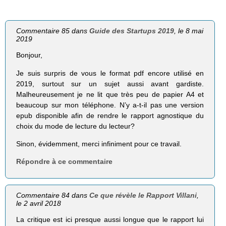
Commentaire 85 dans
Guide des Startups 2019
, le 8 mai
2019
Bonjour,
Je suis surpris de vous le format pdf encore utilisé en
2019, surtout sur un sujet aussi avant gardiste.
Malheureusement je ne lit que très peu de papier A4 et
beaucoup sur mon téléphone. N’y a-t-il pas une version
epub disponible afin de rendre le rapport agnostique du
choix du mode de lecture du lecteur?
Sinon, évidemment, merci infiniment pour ce travail.
Répondre à ce commentaire
Commentaire 84 dans
Ce que révèle le Rapport Villani
,
le 2 avril 2018
La critique est ici presque aussi longue que le rapport lui