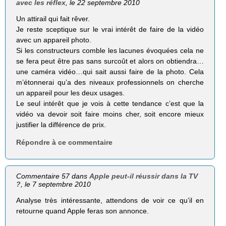
avec les réflex
, le 22 septembre 2010
Un attirail qui fait rêver.
Je reste sceptique sur le vrai intérêt de faire de la vidéo
avec un appareil photo.
Si les constructeurs comble les lacunes évoquées cela ne
se fera peut être pas sans surcoût et alors on obtiendra…
une caméra vidéo…qui sait aussi faire de la photo. Cela
m’étonnerai qu’a des niveaux professionnels on cherche
un appareil pour les deux usages.
Le seul intérêt que je vois à cette tendance c’est que la
vidéo va devoir soit faire moins cher, soit encore mieux
justifier la différence de prix.
Répondre à ce commentaire
Commentaire 57 dans
Apple peut-il réussir dans la TV
?
, le 7 septembre 2010
Analyse très intéressante, attendons de voir ce qu’il en
retourne quand Apple feras son annonce.