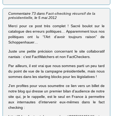
Commentaire 73 dans
Fact-checking récursif de la
présidentielle
, le 5 mai 2012
Merci pour ce post très complet ! Sacré boulot sur le
catalogue des erreurs politiques… Apparemment tous nos
politiques ont lu “l’Art d’avoir toujours raison” de
Schoppenhauer…
Juste une petite précision concernant le site collaboratif
nantais : c’est FactWatchers et non FactCheckers.
Par ailleurs, il est vrai que nous sommes parti un peu tard
du point de vue de la campagne présidentielle, mais nous
sommes dans les starting blocks pour les législatives !
J’en profites pour vous soumettre ce lien vers un billet de
notre blog qui dresse un premier bilan d’audience de notre
site qui, je le rappelle, est le seul en France à permettre
aux internautes d’intervenir eux-mêmes dans le fact
checking :