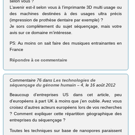
selon vous ?
L’avenir est-il selon vous à l’imprimante 3D multi usage ou
des machines destinées à des usages ultra précis
(impression de prothèse dentaire par exemple) ?
Je sors complètement du sujet séquençage, mais votre
avis sur ce domaine m’intéresse.
PS: Au moins on sait faire des musiques entrainantes en
France
Répondre à ce commentaire
Commentaire 76 dans
Les technologies de
séquençage du génome humain – 4
, le 16 août 2012
Beaucoup d’entreprises US dans cet article, peu
d’européens à part UK à moins que j’en oublie. Avez vous
croisez d’autres acteurs européens lors de vos recherches
? Comment expliquer cette répartition géographique des
entreprises du séquençage ?
Toutes les techniques sur base de nanopores paraissent