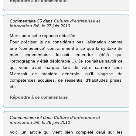
Répondre à ce commentaire
Commentaire 55 dans
Culture d’entreprise et
innovation 5/6
, le 27 juin 2010
Merci pour cette réponse détaillée.
Pour préciser, je ne considérais pas l’aliénation comme
une “compétence” contrairement à ce que la syntaxe de
mon commentaire laissait entendre (déjà que
l’orthographe y était déplorable…). Je souhaitais savoir ce
qui vous avait marqué lors de votre carrière chez
Microsoft de manière générale: qu’il s’agisse de
compétences acquises, de ressentis, d’habitudes prises,
etc.
Répondre à ce commentaire
Commentaire 54 dans
Culture d’entreprise et
innovation 5/6
, le 26 juin 2010
Voici un article qui vient bien complété celui sur les