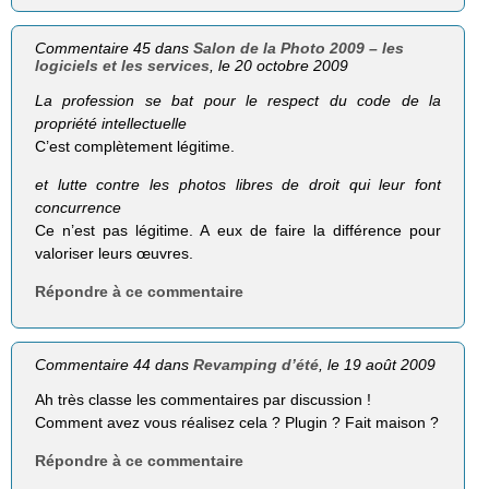
Commentaire 45 dans
Salon de la Photo 2009 – les
logiciels et les services
, le 20 octobre 2009
La profession se bat pour le respect du code de la
propriété intellectuelle
C’est complètement légitime.
et lutte contre les photos libres de droit qui leur font
concurrence
Ce n’est pas légitime. A eux de faire la différence pour
valoriser leurs œuvres.
Répondre à ce commentaire
Commentaire 44 dans
Revamping d’été
, le 19 août 2009
Ah très classe les commentaires par discussion !
Comment avez vous réalisez cela ? Plugin ? Fait maison ?
Répondre à ce commentaire