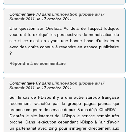
Commentaire 70 dans
L’innovation globale au i7
Summit 2011
, le 17 octobre 2011
Une question sur Onefeat. Au delà de l’aspect ludique,
vous ont ils expliqué les perspectives de monétisation du
site si ce n’est en ayant une bonne base d’utilisateurs
avec des goûts connus à revendre en espace publicitaire
?
Répondre à ce commentaire
Commentaire 69 dans
L’innovation globale au i7
Summit 2011
, le 17 octobre 2011
Sur le cas de I-Dispo il y a une autre start-up française
récemment rachetée par le groupe pages jaunes qui
propose ce genre de service depuis 5 ans déjà:
ClicRDV
.
D’après le site internet de I-Dispo le service semble très
proche. Dans l’exécution cependant I-Dispo à l’air d’avoir
un partenariat avec Bing pour s’intégrer directement aux