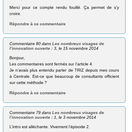
Merci pour ce compte rendu fouillé. Ça permet de s’y
croire.
Répondre à ce commentaire
Commentaire 80 dans
Les nombreux visages de
l’innovation ouverte : 3
, le 15 novembre 2014
Bonjour,
Les commentaires sont fermés sur l’article 4.
Je n’avais plus entendu parler de TRIZ depuis mes cours
à Centrale. Est-ce que beaucoup de consultants officient
sur cette méthode ?
Répondre à ce commentaire
Commentaire 79 dans
Les nombreux visages de
l’innovation ouverte : 1
, le 3 novembre 2014
L’intro est alléchante. Vivement l’épisode 2.