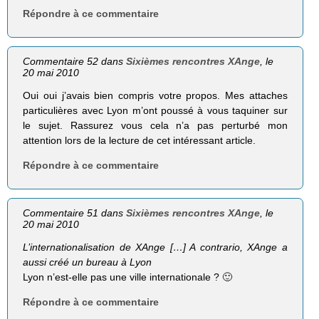
Répondre à ce commentaire
Commentaire 52 dans
Sixièmes rencontres XAnge
, le
20 mai 2010
Oui oui j’avais bien compris votre propos. Mes attaches
particulières avec Lyon m’ont poussé à vous taquiner sur
le sujet. Rassurez vous cela n’a pas perturbé mon
attention lors de la lecture de cet intéressant article.
Répondre à ce commentaire
Commentaire 51 dans
Sixièmes rencontres XAnge
, le
20 mai 2010
L’internationalisation de XAnge […] A contra­rio, XAnge a
aussi créé un bureau à Lyon
Lyon n’est-elle pas une ville internationale ? 🙂
Répondre à ce commentaire