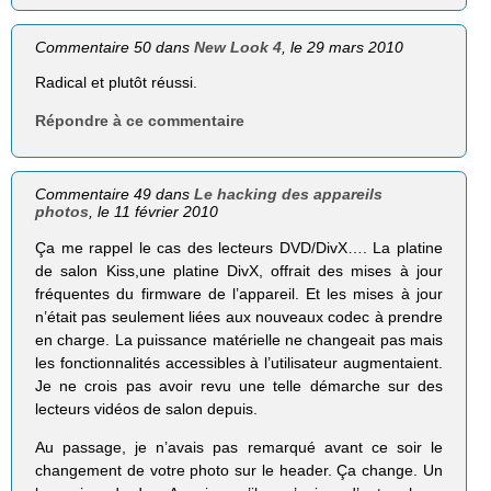
Commentaire 50 dans
New Look 4
, le 29 mars 2010
Radical et plutôt réussi.
Répondre à ce commentaire
Commentaire 49 dans
Le hacking des appareils
photos
, le 11 février 2010
Ça me rappel le cas des lecteurs DVD/DivX…. La platine
de salon Kiss,une platine DivX, offrait des mises à jour
fréquentes du firmware de l’appareil. Et les mises à jour
n’était pas seulement liées aux nouveaux codec à prendre
en charge. La puissance matérielle ne changeait pas mais
les fonctionnalités accessibles à l’utilisateur augmentaient.
Je ne crois pas avoir revu une telle démarche sur des
lecteurs vidéos de salon depuis.
Au passage, je n’avais pas remarqué avant ce soir le
changement de votre photo sur le header. Ça change. Un