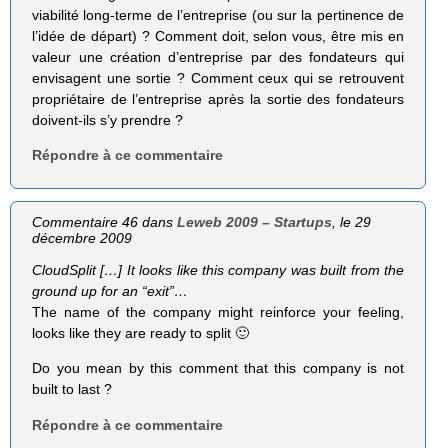
viabilité long-terme de l’entreprise (ou sur la pertinence de
l’idée de départ) ? Comment doit, selon vous, être mis en
valeur une création d’entreprise par des fondateurs qui
envisagent une sortie ? Comment ceux qui se retrouvent
propriétaire de l’entreprise après la sortie des fondateurs
doivent-ils s’y prendre ?
Répondre à ce commentaire
Commentaire 46 dans
Leweb 2009 – Startups
, le 29
décembre 2009
CloudSplit […] It looks like this company was built from the
ground up for an “exit”…
The name of the company might reinforce your feeling,
looks like they are ready to split 🙂
Do you mean by this comment that this company is not
built to last ?
Répondre à ce commentaire