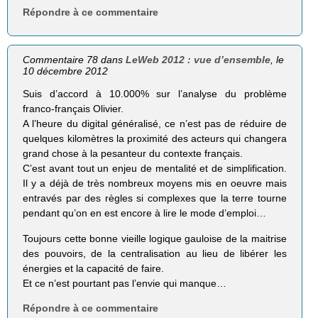
Répondre à ce commentaire
Commentaire 78 dans
LeWeb 2012 : vue d’ensemble
, le
10 décembre 2012
Suis d’accord à 10.000% sur l’analyse du problème
franco-français Olivier.
A l’heure du digital généralisé, ce n’est pas de réduire de
quelques kilomètres la proximité des acteurs qui changera
grand chose à la pesanteur du contexte français.
C’est avant tout un enjeu de mentalité et de simplification.
Il y a déjà de très nombreux moyens mis en oeuvre mais
entravés par des règles si complexes que la terre tourne
pendant qu’on en est encore à lire le mode d’emploi…
Toujours cette bonne vieille logique gauloise de la maitrise
des pouvoirs, de la centralisation au lieu de libérer les
énergies et la capacité de faire.
Et ce n’est pourtant pas l’envie qui manque…
Répondre à ce commentaire