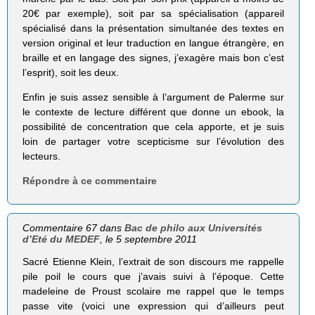
20€ par exemple), soit par sa spécialisation (appareil
spécialisé dans la présentation simultanée des textes en
version original et leur traduction en langue étrangère, en
braille et en langage des signes, j’exagère mais bon c’est
l’esprit), soit les deux.
Enfin je suis assez sensible à l’argument de Palerme sur
le contexte de lecture différent que donne un ebook, la
possibilité de concentration que cela apporte, et je suis
loin de partager votre scepticisme sur l’évolution des
lecteurs.
Répondre à ce commentaire
Commentaire 67 dans
Bac de philo aux Universités
d’Eté du MEDEF
, le 5 septembre 2011
Sacré Etienne Klein, l’extrait de son discours me rappelle
pile poil le cours que j’avais suivi à l’époque. Cette
madeleine de Proust scolaire me rappel que le temps
passe vite (voici une expression qui d’ailleurs peut