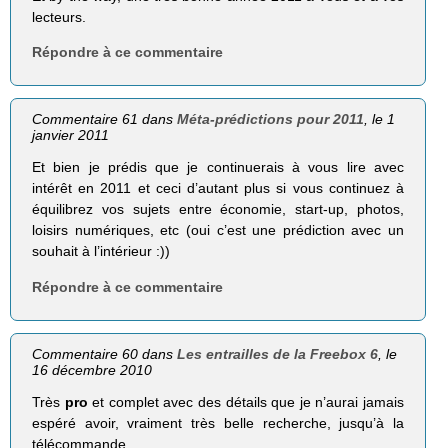
lecteurs.
Répondre à ce commentaire
Commentaire 61 dans
Méta-prédictions pour 2011
, le 1
janvier 2011
Et bien je prédis que je continuerais à vous lire avec
intérêt en 2011 et ceci d’autant plus si vous continuez à
équilibrez vos sujets entre économie, start-up, photos,
loisirs numériques, etc (oui c’est une prédiction avec un
souhait à l’intérieur :))
Répondre à ce commentaire
Commentaire 60 dans
Les entrailles de la Freebox 6
, le
16 décembre 2010
Très
pro
et complet avec des détails que je n’aurai jamais
espéré avoir, vraiment très belle recherche, jusqu’à la
télécommande…