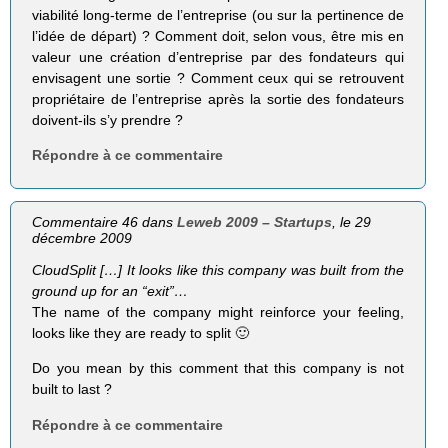
viabilité long-terme de l’entreprise (ou sur la pertinence de
l’idée de départ) ? Comment doit, selon vous, être mis en
valeur une création d’entreprise par des fondateurs qui
envisagent une sortie ? Comment ceux qui se retrouvent
propriétaire de l’entreprise après la sortie des fondateurs
doivent-ils s’y prendre ?
Répondre à ce commentaire
Commentaire 46 dans
Leweb 2009 – Startups
, le 29
décembre 2009
CloudSplit […] It looks like this company was built from the
ground up for an “exit”…
The name of the company might reinforce your feeling,
looks like they are ready to split 🙂
Do you mean by this comment that this company is not
built to last ?
Répondre à ce commentaire