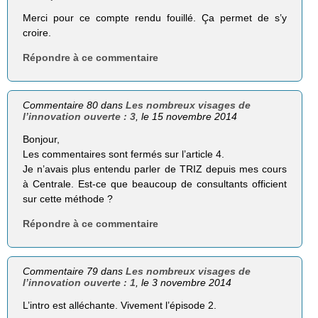
Merci pour ce compte rendu fouillé. Ça permet de s’y
croire.
Répondre à ce commentaire
Commentaire 80 dans
Les nombreux visages de
l’innovation ouverte : 3
, le 15 novembre 2014
Bonjour,
Les commentaires sont fermés sur l’article 4.
Je n’avais plus entendu parler de TRIZ depuis mes cours
à Centrale. Est-ce que beaucoup de consultants officient
sur cette méthode ?
Répondre à ce commentaire
Commentaire 79 dans
Les nombreux visages de
l’innovation ouverte : 1
, le 3 novembre 2014
L’intro est alléchante. Vivement l’épisode 2.