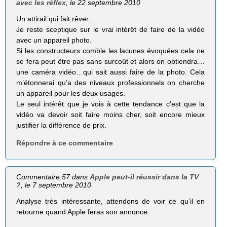
avec les réflex
, le 22 septembre 2010
Un attirail qui fait rêver.
Je reste sceptique sur le vrai intérêt de faire de la vidéo
avec un appareil photo.
Si les constructeurs comble les lacunes évoquées cela ne
se fera peut être pas sans surcoût et alors on obtiendra…
une caméra vidéo…qui sait aussi faire de la photo. Cela
m’étonnerai qu’a des niveaux professionnels on cherche
un appareil pour les deux usages.
Le seul intérêt que je vois à cette tendance c’est que la
vidéo va devoir soit faire moins cher, soit encore mieux
justifier la différence de prix.
Répondre à ce commentaire
Commentaire 57 dans
Apple peut-il réussir dans la TV
?
, le 7 septembre 2010
Analyse très intéressante, attendons de voir ce qu’il en
retourne quand Apple feras son annonce.