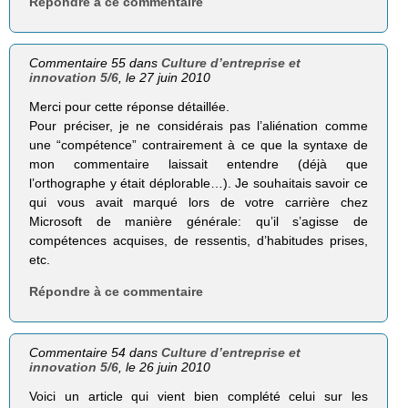
Répondre à ce commentaire
Commentaire 55 dans
Culture d’entreprise et
innovation 5/6
, le 27 juin 2010
Merci pour cette réponse détaillée.
Pour préciser, je ne considérais pas l’aliénation comme
une “compétence” contrairement à ce que la syntaxe de
mon commentaire laissait entendre (déjà que
l’orthographe y était déplorable…). Je souhaitais savoir ce
qui vous avait marqué lors de votre carrière chez
Microsoft de manière générale: qu’il s’agisse de
compétences acquises, de ressentis, d’habitudes prises,
etc.
Répondre à ce commentaire
Commentaire 54 dans
Culture d’entreprise et
innovation 5/6
, le 26 juin 2010
Voici un article qui vient bien complété celui sur les