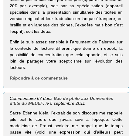
20€ par exemple), soit par sa spécialisation (appareil
spécialisé dans la présentation simultanée des textes en
version original et leur traduction en langue étrangère, en
braille et en langage des signes, j’exagère mais bon c’est
l’esprit), soit les deux.
Enfin je suis assez sensible à l’argument de Palerme sur
le contexte de lecture différent que donne un ebook, la
possibilité de concentration que cela apporte, et je suis
loin de partager votre scepticisme sur l’évolution des
lecteurs.
Répondre à ce commentaire
Commentaire 67 dans
Bac de philo aux Universités
d’Eté du MEDEF
, le 5 septembre 2011
Sacré Etienne Klein, l’extrait de son discours me rappelle
pile poil le cours que j’avais suivi à l’époque. Cette
madeleine de Proust scolaire me rappel que le temps
passe vite (voici une expression qui d’ailleurs peut