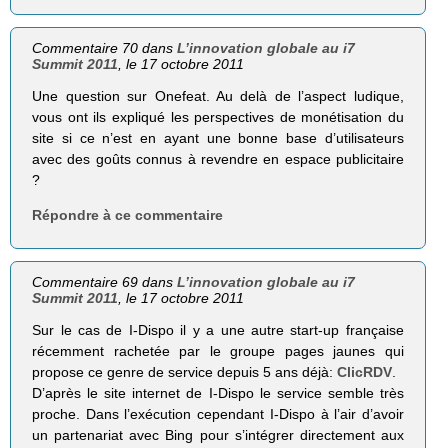
Commentaire 70 dans
L’innovation globale au i7
Summit 2011
, le 17 octobre 2011
Une question sur Onefeat. Au delà de l’aspect ludique,
vous ont ils expliqué les perspectives de monétisation du
site si ce n’est en ayant une bonne base d’utilisateurs
avec des goûts connus à revendre en espace publicitaire
?
Répondre à ce commentaire
Commentaire 69 dans
L’innovation globale au i7
Summit 2011
, le 17 octobre 2011
Sur le cas de I-Dispo il y a une autre start-up française
récemment rachetée par le groupe pages jaunes qui
propose ce genre de service depuis 5 ans déjà:
ClicRDV
.
D’après le site internet de I-Dispo le service semble très
proche. Dans l’exécution cependant I-Dispo à l’air d’avoir
un partenariat avec Bing pour s’intégrer directement aux