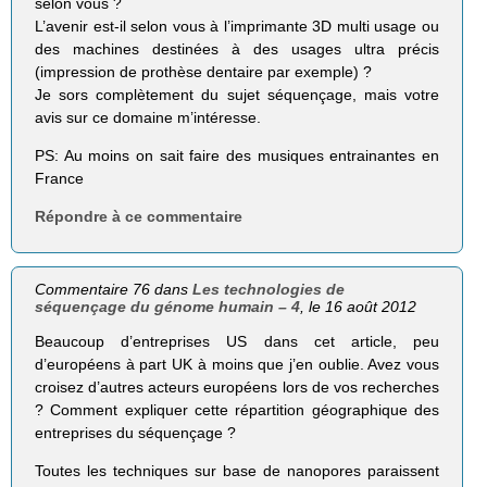
selon vous ?
L’avenir est-il selon vous à l’imprimante 3D multi usage ou
des machines destinées à des usages ultra précis
(impression de prothèse dentaire par exemple) ?
Je sors complètement du sujet séquençage, mais votre
avis sur ce domaine m’intéresse.
PS: Au moins on sait faire des musiques entrainantes en
France
Répondre à ce commentaire
Commentaire 76 dans
Les technologies de
séquençage du génome humain – 4
, le 16 août 2012
Beaucoup d’entreprises US dans cet article, peu
d’européens à part UK à moins que j’en oublie. Avez vous
croisez d’autres acteurs européens lors de vos recherches
? Comment expliquer cette répartition géographique des
entreprises du séquençage ?
Toutes les techniques sur base de nanopores paraissent