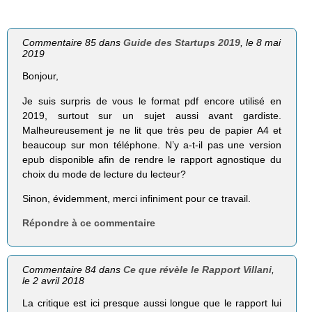
Commentaire 85 dans
Guide des Startups 2019
, le 8 mai
2019
Bonjour,
Je suis surpris de vous le format pdf encore utilisé en
2019, surtout sur un sujet aussi avant gardiste.
Malheureusement je ne lit que très peu de papier A4 et
beaucoup sur mon téléphone. N’y a-t-il pas une version
epub disponible afin de rendre le rapport agnostique du
choix du mode de lecture du lecteur?
Sinon, évidemment, merci infiniment pour ce travail.
Répondre à ce commentaire
Commentaire 84 dans
Ce que révèle le Rapport Villani
,
le 2 avril 2018
La critique est ici presque aussi longue que le rapport lui