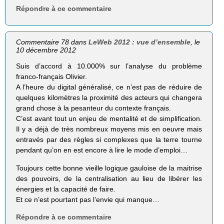
Répondre à ce commentaire
Commentaire 78 dans
LeWeb 2012 : vue d’ensemble
, le
10 décembre 2012
Suis d’accord à 10.000% sur l’analyse du problème
franco-français Olivier.
A l’heure du digital généralisé, ce n’est pas de réduire de
quelques kilomètres la proximité des acteurs qui changera
grand chose à la pesanteur du contexte français.
C’est avant tout un enjeu de mentalité et de simplification.
Il y a déjà de très nombreux moyens mis en oeuvre mais
entravés par des règles si complexes que la terre tourne
pendant qu’on en est encore à lire le mode d’emploi…
Toujours cette bonne vieille logique gauloise de la maitrise
des pouvoirs, de la centralisation au lieu de libérer les
énergies et la capacité de faire.
Et ce n’est pourtant pas l’envie qui manque…
Répondre à ce commentaire