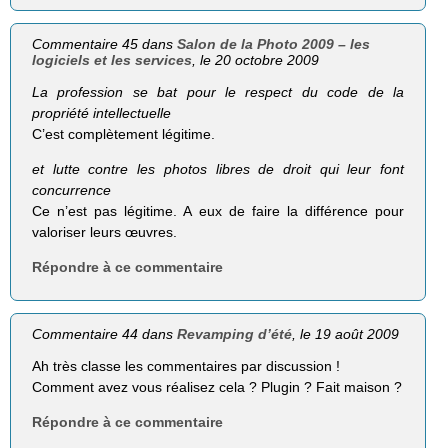
Commentaire 45 dans
Salon de la Photo 2009 – les
logiciels et les services
, le 20 octobre 2009
La profession se bat pour le respect du code de la
propriété intellectuelle
C’est complètement légitime.
et lutte contre les photos libres de droit qui leur font
concurrence
Ce n’est pas légitime. A eux de faire la différence pour
valoriser leurs œuvres.
Répondre à ce commentaire
Commentaire 44 dans
Revamping d’été
, le 19 août 2009
Ah très classe les commentaires par discussion !
Comment avez vous réalisez cela ? Plugin ? Fait maison ?
Répondre à ce commentaire