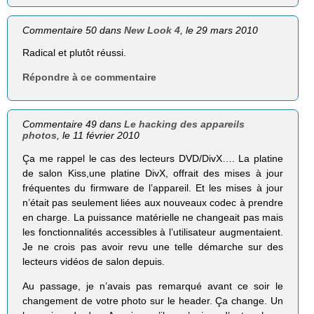
Commentaire 50 dans
New Look 4
, le 29 mars 2010
Radical et plutôt réussi.
Répondre à ce commentaire
Commentaire 49 dans
Le hacking des appareils
photos
, le 11 février 2010
Ça me rappel le cas des lecteurs DVD/DivX…. La platine
de salon Kiss,une platine DivX, offrait des mises à jour
fréquentes du firmware de l’appareil. Et les mises à jour
n’était pas seulement liées aux nouveaux codec à prendre
en charge. La puissance matérielle ne changeait pas mais
les fonctionnalités accessibles à l’utilisateur augmentaient.
Je ne crois pas avoir revu une telle démarche sur des
lecteurs vidéos de salon depuis.
Au passage, je n’avais pas remarqué avant ce soir le
changement de votre photo sur le header. Ça change. Un