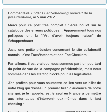
Commentaire 73 dans
Fact-checking récursif de la
présidentielle
, le 5 mai 2012
Merci pour ce post très complet ! Sacré boulot sur le
catalogue des erreurs politiques… Apparemment tous nos
politiques ont lu “l’Art d’avoir toujours raison” de
Schoppenhauer…
Juste une petite précision concernant le site collaboratif
nantais : c’est FactWatchers et non FactCheckers.
Par ailleurs, il est vrai que nous sommes parti un peu tard
du point de vue de la campagne présidentielle, mais nous
sommes dans les starting blocks pour les législatives !
J’en profites pour vous soumettre ce lien vers un billet de
notre blog qui dresse un premier bilan d’audience de notre
site qui, je le rappelle, est le seul en France à permettre
aux internautes d’intervenir eux-mêmes dans le fact
checking :