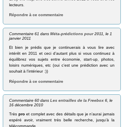
lecteurs.
Répondre à ce commentaire
Commentaire 61 dans
Méta-prédictions pour 2011
, le 1
janvier 2011
Et bien je prédis que je continuerais à vous lire avec
intérêt en 2011 et ceci d’autant plus si vous continuez à
équilibrez vos sujets entre économie, start-up, photos,
loisirs numériques, etc (oui c’est une prédiction avec un
souhait à l’intérieur :))
Répondre à ce commentaire
Commentaire 60 dans
Les entrailles de la Freebox 6
, le
16 décembre 2010
Très
pro
et complet avec des détails que je n’aurai jamais
espéré avoir, vraiment très belle recherche, jusqu’à la
télécommande…