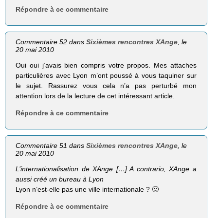
Répondre à ce commentaire
Commentaire 52 dans
Sixièmes rencontres XAnge
, le
20 mai 2010
Oui oui j’avais bien compris votre propos. Mes attaches
particulières avec Lyon m’ont poussé à vous taquiner sur
le sujet. Rassurez vous cela n’a pas perturbé mon
attention lors de la lecture de cet intéressant article.
Répondre à ce commentaire
Commentaire 51 dans
Sixièmes rencontres XAnge
, le
20 mai 2010
L’internationalisation de XAnge […] A contra­rio, XAnge a
aussi créé un bureau à Lyon
Lyon n’est-elle pas une ville internationale ? 🙂
Répondre à ce commentaire