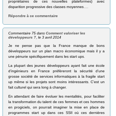
propriétaires de ces nouvelles plateformes) avec
disparition progressive des classes moyennes….
Répondre à ce commentaire
Commentaire 75 dans
Comment valoriser les
développeurs ?
, le 3 avril 2014
Je ne pense pas que la France manque de bons
développeurs sur un plan macro économique mais il y a
une pénurie spécifiquement dans les start ups.
La plupart des jeunes développeurs ayant fait une école
d’ingénieurs en France préfèreront la sécurité d’une
grosse société de services informatiques à la fragile start
up même si les projets sont moins intéressants. C’est un
fait culturel qui sera long à changer.
En attendant de faire évoluer les mentalités, pour faciliter
la transformation du talent de ces femmes et ces hommes
en progiciels, on pourrait imaginer la mise en place de
programmes start up dans ces SSII où ces dernières