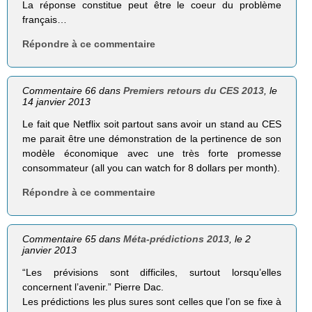
La réponse constitue peut être le coeur du problème
français…
Répondre à ce commentaire
Commentaire 66 dans
Premiers retours du CES 2013
, le
14 janvier 2013
Le fait que Netflix soit partout sans avoir un stand au CES
me parait être une démonstration de la pertinence de son
modèle économique avec une très forte promesse
consommateur (all you can watch for 8 dollars per month).
Répondre à ce commentaire
Commentaire 65 dans
Méta-prédictions 2013
, le 2
janvier 2013
“Les prévisions sont difficiles, surtout lorsqu’elles
concernent l’avenir.” Pierre Dac.
Les prédictions les plus sures sont celles que l’on se fixe à