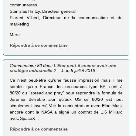
communautés
Stanislas Hintzy, Directeur général
Florent Vilbert, Directeur de la communication et du
marketing
Merci.
Répondre à ce commentaire
Commentaire 80 dans
L’Etat peut-il encore avoir une
stratégie industrielle ? – 1
, le 5 juillet 2016
Ce n’est peut-être qu’une fausse impression mais il me
semble qu’en France, les ressources type BPI sont à
80/20 du “spread and pray” pour reprendre la formule de
Jérémie Berrebie alor qu’aux US ce 80/20 est tout
simplement inversé.Voir la concentration avec Elon Musk
encore dont la NASA a signé un contrat de 1,6 Milliard
avec SpaceX…
Répondre à ce commentaire