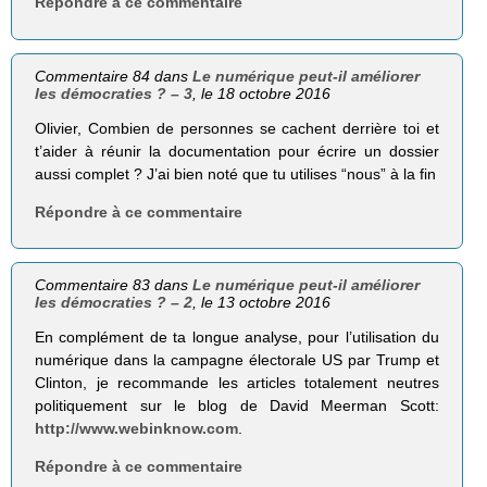
Répondre à ce commentaire
Commentaire 84 dans
Le numérique peut-il améliorer
les démocraties ? – 3
, le 18 octobre 2016
Olivier, Combien de personnes se cachent derrière toi et
t’aider à réunir la documentation pour écrire un dossier
aussi complet ? J’ai bien noté que tu utilises “nous” à la fin
Répondre à ce commentaire
Commentaire 83 dans
Le numérique peut-il améliorer
les démocraties ? – 2
, le 13 octobre 2016
En complément de ta longue analyse, pour l’utilisation du
numérique dans la campagne électorale US par Trump et
Clinton, je recommande les articles totalement neutres
politiquement sur le blog de David Meerman Scott:
http://www.webinknow.com
.
Répondre à ce commentaire