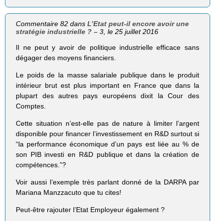
Commentaire 82 dans
L’Etat peut-il encore avoir une
stratégie industrielle ? – 3
, le 25 juillet 2016
Il ne peut y avoir de politique industrielle efficace sans
dégager des moyens financiers.
Le poids de la masse salariale publique dans le produit
intérieur brut est plus important en France que dans la
plupart des autres pays européens dixit la Cour des
Comptes.
Cette situation n’est-elle pas de nature à limiter l’argent
disponible pour financer l’investissement en R&D surtout si
“la performance économique d’un pays est liée au % de
son PIB investi en R&D publique et dans la création de
compétences.”?
Voir aussi l’exemple très parlant donné de la DARPA par
Mariana Manzzacuto que tu cites!
Peut-être rajouter l’Etat Employeur également ?