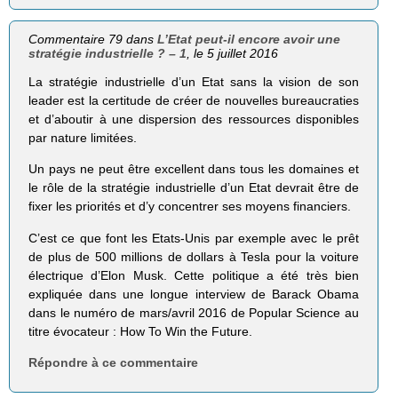
Commentaire 79 dans
L’Etat peut-il encore avoir une
stratégie industrielle ? – 1
, le 5 juillet 2016
La stratégie industrielle d’un Etat sans la vision de son
leader est la certitude de créer de nouvelles bureaucraties
et d’aboutir à une dispersion des ressources disponibles
par nature limitées.
Un pays ne peut être excellent dans tous les domaines et
le rôle de la stratégie industrielle d’un Etat devrait être de
fixer les priorités et d’y concentrer ses moyens financiers.
C’est ce que font les Etats-Unis par exemple avec le prêt
de plus de 500 millions de dollars à Tesla pour la voiture
électrique d’Elon Musk. Cette politique a été très bien
expliquée dans une longue interview de Barack Obama
dans le numéro de mars/avril 2016 de Popular Science au
titre évocateur : How To Win the Future.
Répondre à ce commentaire