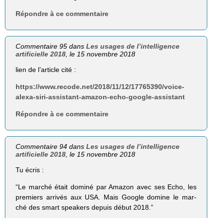
Répondre à ce commentaire
Commentaire 95 dans
Les usages de l’intelligence
artificielle 2018
, le 15 novembre 2018
lien de l’article cité :
https://www.recode.net/2018/11/12/17765390/voice-
alexa-siri-assistant-amazon-echo-google-assistant
Répondre à ce commentaire
Commentaire 94 dans
Les usages de l’intelligence
artificielle 2018
, le 15 novembre 2018
Tu écris :
“Le marché était dominé par Amazon avec ses Echo, les
premiers arrivés aux USA. Mais Google domine le mar-
ché des smart speakers depuis début 2018.”