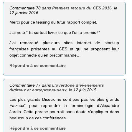
Commentaire 78 dans
Premiers retours du CES 2016
, le
12 janvier 2016
Merci pour ce teasing du futur rapport complet.
J’ai noté ” Et surtout livrer ce que l’on a promis !”
J’ai remarqué plusieurs sites internet de start-up
françaises présentes au CES et qui ne proposent leur
objet connecté qu’en précommande…
Répondre à ce commentaire
Commentaire 77 dans
L’overdose d’événements
digitaux et entrepreneuriaux
, le 12 juin 2015
Les plus grands Diseux ne sont pas pas les plus grands
Faizeux” pour reprendre la terminologie d’Alexandre
Jardin. Cette phrase pourrait sans doute s’appliquer dans
beaucoup de ces conférences…
Répondre à ce commentaire