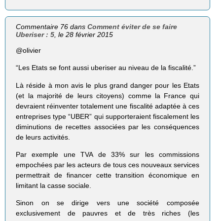
Commentaire 76 dans
Comment éviter de se faire
Uberiser : 5
, le 28 février 2015
@olivier
“Les Etats se font aussi uberiser au niveau de la fiscalité.”
Là réside à mon avis le plus grand danger pour les Etats
(et la majorité de leurs citoyens) comme la France qui
devraient réinventer totalement une fiscalité adaptée à ces
entreprises type “UBER” qui supporteraient fiscalement les
diminutions de recettes associées par les conséquences
de leurs activités.
Par exemple une TVA de 33% sur les commissions
empochées par les acteurs de tous ces nouveaux services
permettrait de financer cette transition économique en
limitant la casse sociale.
Sinon on se dirige vers une société composée
exclusivement de pauvres et de très riches (les