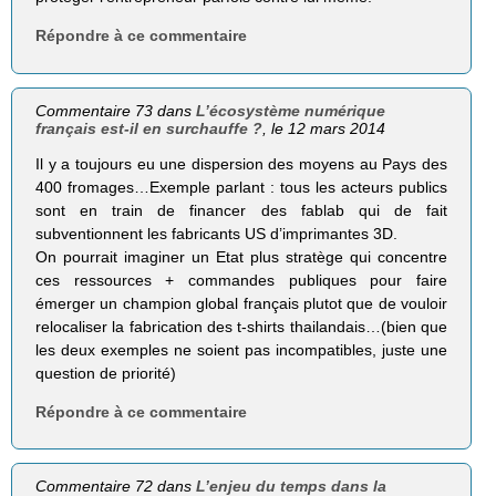
Répondre à ce commentaire
Commentaire 73 dans
L’écosystème numérique
français est-il en surchauffe ?
, le 12 mars 2014
Il y a toujours eu une dispersion des moyens au Pays des
400 fromages…Exemple parlant : tous les acteurs publics
sont en train de financer des fablab qui de fait
subventionnent les fabricants US d’imprimantes 3D.
On pourrait imaginer un Etat plus stratège qui concentre
ces ressources + commandes publiques pour faire
émerger un champion global français plutot que de vouloir
relocaliser la fabrication des t-shirts thailandais…(bien que
les deux exemples ne soient pas incompatibles, juste une
question de priorité)
Répondre à ce commentaire
Commentaire 72 dans
L’enjeu du temps dans la