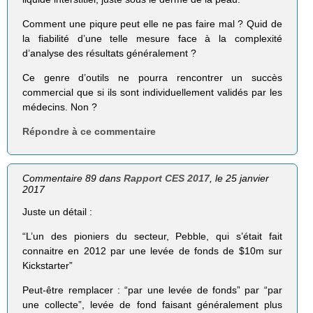
Comment une piqure peut elle ne pas faire mal ? Quid de
la fiabilité d’une telle mesure face à la complexité
d’analyse des résultats généralement ?
Ce genre d’outils ne pourra rencontrer un succès
commercial que si ils sont individuellement validés par les
médecins. Non ?
Répondre à ce commentaire
Commentaire 89 dans
Rapport CES 2017
, le 25 janvier
2017
Juste un détail :
“L’un des pioniers du secteur, Pebble, qui s’était fait
connaitre en 2012 par une levée de fonds de $10m sur
Kickstarter”
Peut-être remplacer : “par une levée de fonds” par “par
une collecte”, levée de fond faisant généralement plus