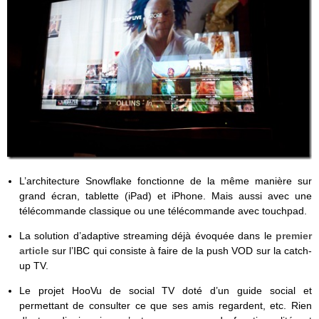
L’architecture Snowflake fonctionne de la même manière sur
grand écran, tablette (iPad) et iPhone. Mais aussi avec une
télécommande classique ou une télécommande avec touchpad.
La solution d’adaptive streaming déjà évoquée dans le
premier
article
sur l’IBC qui consiste à faire de la push VOD sur la catch-
up TV.
Le projet HooVu de social TV doté d’un guide social et
permettant de consulter ce que ses amis regardent, etc. Rien