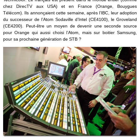
chez DirecTV aux USA) et en France (Orange, Bouygues
Télécom). Ils annonçaient cette semaine, après l’IBC, leur adoption
du successeur de l’Atom Sodaville d’Intel (CE4100), le Groveland
(CE4200). Peut-être un moyen de devenir une seconde source
pour Orange qui aussi choisi l’Atom, mais sur boitier Samsung,
pour sa prochaine génération de STB ?