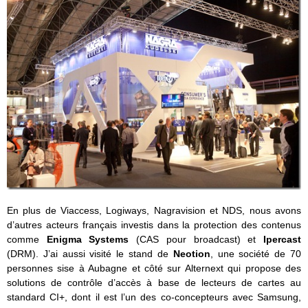
En plus de Viaccess, Logiways, Nagravision et NDS, nous avons
d’autres acteurs français investis dans la protection des contenus
comme
Enigma Systems
(CAS pour broadcast) et
Ipercast
(DRM). J’ai aussi visité le stand de
Neotion
, une société de 70
personnes sise à Aubagne et côté sur Alternext qui propose des
solutions de contrôle d’accès à base de lecteurs de cartes au
standard CI+, dont il est l’un des co-concepteurs avec Samsung,