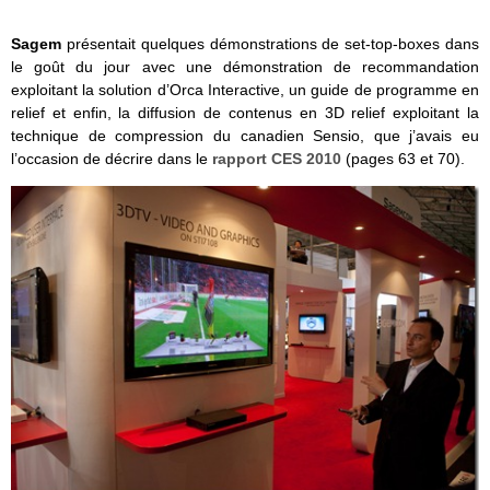
Sagem
présentait quelques démonstrations de set-top-boxes dans
le goût du jour avec une démonstration de recommandation
exploitant la solution d’Orca Interactive, un guide de programme en
relief et enfin, la diffusion de contenus en 3D relief exploitant la
technique de compression du canadien Sensio, que j’avais eu
l’occasion de décrire dans le
rapport CES 2010
(pages 63 et 70).