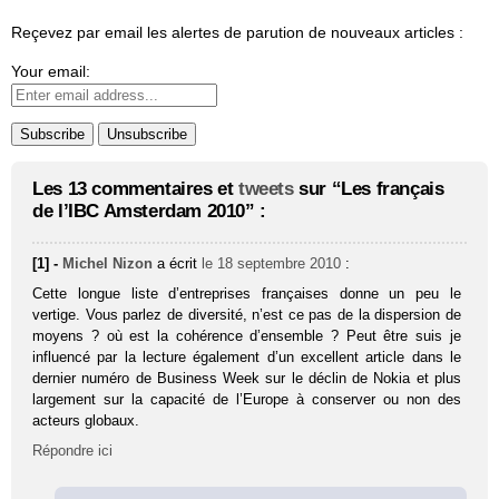
Reçevez par email les alertes de parution de nouveaux articles :
Your email:
Les 13 commentaires et
tweets
sur “Les français
de l’IBC Amsterdam 2010” :
[1] -
Michel Nizon
a écrit
le 18 septembre 2010
:
Cette longue liste d’entreprises françaises donne un peu le
vertige. Vous parlez de diversité, n’est ce pas de la dispersion de
moyens ? où est la cohérence d’ensemble ? Peut être suis je
influencé par la lecture également d’un excellent article dans le
dernier numéro de Business Week sur le déclin de Nokia et plus
largement sur la capacité de l’Europe à conserver ou non des
acteurs globaux.
Répondre ici