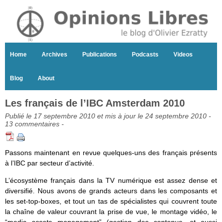
Home
Archives
Publications
Podcasts
Videos
Blog
About
Les français de l’IBC Amsterdam 2010
Publié le 17 septembre 2010 et mis à jour le 24 septembre 2010 -
13 commentaires
-
Passons maintenant en revue quelques-uns des français présents
à l’IBC par secteur d’activité.
L’écosystème français dans la TV numérique est assez dense et
diversifié. Nous avons de grands acteurs dans les composants et
les set-top-boxes, et tout un tas de spécialistes qui couvrent toute
la chaîne de valeur couvrant la prise de vue, le montage vidéo, le