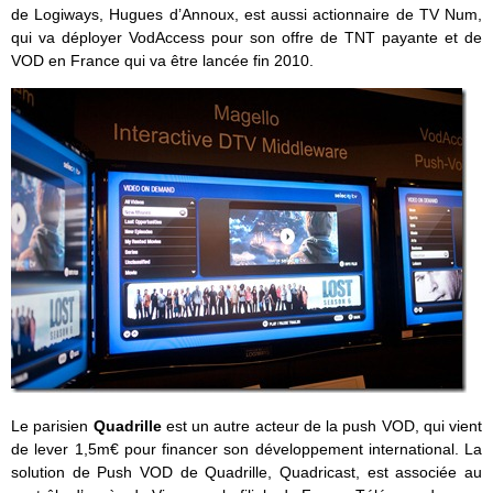
de Logiways, Hugues d’Annoux, est aussi actionnaire de TV Num,
qui va déployer VodAccess pour son offre de TNT payante et de
VOD en France qui va être lancée fin 2010.
Le parisien
Quadrille
est un autre acteur de la push VOD, qui vient
de lever 1,5m€ pour financer son développement international. La
solution de Push VOD de Quadrille, Quadricast, est associée au