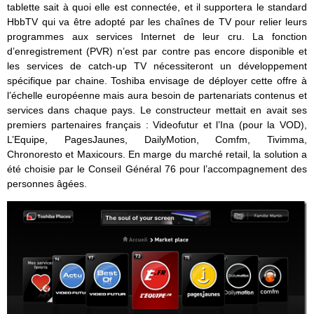
tablette sait à quoi elle est connectée, et il supportera le standard
HbbTV qui va être adopté par les chaînes de TV pour relier leurs
programmes aux services Internet de leur cru. La fonction
d’enregistrement (PVR) n’est par contre pas encore disponible et
les services de catch-up TV nécessiteront un développement
spécifique par chaine. Toshiba envisage de déployer cette offre à
l’échelle européenne mais aura besoin de partenariats contenus et
services dans chaque pays. Le constructeur mettait en avait ses
premiers partenaires français : Videofutur et l’Ina (pour la VOD),
L’Equipe, PagesJaunes, DailyMotion, Comfm, Tivimma,
Chronoresto et Maxicours. En marge du marché retail, la solution a
été choisie par le Conseil Général 76 pour l’accompagnement des
personnes âgées.