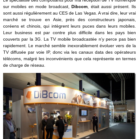
sur mobiles en mode broadcast,
Dibcom
, était aussi présent. Ils
sont aussi régulièrement au CES de Las Vegas. A vrai dire, leur vrai
marché se trouve en Asie, près des constructeurs japonais,
coréens et chinois, qui intègrent leurs puces dans leurs mobiles.
Leur business est par contre plus difficile dans les pays bien
couverts par la 3G. La TV mobile broadcastée n’y perce pas bien
rapidement. Le marché semble inexorablement évoluer vers de la
TV diffusée par voie IP, donc via les canaux data des opérateurs
télécoms, malgré les inconvénients que cela représente en termes
de charge de réseau.