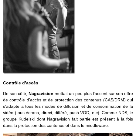
Contrôle d’accès
De son côté,
Nagravision
mettait un peu plus l’accent sur son offre
de contrôle d’accès et de protection des contenus (CAS/DRM) qui
s’adapte à tous les modes de diffusion et de consommation de la
vidéo (tous écrans, direct, différé, push VOD, etc). Comme NDS, le
groupe Kudelski dont Nagravision fait partie est présent à la fois
dans la protection des contenus et dans le middleware.