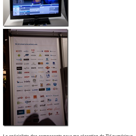
Le spécialiste des composants pour ma réception de TV numérique