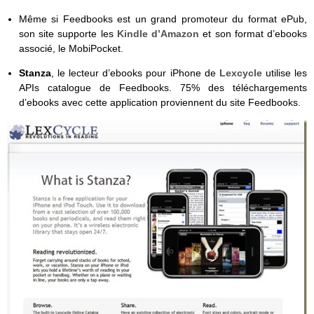
Même si Feedbooks est un grand promoteur du format ePub,
son site supporte les
Kindle d’Amazon
et son format d’ebooks
associé, le MobiPocket.
Stanza
, le lecteur d’ebooks pour iPhone de
Lexcycle
utilise les
APIs catalogue de Feedbooks. 75% des téléchargements
d’ebooks avec cette application proviennent du site Feedbooks.