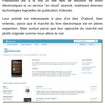
Feedbooks est à la fois un site web de diffusion de livres
électroniques et un service “en cloud” associé, maitrisant diverses
technologies logicielles de publication d’ebooks.
Leur activité est intéressante à plus d’un titre. D’abord, bien
entendu, parce que le marché du livre électronique est en pleine
expansion. Mais surtout parce que leur approche du marché est
plutôt originale comme nous allons le voir.