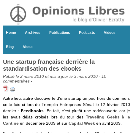
Home
Archives
Publications
Podcasts
Videos
Blog
About
Une startup française derrière la
standardisation des ebooks
Publié le 2 mars 2010 et mis à jour le 3 mars 2010 -
10
commentaires
-
Autre lieu, autre découverte d’une startup un peu hors du commun,
cette-fois ci lors du Tremplin Entreprises Sénat le 12 février 2010
dernier :
Feedbooks
. En fait, c’est plutôt une redécouverte car je
les avais déjàs croisés lors du tour des
Traveling Geeks à la
Cantine
en décembre 2009 et sur
Capital Week
en avril 2009.