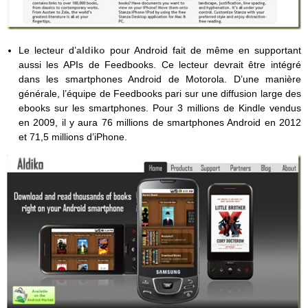
Le lecteur d’
aldiko
pour Android fait de même en supportant
aussi les APIs de Feedbooks. Ce lecteur devrait être intégré
dans les smartphones Android de Motorola. D’une manière
générale, l’équipe de Feedbooks pari sur une diffusion large des
ebooks sur les smartphones. Pour 3 millions de Kindle vendus
en 2009, il y aura 76 millions de smartphones Android en 2012
et 71,5 millions d’iPhone.