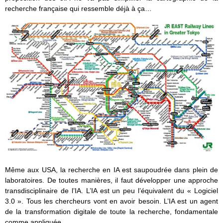
recherche française qui ressemble déjà à ça…
Même aux USA, la recherche en IA est saupoudrée dans plein de
laboratoires. De toutes manières, il faut développer une approche
transdisciplinaire de l’IA. L’IA est un peu l’équivalent du « Logiciel
3.0 ». Tous les chercheurs vont en avoir besoin. L’IA est un agent
de la transformation digitale de toute la recherche, fondamentale
comme appliquée.