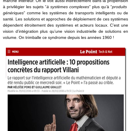
marché intérieur. On le voit aussi indirectement dans la propension
à privilégier les sujets “
à systèmes complexes
” plus qu’à “
produits
génériques
” comme les systèmes de transports intelligents ou de
santé. Les solutions et approches de déploiement de ces systèmes
dépendent étroitement des systèmes et acteurs locaux. C’est une
vision d’intégration plus qu’une vision industrielle de solutions en
volume. On trimballe ce syndrome depuis les années 1960 !