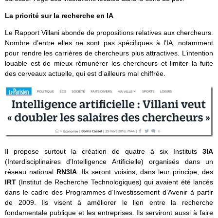
La priorité sur la recherche en IA
Le Rapport Villani abonde de propositions relatives aux chercheurs.
Nombre d’entre elles ne sont pas spécifiques à l’IA, notamment
pour rendre les carrières de chercheurs plus attractives. L’intention
louable est de mieux rémunérer les chercheurs et limiter la fuite
des cerveaux actuelle, qui est d’ailleurs mal chiffrée.
Il propose surtout la création de quatre à six Instituts
3IA
(Interdisciplinaires d’Intelligence Artificielle) organisés dans un
réseau national
RN3IA
. Ils seront voisins, dans leur principe, des
IRT
(Institut de Recherche Technologiques) qui avaient été lancés
dans le cadre des Programmes d’Investissement d’Avenir à partir
de 2009. Ils visent à améliorer le lien entre la recherche
fondamentale publique et les entreprises. Ils serviront aussi à faire