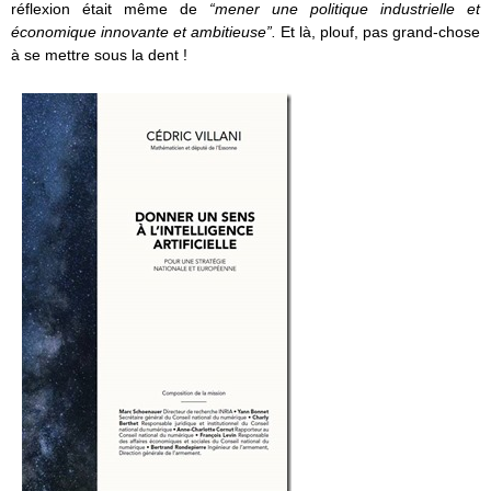
réflexion était même de
“mener une politique industrielle et
économique innovante et ambitieuse”.
Et là, plouf, pas grand-chose
à se mettre sous la dent !