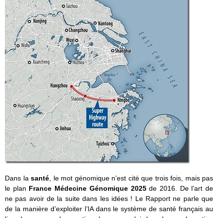
Dans la
santé
, le mot génomique n’est cité que trois fois, mais pas
le plan
France Médecine Génomique 2025
de 2016. De l’art de
ne pas avoir de la suite dans les idées ! Le Rapport ne parle que
de la manière d’exploiter l’IA dans le système de santé français au