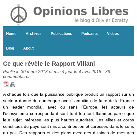
Home
Archives
Publications
Podcasts
Videos
Blog
About
Ce que révèle le Rapport Villani
Publié le 30 mars 2018 et mis à jour le 4 avril 2018 -
36
commentaires
-
A chaque fois que la puissance publique produit un rapport sur un
secteur donné du numérique avec l’ambition de faire de la France
un leader mondial, avec ou sans l’Europe, les acteurs de
l’écosystème correspondant sont tout feu tout flammes parce que
leur sujet intéresse les plus hautes autorités. Les élites et corps
constitués du pays sont mis à contribution et caressés dans le sens
du poil. Des rapports et des plans avec des dizaines de mesures