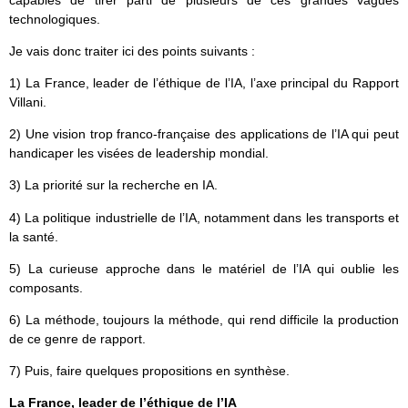
capables de tirer parti de plusieurs de ces grandes vagues
technologiques.
Je vais donc traiter ici des points suivants :
1) La France, leader de l’éthique de l’IA, l’axe principal du Rapport
Villani.
2) Une vision trop franco-française des applications de l’IA qui peut
handicaper les visées de leadership mondial.
3) La priorité sur la recherche en IA.
4) La politique industrielle de l’IA, notamment dans les transports et
la santé.
5) La curieuse approche dans le matériel de l’IA qui oublie les
composants.
6) La méthode, toujours la méthode, qui rend difficile la production
de ce genre de rapport.
7) Puis, faire quelques propositions en synthèse.
La France, leader de l’éthique de l’IA