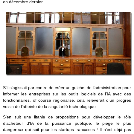
en décembre dernier.
S’il s’agissait par contre de créer un guichet de l’administration pour
informer les entreprises sur les outils logiciels de l’IA avec des
fonctionnaires, of course régionalisé, cela relèverait d’un progrès
voisin de l’atteinte de la singularité technologique.
S’en suit une litanie de propositions pour développer le rôle
d’acheteur d’IA de la puissance publique, le piège le plus
dangereux qui soit pour les startups françaises ! Il n’est déjà pas