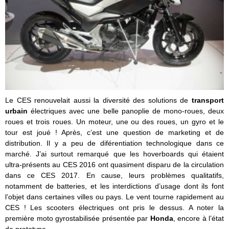
Le CES renouvelait aussi la diversité des solutions de
transport
urbain
électriques avec une belle panoplie de mono-roues, deux
roues et trois roues. Un moteur, une ou des roues, un gyro et le
tour est joué ! Après, c’est une question de marketing et de
distribution. Il y a peu de diférentiation technologique dans ce
marché. J’ai surtout remarqué que les hoverboards qui étaient
ultra-présents au CES 2016 ont quasiment disparu de la circulation
dans ce CES 2017. En cause, leurs problèmes qualitatifs,
notamment de batteries, et les interdictions d’usage dont ils font
l’objet dans certaines villes ou pays. Le vent tourne rapidement au
CES ! Les scooters électriques ont pris le dessus. A noter la
première moto gyrostabilisée présentée par
Honda
, encore à l’état