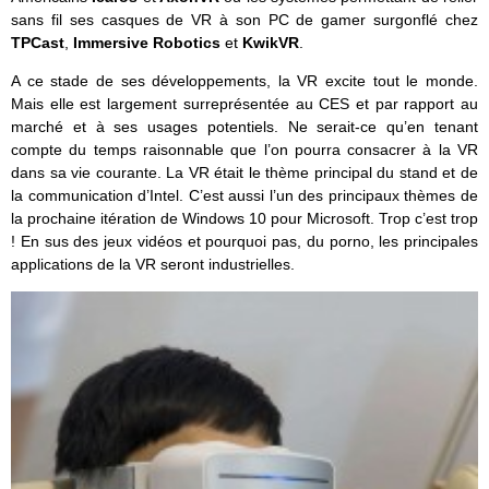
sans fil ses casques de VR à son PC de gamer surgonflé chez
TPCast
,
Immersive Robotics
et
KwikVR
.
A ce stade de ses développements, la VR excite tout le monde.
Mais elle est largement surreprésentée au CES et par rapport au
marché et à ses usages potentiels. Ne serait-ce qu’en tenant
compte du temps raisonnable que l’on pourra consacrer à la VR
dans sa vie courante. La VR était le thème principal du stand et de
la communication d’Intel. C’est aussi l’un des principaux thèmes de
la prochaine itération de Windows 10 pour Microsoft. Trop c’est trop
! En sus des jeux vidéos et pourquoi pas, du porno, les principales
applications de la VR seront industrielles.