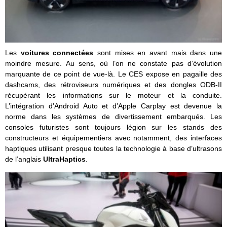
Les
voitures connectées
sont mises en avant mais dans une
moindre mesure. Au sens, où l’on ne constate pas d’évolution
marquante de ce point de vue-là. Le CES expose en pagaille des
dashcams, des rétroviseurs numériques et des dongles ODB-II
récupérant les informations sur le moteur et la conduite.
L’intégration d’Android Auto et d’Apple Carplay est devenue la
norme dans les systèmes de divertissement embarqués. Les
consoles futuristes sont toujours légion sur les stands des
constructeurs et équipementiers avec notamment, des interfaces
haptiques utilisant presque toutes la technologie à base d’ultrasons
de l’anglais
UltraHaptics
.