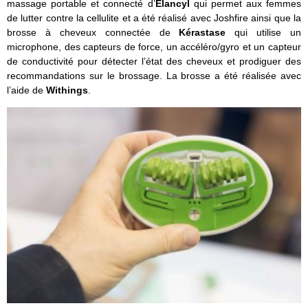
massage portable et connecté d’
Elancyl
qui permet aux femmes
de lutter contre la cellulite et a été réalisé avec Joshfire ainsi que la
brosse à cheveux connectée de
Kérastase
qui utilise un
microphone, des capteurs de force, un accéléro/gyro et un capteur
de conductivité pour détecter l’état des cheveux et prodiguer des
recommandations sur le brossage. La brosse a été réalisée avec
l’aide de
Withings
.