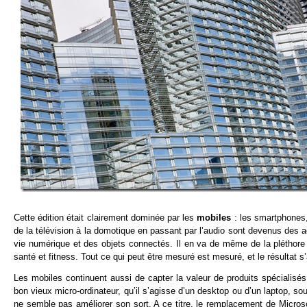
Cette édition était clairement dominée par les
mobiles
: les smartphones,
de la télévision à la domotique en passant par l’audio sont devenus de
vie numérique et des objets connectés. Il en va de même de la pléthore 
santé et fitness. Tout ce qui peut être mesuré est mesuré, et le résultat 
Les mobiles continuent aussi de capter la valeur de produits spécialisés
bon vieux micro-ordinateur, qu’il s’agisse d’un desktop ou d’un laptop, so
ne semble pas améliorer son sort. A ce titre, le remplacement de Micros