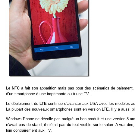
Le
NFC
a fait son apparition mais pas pour des scénarios de paiement. 
d’un smartphone à une imprimante ou à une TV.
Le déploiement du
LTE
continue d’avancer aux USA avec les modèles ass
La plupart des nouveaux smartphones sont en version LTE. Il y a aussi
Windows Phone ne décolle pas malgré un bon produit et une version 8 amél
n’avait pas de stand, il n’était pas du tout visible sur le salon. A vrai di
loin contrairement aux TV.