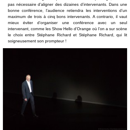
pas nécessaire d’aligner des dizaines d’intervenants. Dans une
bonne conférence, l’audience retiendra les interventions d’un
maximum de trois à cinq bons intervenants. A contrario, il vaut
mieux éviter d’organiser une conférence avec un seul
intervenant, comme les Show Hello d’Orange où l’on a sur scène
le choix entre Stéphane Richard et Stéphane Richard, qui lit
soigneusement son prompteur !