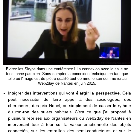
Evitez les Skype dans une conférence ! La connexion avec la salle ne
fonctionne pas bien. Sans compter la connexion technique en tant que
telle où l'image est de piètre qualité tout comme le son comme ici au
Web2day de Nantes en juin 2015.
Intégrer des interventions qui vont
élargir la perspective
. Cela
peut nécessiter de faire appel à des sociologues, des
chercheurs, des prix Nobel, ou simplement de casser le rythme
du ron-ron des sujets habituels. C’est ce que j’ai proposé à
plusieurs reprises aux organisateurs du Web2day de Nantes en
intervenant tour à tour sur la valeur émotionnelle des objets
connectés, sur les entrailles des semi-conducteurs et sur le