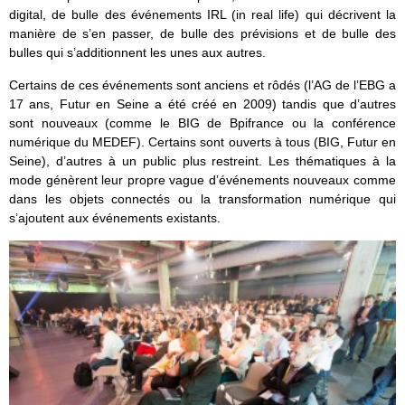
digital, de bulle des événements IRL (in real life) qui décrivent la
manière de s’en passer, de bulle des prévisions et de bulle des
bulles qui s’additionnent les unes aux autres.
Certains de ces événements sont anciens et rôdés (l’AG de l’EBG a
17 ans, Futur en Seine a été créé en 2009) tandis que d’autres
sont nouveaux (comme le BIG de Bpifrance ou la conférence
numérique du MEDEF). Certains sont ouverts à tous (BIG, Futur en
Seine), d’autres à un public plus restreint. Les thématiques à la
mode génèrent leur propre vague d’événements nouveaux comme
dans les objets connectés ou la transformation numérique qui
s’ajoutent aux événements existants.