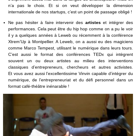
n’a pas le choix. Et si on veut développer la dimension
internationale de nos startups, c’est un point de passage obligé !
Ne pas hésiter à faire intervenir des
artistes
et intégrer des
performances. Cela peut être du hip hop comme on a pu le voir
il y a quelques années à Leweb ou récemment à la conférence
Xtrem’Up à Montpellier. A Leweb, on a aussi eu des magiciens
comme Marco Tempest, utilisant le numérique dans leurs tours.
C’est aussi le format des conférences TEDx qui intègrent
souvent un ou deux artistes au milieu des interventions
classiques d’entrepreneurs, chercheurs et autres activistes.
Et vous avez aussi l’excellentissime Vinvin capable d’intégrer du
numérique, de l’entrepreneuriat et du défi personnel dans un
format café-théâtre inénarable !