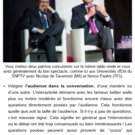
Vous mettez deux patrons concurrents sur la même table ronde et vous
avez généralement du bon spectacle, comme ici aux Universités d'Eté du
SNPTV avec Nicolas de Tavernost (M6) et Nonce Paolini (TF1).
Intégrer
l’audience dans la conversation
, d’une manière ou
d’une autre. L’interactivité démarre avec les fameux twitter walls
plus ou moins modérés et fonctionne encore mieux avec des
questions directement posées par l’audience. Cela fonctionne
quelle que soit la taille de l’audience. Si il n’y a pas de questions,
c’est mauvais signe. Cela signifie en général que l’intervention
ou le débat ont été trop consensuels ou bien inintéressants ! Les
questions posées peuvent aussi provenir de “zozos” qui