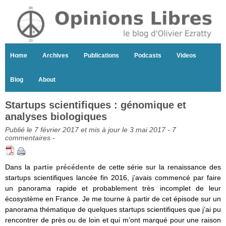
Home
Archives
Publications
Podcasts
Videos
Blog
About
Startups scientifiques : génomique et
analyses biologiques
Publié le 7 février 2017 et mis à jour le 3 mai 2017 -
7
commentaires
-
Dans la
partie précédente
de cette série sur la renaissance des
startups scientifiques lancée fin 2016, j’avais commencé par faire
un panorama rapide et probablement très incomplet de leur
écosystème en France. Je me tourne à partir de cet épisode sur un
panorama thématique de quelques startups scientifiques que j’ai pu
rencontrer de près ou de loin et qui m’ont marqué pour une raison