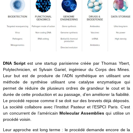
DNA Script
est une startup parisienne créée par Thomas Ybert,
Polytechnicien, et Sylvain Gariel, ingénieur du Corps des Mines.
Leur but est de produire de l’ADN synthétique en utilisant une
méthode de synthèse utilisant une catalyse enzymatique qui
permet de réduire de plusieurs ordres de grandeur le cout et la
durée de cette production et au passage, d’en améliorer la fiabilité.
Le procédé repose comme il se doit sur des brevets déjà déposés.
La société collabore avec l’Institut Pasteur et l’ESPCI Paris. C’est
un concurrent de l’américain
Molecular Assemblies
qui utilise un
procédé voisin.
Leur approche est long terme : le procédé demande encore de la