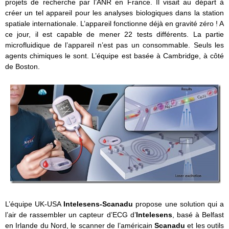
projets de recherche par l’ANR en France. Il visait au départ à
créer un tel appareil pour les analyses biologiques dans la station
spatiale internationale. L’appareil fonctionne déjà en gravité zéro ! A
ce jour, il est capable de mener 22 tests différents. La partie
microfluidique de l’appareil n’est pas un consommable. Seuls les
agents chimiques le sont. L’équipe est basée à Cambridge, à côté
de Boston.
L’équipe UK-USA
Intelesens-Scanadu
propose une solution qui a
l’air de rassembler un capteur d’ECG d’
Intelesens
, basé à Belfast
en Irlande du Nord, le scanner de l’américain
Scanadu
et les outils