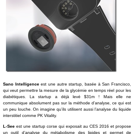
Sano Intelligence
est une autre startup, basée à San Francisco,
qui veut permettre la mesure de la glycémie en temps réel pour les
diabétiques. La startup a déjà levé $31m ! Mais elle ne
communique absolument pas sur la méthode d’analyse, ce qui est
un peu louche. On imagine qu’ils utilisent aussi l’analyse du liquide
interstitiel comme PK Vitality.
L-See
est une startup corse qui exposait au CES 2016 et propose
un outil d’analyse du métabolisme des lipides et permet de