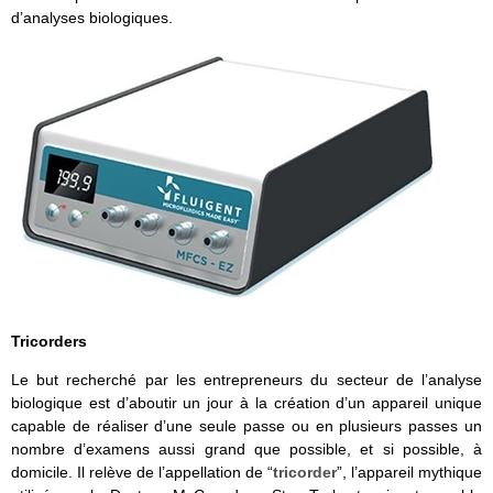
d’analyses biologiques.
Tricorders
Le but recherché par les entrepreneurs du secteur de l’analyse
biologique est d’aboutir un jour à la création d’un appareil unique
capable de réaliser d’une seule passe ou en plusieurs passes un
nombre d’examens aussi grand que possible, et si possible, à
domicile. Il relève de l’appellation de “
tricorder
”, l’appareil mythique