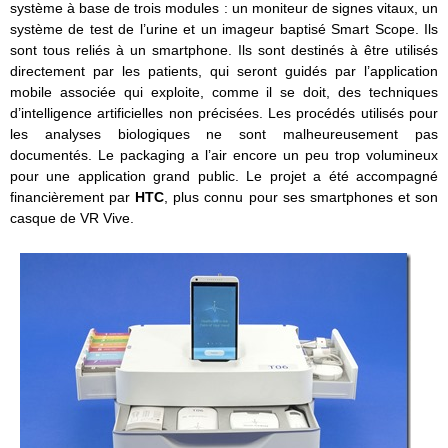
système à base de trois modules : un moniteur de signes vitaux, un
système de test de l’urine et un imageur baptisé Smart Scope. Ils
sont tous reliés à un smartphone. Ils sont destinés à être utilisés
directement par les patients, qui seront guidés par l’application
mobile associée qui exploite, comme il se doit, des techniques
d’intelligence artificielles non précisées. Les procédés utilisés pour
les analyses biologiques ne sont malheureusement pas
documentés. Le packaging a l’air encore un peu trop volumineux
pour une application grand public. Le projet a été accompagné
financièrement par
HTC
, plus connu pour ses smartphones et son
casque de VR Vive.