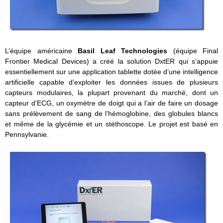
L’équipe américaine
Basil Leaf Technologies
(équipe Final
Frontier Medical Devices) a créé la solution DxtER qui s’appuie
essentiellement sur une application tablette dotée d’une intelligence
artificielle capable d’exploiter les données issues de plusieurs
capteurs modulaires, la plupart provenant du marché, dont un
capteur d’ECG, un oxymètre de doigt qui a l’air de faire un dosage
sans prélèvement de sang de l’hémoglobine, des globules blancs
et même de la glycémie et un stéthoscope. Le projet est basé en
Pennsylvanie.