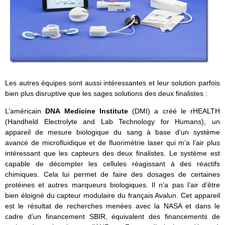
Les autres équipes sont aussi intéressantes et leur solution parfois
bien plus disruptive que les sages solutions des deux finalistes :
L’américain
DNA Medicine Institute
(DMI) a créé le rHEALTH
(Handheld Electrolyte and Lab Technology for Humans), un
appareil de mesure biologique du sang à base d’un système
avancé de microfluidique et de fluorimétrie laser qui m’a l’air plus
intéressant que les capteurs des deux finalistes. Le système est
capable de décompter les cellules réagissant à des réactifs
chimiques. Cela lui permet de faire des dosages de certaines
protéines et autres marqueurs biologiques. Il n’a pas l’air d’être
bien éloigné du capteur modulaire du français Avalun. Cet appareil
est le résultat de recherches menées avec la NASA et dans le
cadre d’un financement SBIR, équivalent des financements de