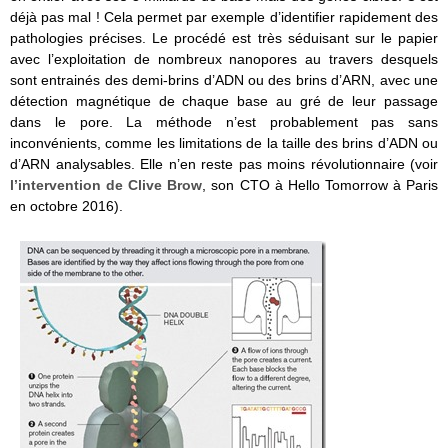
déjà pas mal ! Cela permet par exemple d’identifier rapidement des
pathologies précises. Le procédé est très séduisant sur le papier
avec l’exploitation de nombreux nanopores au travers desquels
sont entrainés des demi-brins d’ADN ou des brins d’ARN, avec une
détection magnétique de chaque base au gré de leur passage
dans le pore. La méthode n’est probablement pas sans
inconvénients, comme les limitations de la taille des brins d’ADN ou
d’ARN analysables. Elle n’en reste pas moins révolutionnaire (voir
l’intervention de Clive Brow
, son CTO à Hello Tomorrow à Paris
en octobre 2016).