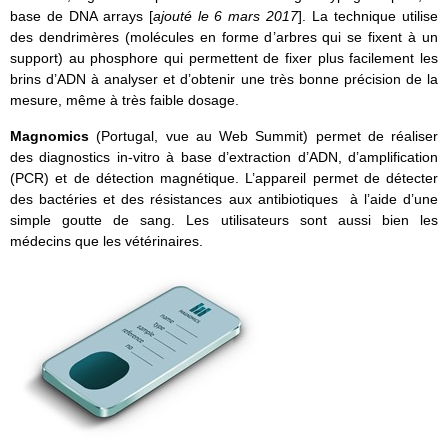
base de DNA arrays [
ajouté le 6 mars 2017
]. La technique utilise
des dendrimères (molécules en forme d’arbres qui se fixent à un
support) au phosphore qui permettent de fixer plus facilement les
brins d’ADN à analyser et d’obtenir une très bonne précision de la
mesure, même à très faible dosage.
Magnomics
(Portugal, vue au Web Summit) permet de réaliser
des diagnostics in-vitro à base d’extraction d’ADN, d’amplification
(PCR) et de détection magnétique. L’appareil permet de détecter
des bactéries et des résistances aux antibiotiques à l’aide d’une
simple goutte de sang. Les utilisateurs sont aussi bien les
médecins que les vétérinaires.