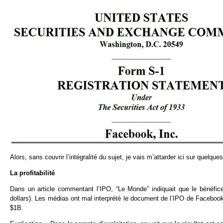
Alors, sans couvrir l’intégralité du sujet, je vais m’attarder ici sur quelq
La profitabilité
Dans un article commentant l’IPO, “Le Monde” indiquait que le bénéfic
dollars). Les médias ont mal interprété le document de l’IPO de Facebook
$1B.