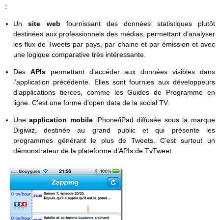
:
Un
site web
fournissant des données statistiques plutôt
destinées aux professionnels des médias, permettant d’analyser
les flux de Tweets par pays, par chaine et par émission et avec
une logique comparative très intéressante.
Des
APIs
permettant d’accéder aux données visibles dans
l’application précédente. Elles sont fournies aux développeurs
d’applications tierces, comme les Guides de Programme en
ligne. C’est une forme d’open data de la social TV.
Une
application mobile
iPhone/iPad diffusée sous la marque
Digiwiz, destinée au grand public et qui présente les
programmes générant le plus de Tweets. C’est surtout un
démonstrateur de la plateforme d’APIs de TvTweet.