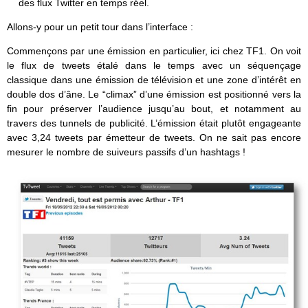
des flux Twitter en temps réel.
Allons-y pour un petit tour dans l’interface :
Commençons par une émission en particulier, ici chez TF1. On voit
le flux de tweets étalé dans le temps avec un séquençage
classique dans une émission de télévision et une zone d’intérêt en
double dos d’âne. Le “climax” d’une émission est positionné vers la
fin pour préserver l’audience jusqu’au bout, et notamment au
travers des tunnels de publicité. L’émission était plutôt engageante
avec 3,24 tweets par émetteur de tweets. On ne sait pas encore
mesurer le nombre de suiveurs passifs d’un hashtags !