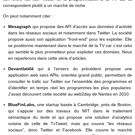
correspondent plutôt à un marché de niche.
On peut notamment citer :
Mesagraph
qui propose des API d’accès aux données d’activité
dans les réseaux sociaux et notamment dans Twitter. La société
propose aussi son application “front-end” pour les exploiter. Elle
se positionne maintenant dans le marché de la TV car c’est celui
qui semble le plus prometteur pour exploiter ces données. Nous
en reparlerons dans cette série d’articles.
Devantlatélé
qui à l’envers du précédent propose une
application web sans APIs, orientée grand public, permettant de
consulter le trafic sur Twitter sur l’ensemble des programmes et
d’identifier en temps réel les programmes les plus populaires.
J’avais découvert cette société au web2day de Nantes en 2010.
BlueFinLabs,
une startup basée à Cambridge, près de Boston,
qui s’appuie sur des travaux du MIT dans le traitement
sémantique du texte et qui propose une solution d’analytics
voisine de celle de TvTweet, mais qui couvre “les réseaux
sociaux”, donc Twitter et Facebook. Elle couvre le marché