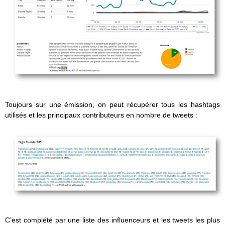
Toujours sur une émission, on peut récupérer tous les hashtags
utilisés et les principaux contributeurs en nombre de tweets :
C’est complété par une liste des influenceurs et les tweets les plus