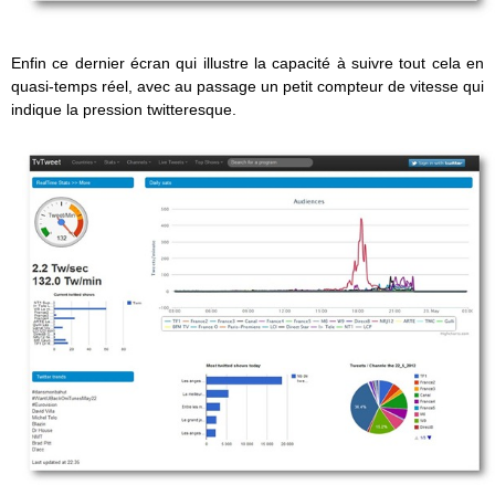
Enfin ce dernier écran qui illustre la capacité à suivre tout cela en
quasi-temps réel, avec au passage un petit compteur de vitesse qui
indique la pression twitteresque.