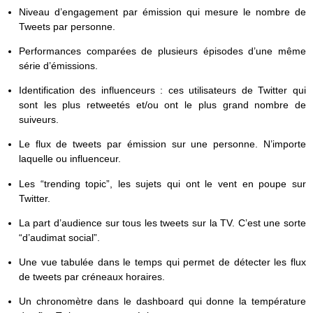
Niveau d’engagement par émission qui mesure le nombre de
Tweets par personne.
Performances comparées de plusieurs épisodes d’une même
série d’émissions.
Identification des influenceurs : ces utilisateurs de Twitter qui
sont les plus retweetés et/ou ont le plus grand nombre de
suiveurs.
Le flux de tweets par émission sur une personne. N’importe
laquelle ou influenceur.
Les “trending topic”, les sujets qui ont le vent en poupe sur
Twitter.
La part d’audience sur tous les tweets sur la TV. C’est une sorte
“d’audimat social”.
Une vue tabulée dans le temps qui permet de détecter les flux
de tweets par créneaux horaires.
Un chronomètre dans le dashboard qui donne la température