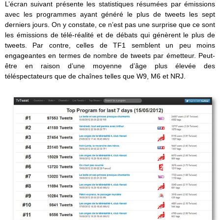
L’écran suivant présente les statistiques résumées par émissions
avec les programmes ayant généré le plus de tweets les sept
derniers jours. On y constate, ce n’est pas une surprise que ce sont
les émissions de télé-réalité et de débats qui génèrent le plus de
tweets. Par contre, celles de TF1 semblent un peu moins
engageantes en termes de nombre de tweets par émetteur. Peut-
être en raison d’une moyenne d’âge plus élevée des
téléspectateurs que de chaînes telles que W9, M6 et NRJ.