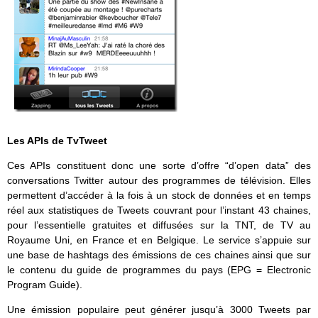
Les APIs de TvTweet
Ces APIs constituent donc une sorte d’offre “d’open data” des
conversations Twitter autour des programmes de télévision. Elles
permettent d’accéder à la fois à un stock de données et en temps
réel aux statistiques de Tweets couvrant pour l’instant 43 chaines,
pour l’essentielle gratuites et diffusées sur la TNT, de TV au
Royaume Uni, en France et en Belgique. Le service s’appuie sur
une base de hashtags des émissions de ces chaines ainsi que sur
le contenu du guide de programmes du pays (EPG = Electronic
Program Guide).
Une émission populaire peut générer jusqu’à 3000 Tweets par