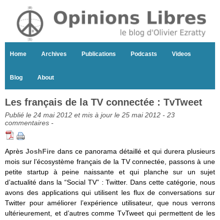
Home
Archives
Publications
Podcasts
Videos
Blog
About
Les français de la TV connectée : TvTweet
Publié le 24 mai 2012 et mis à jour le 25 mai 2012 -
23
commentaires
-
Après
JoshFire
dans ce panorama détaillé et qui durera plusieurs
mois sur l’écosystème français de la TV connectée, passons à une
petite startup à peine naissante et qui planche sur un sujet
d’actualité dans la “Social TV” : Twitter. Dans cette catégorie, nous
avons des applications qui utilisent les flux de conversations sur
Twitter pour améliorer l’expérience utilisateur, que nous verrons
ultérieurement, et d’autres comme TvTweet qui permettent de les