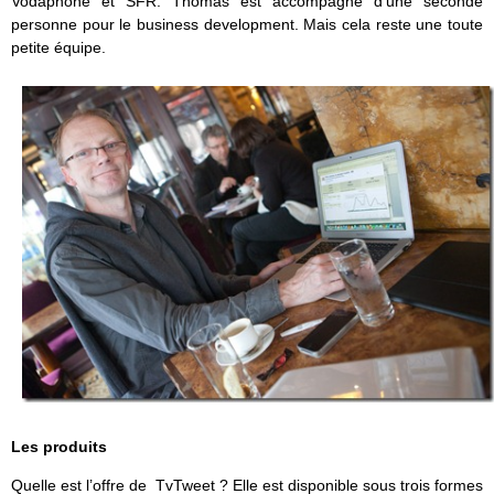
Vodaphone et SFR. Thomas est accompagné d’une seconde
personne pour le business development. Mais cela reste une toute
petite équipe.
Les produits
Quelle est l’offre de TvTweet ? Elle est disponible sous trois formes