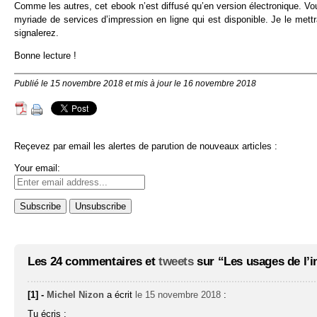
Comme les autres, cet ebook n’est diffusé qu’en version électronique. Vou
myriade de services d’impression en ligne qui est disponible. Je le mett
signalerez.
Bonne lecture !
Publié le 15 novembre 2018 et mis à jour le 16 novembre 2018
Reçevez par email les alertes de parution de nouveaux articles :
Your email:
Les 24 commentaires et
tweets
sur “Les usages de l’int
[1] -
Michel Nizon
a écrit
le 15 novembre 2018
:
Tu écris :