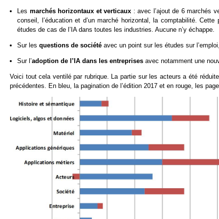
Les
marchés horizontaux et verticaux
: avec l’ajout de 6 marchés ver
conseil, l’éducation et d’un marché horizontal, la comptabilité. Cette 
études de cas de l’IA dans toutes les industries. Aucune n’y échappe.
Sur les
questions de société
avec un point sur les études sur l’emploi,
Sur l’
adoption de l’IA dans les entreprises
avec notamment une nouvelle
Voici tout cela ventilé par rubrique. La partie sur les acteurs a été rédui
précédentes. En bleu, la pagination de l’édition 2017 et en rouge, les page