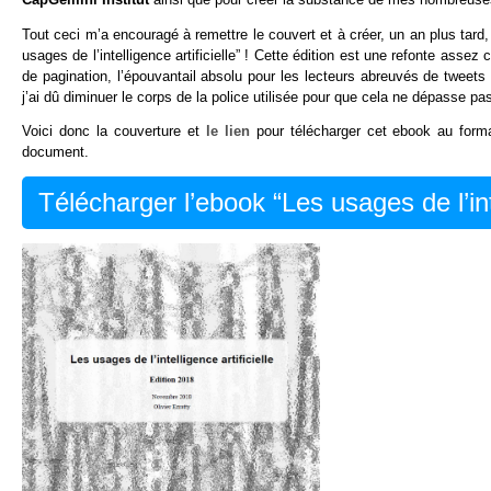
Tout ceci m’a encouragé à remettre le couvert et à créer, un an plus tard,
usages de l’intelligence artificielle” ! Cette édition est une refonte ass
de pagination, l’épouvantail absolu pour les lecteurs abreuvés de twee
j’ai dû diminuer le corps de la police utilisée pour que cela ne dépasse pa
Voici donc la couverture et
le lien
pour télécharger cet ebook au form
document.
Télécharger l’ebook “Les usages de l’inte