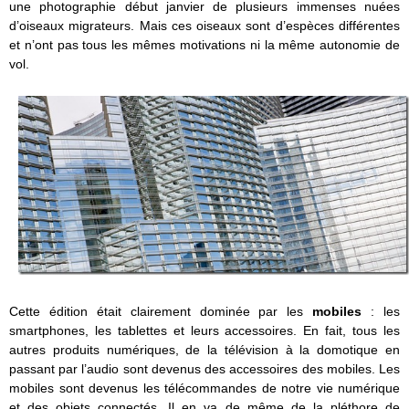
une photographie début janvier de plusieurs immenses nuées
d’oiseaux migrateurs. Mais ces oiseaux sont d’espèces différentes
et n’ont pas tous les mêmes motivations ni la même autonomie de
vol.
Cette édition était clairement dominée par les
mobiles
: les
smartphones, les tablettes et leurs accessoires. En fait, tous les
autres produits numériques, de la télévision à la domotique en
passant par l’audio sont devenus des accessoires des mobiles. Les
mobiles sont devenus les télécommandes de notre vie numérique
et des objets connectés. Il en va de même de la pléthore de