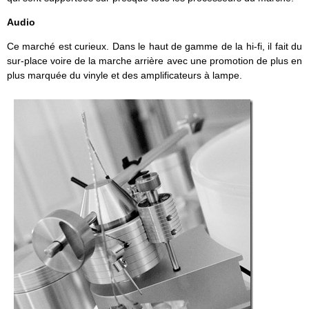
Audio
Ce marché est curieux. Dans le haut de gamme de la hi-fi, il fait du
sur-place voire de la marche arrière avec une promotion de plus en
plus marquée du vinyle et des amplificateurs à lampe.