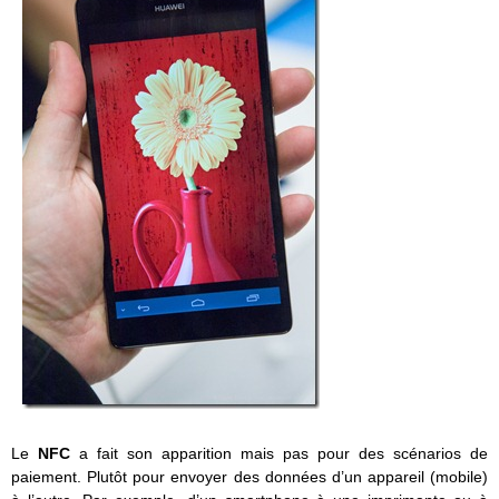
Le
NFC
a fait son apparition mais pas pour des scénarios de
paiement. Plutôt pour envoyer des données d’un appareil (mobile)