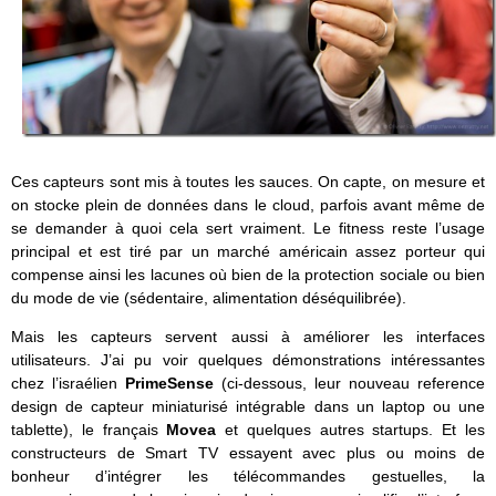
Ces capteurs sont mis à toutes les sauces. On capte, on mesure et
on stocke plein de données dans le cloud, parfois avant même de
se demander à quoi cela sert vraiment. Le fitness reste l’usage
principal et est tiré par un marché américain assez porteur qui
compense ainsi les lacunes où bien de la protection sociale ou bien
du mode de vie (sédentaire, alimentation déséquilibrée).
Mais les capteurs servent aussi à améliorer les interfaces
utilisateurs. J’ai pu voir quelques démonstrations intéressantes
chez l’israélien
PrimeSense
(ci-dessous, leur nouveau reference
design de capteur miniaturisé intégrable dans un laptop ou une
tablette), le français
Movea
et quelques autres startups. Et les
constructeurs de Smart TV essayent avec plus ou moins de
bonheur d’intégrer les télécommandes gestuelles, la