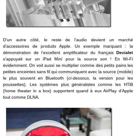
D’un autre côté, le reste de l’audio devient un marché
d’accessoires de produits Apple. Un exemple marquant : la
démonstration de l’excellent amplificateur du français
Devialet
s’appuyait sur un iPad Mini pour la source son ! En Wi-Fi
évidemment. On voit aussi se multiplier comme des petits pains les
petites enceintes sans fil qui communiquent avec la source (mobile)
le plus souvent en Bluetooth (
ci-dessous
, la version pour les
poussettes). Les systèmes plus généralistes comme les HTiB
(home theater in a box) supportent quand à eux AirPlay d’Apple
tout comme DLNA.