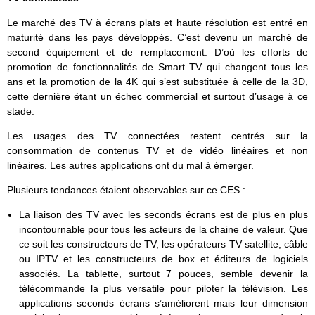
Le marché des TV à écrans plats et haute résolution est entré en
maturité dans les pays développés. C’est devenu un marché de
second équipement et de remplacement. D’où les efforts de
promotion de fonctionnalités de Smart TV qui changent tous les
ans et la promotion de la 4K qui s’est substituée à celle de la 3D,
cette dernière étant un échec commercial et surtout d’usage à ce
stade.
Les usages des TV connectées restent centrés sur la
consommation de contenus TV et de vidéo linéaires et non
linéaires. Les autres applications ont du mal à émerger.
Plusieurs tendances étaient observables sur ce CES :
La liaison des TV avec les seconds écrans est de plus en plus
incontournable pour tous les acteurs de la chaine de valeur. Que
ce soit les constructeurs de TV, les opérateurs TV satellite, câble
ou IPTV et les constructeurs de box et éditeurs de logiciels
associés. La tablette, surtout 7 pouces, semble devenir la
télécommande la plus versatile pour piloter la télévision. Les
applications seconds écrans s’améliorent mais leur dimension