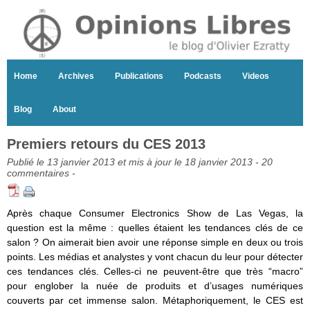
Home
Archives
Publications
Podcasts
Videos
Blog
About
Premiers retours du CES 2013
Publié le 13 janvier 2013 et mis à jour le 18 janvier 2013 -
20
commentaires
-
Après chaque Consumer Electronics Show de Las Vegas, la
question est la même : quelles étaient les tendances clés de ce
salon ? On aimerait bien avoir une réponse simple en deux ou trois
points. Les médias et analystes y vont chacun du leur pour détecter
ces tendances clés. Celles-ci ne peuvent-être que très “macro”
pour englober la nuée de produits et d’usages numériques
couverts par cet immense salon. Métaphoriquement, le CES est