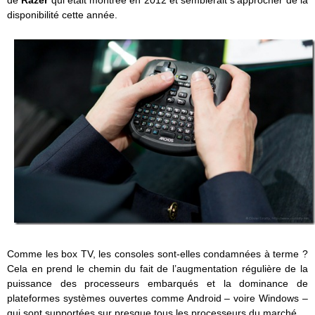
disponibilité cette année.
Comme les box TV, les consoles sont-elles condamnées à terme ?
Cela en prend le chemin du fait de l’augmentation régulière de la
puissance des processeurs embarqués et la dominance de
plateformes systèmes ouvertes comme Android – voire Windows –
qui sont supportées sur presque tous les processeurs du marché.