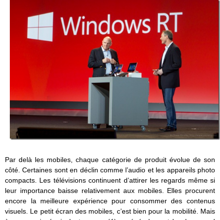
Par delà les mobiles, chaque catégorie de produit évolue de son
côté. Certaines sont en déclin comme l’audio et les appareils photo
compacts. Les télévisions continuent d’attirer les regards même si
leur importance baisse relativement aux mobiles. Elles procurent
encore la meilleure expérience pour consommer des contenus
visuels. Le petit écran des mobiles, c’est bien pour la mobilité. Mais