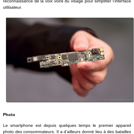
reconnaissance de la voix voire du visage pour simplifier l’interface
utilisateur.
Photo
Le smartphone est depuis quelques temps le premier appareil
photo des consommateurs. Il a d’ailleurs donné lieu à des batailles