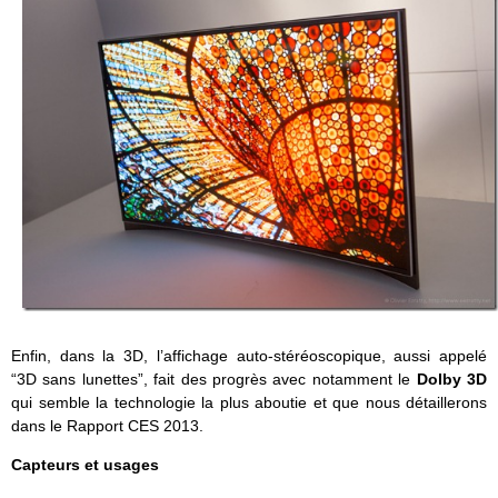
Enfin, dans la 3D, l’affichage auto-stéréoscopique, aussi appelé
“3D sans lunettes”, fait des progrès avec notamment le
Dolby 3D
qui semble la technologie la plus aboutie et que nous détaillerons
dans le Rapport CES 2013.
Capteurs et usages