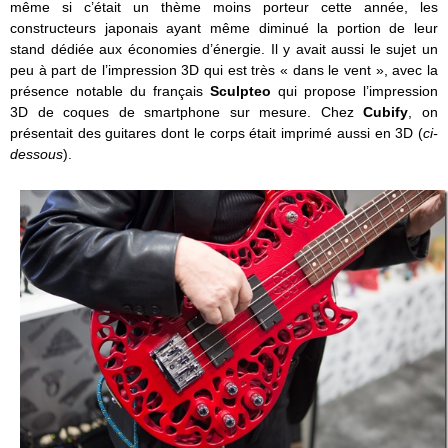
même si c’était un thème moins porteur cette année, les
constructeurs japonais ayant même diminué la portion de leur
stand dédiée aux économies d’énergie. Il y avait aussi le sujet un
peu à part de l’impression 3D qui est très « dans le vent », avec la
présence notable du français
Sculpteo
qui propose l’impression
3D de coques de smartphone sur mesure. Chez
Cubify
, on
présentait des guitares dont le corps était imprimé aussi en 3D (
ci-
dessous
).