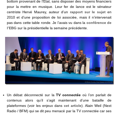
bottom provenant de l’Etat, sans disposer des moyens financiers
pour la mettre en musique. Leur fer de lance est le sénateur
centriste Hervé Maurey, auteur d’un
rapport sur le sujet
en
2010 et d’une proposition de loi associée, mais il n’intervenait
pas dans cette table ronde. Je l’avais vu dans la
conférence de
l’EBG
sur la présidentielle la semaine précédente.
Un débat déconnecté sur la
TV connectée
où l’on parlait de
contenus alors qu’il s’agit maintenant d’une bataille de
plateformes (voir les enjeux dans
cet article
). Alain Weil (Next
Radio / BFM) qui se dit peu menacé par la TV connectée car ses