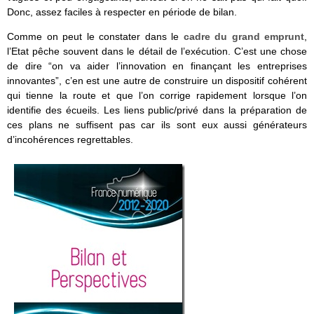
Donc, assez faciles à respecter en période de bilan.
Comme on peut le constater dans le
cadre du grand emprunt
,
l’Etat pêche souvent dans le détail de l’exécution. C’est une chose
de dire “on va aider l’innovation en finançant les entreprises
innovantes”, c’en est une autre de construire un dispositif cohérent
qui tienne la route et que l’on corrige rapidement lorsque l’on
identifie des écueils. Les liens public/privé dans la préparation de
ces plans ne suffisent pas car ils sont eux aussi générateurs
d’incohérences regrettables.