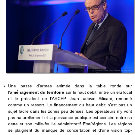
Une passe d’armes animée dans la table ronde sur
l’
aménagement du territoire
sur le haut débit, entre un élu local
et le président de l’ARCEP, Jean-Ludovic Silicani, remonté
comme un ressort. Le financement du haut débit n’est pas un
sujet facile dans les zones peu denses. Les opérateurs n’y vont
pas naturellement et la puissance publique est coincée entre sa
dette et son mille-feuille administratif Etat/régions. Les régions
se plaignent du manque de concertation et d’une vision top-