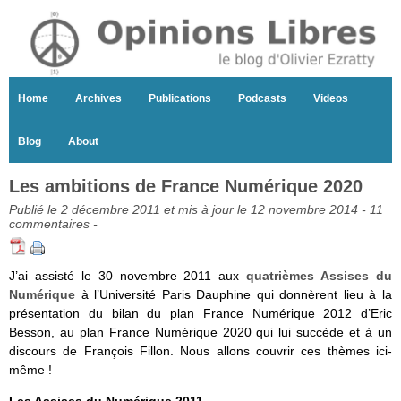
Home
Archives
Publications
Podcasts
Videos
Blog
About
Les ambitions de France Numérique 2020
Publié le 2 décembre 2011 et mis à jour le 12 novembre 2014 -
11
commentaires
-
J’ai assisté le 30 novembre 2011 aux
quatrièmes Assises du
Numérique
à l’Université Paris Dauphine qui donnèrent lieu à la
présentation du bilan du plan France Numérique 2012 d’Eric
Besson, au plan France Numérique 2020 qui lui succède et à un
discours de François Fillon. Nous allons couvrir ces thèmes ici-
même !