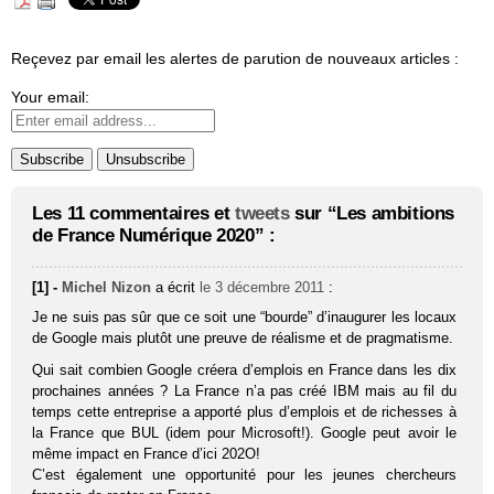
Reçevez par email les alertes de parution de nouveaux articles :
Your email:
Les 11 commentaires et
tweets
sur “Les ambitions
de France Numérique 2020” :
[1] -
Michel Nizon
a écrit
le 3 décembre 2011
:
Je ne suis pas sûr que ce soit une “bourde” d’inaugurer les locaux
de Google mais plutôt une preuve de réalisme et de pragmatisme.
Qui sait combien Google créera d’emplois en France dans les dix
prochaines années ? La France n’a pas créé IBM mais au fil du
temps cette entreprise a apporté plus d’emplois et de richesses à
la France que BUL (idem pour Microsoft!). Google peut avoir le
même impact en France d’ici 202O!
C’est également une opportunité pour les jeunes chercheurs