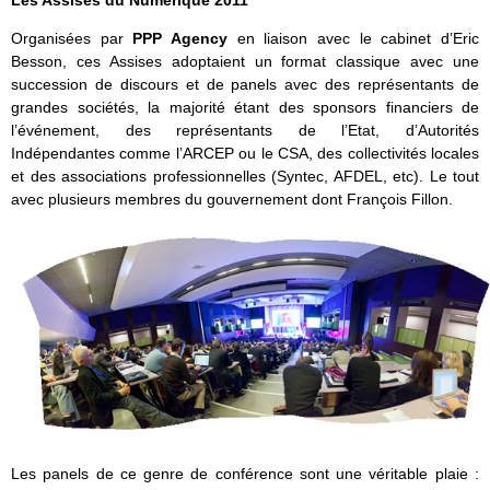
Les Assises du Numérique 2011
Organisées par
PPP Agency
en liaison avec le cabinet d’Eric
Besson, ces Assises adoptaient un format classique avec une
succession de discours et de panels avec des représentants de
grandes sociétés, la majorité étant des sponsors financiers de
l’événement, des représentants de l’Etat, d’Autorités
Indépendantes comme l’ARCEP ou le CSA, des collectivités locales
et des associations professionnelles (Syntec, AFDEL, etc). Le tout
avec plusieurs membres du gouvernement dont François Fillon.
Les panels de ce genre de conférence sont une véritable plaie :