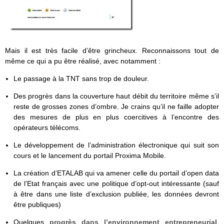
Mais il est très facile d’être grincheux. Reconnaissons tout de
même ce qui a pu être réalisé, avec notamment :
Le passage à la TNT sans trop de douleur.
Des progrès dans la couverture haut débit du territoire même s’il
reste de grosses zones d’ombre. Je crains qu’il ne faille adopter
des mesures de plus en plus coercitives à l’encontre des
opérateurs télécoms.
Le développement de l’administration électronique qui suit son
cours et le lancement du portail Proxima Mobile.
La création d’ETALAB qui va amener celle du portail d’open data
de l’Etat français avec une politique d’opt-out intéressante (sauf
à être dans une liste d’exclusion publiée, les données devront
être publiques)
Quelques
progrès dans l’environnement entrepreneurial
,