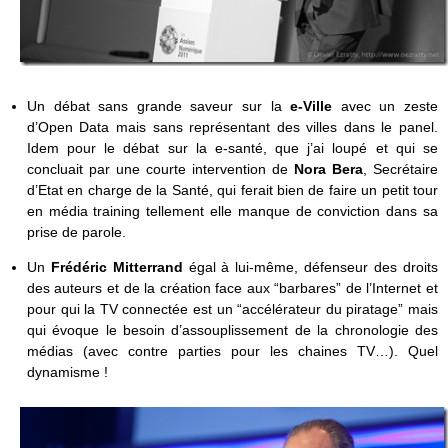
Un débat sans grande saveur sur la
e-Ville
avec un zeste
d’Open Data mais sans représentant des villes dans le panel.
Idem pour le débat sur la e-santé, que j’ai loupé et qui se
concluait par une courte intervention de
Nora Bera
, Secrétaire
d’Etat en charge de la Santé, qui ferait bien de faire un petit tour
en média training tellement elle manque de conviction dans sa
prise de parole.
Un
Frédéric Mitterrand
égal à lui-même, défenseur des droits
des auteurs et de la création face aux “barbares” de l’Internet et
pour qui la TV connectée est un “accélérateur du piratage” mais
qui évoque le besoin d’assouplissement de la chronologie des
médias (avec contre parties pour les chaines TV…). Quel
dynamisme !