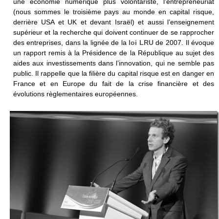
une économie numérique plus volontariste, l’entrepreneuriat
(nous sommes le troisième pays au monde en capital risque,
derrière USA et UK et devant Israël) et aussi l’enseignement
supérieur et la recherche qui doivent continuer de se rapprocher
des entreprises, dans la lignée de la
loi LRU
de 2007. Il évoque
un rapport remis à la Présidence de la République au sujet des
aides aux investissements dans l’innovation, qui ne semble pas
public. Il rappelle que la filière du capital risque est en danger en
France et en Europe du fait de la crise financière et des
évolutions règlementaires européennes.