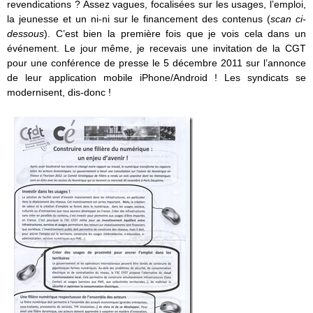
revendications ? Assez vagues, focalisées sur les usages, l’emploi,
la jeunesse et un ni-ni sur le financement des contenus (
scan ci-
dessous
). C’est bien la première fois que je vois cela dans un
événement. Le jour même, je recevais une invitation de la CGT
pour une conférence de presse le 5 décembre 2011 sur l’annonce
de leur application mobile iPhone/Android ! Les syndicats se
modernisent, dis-donc !