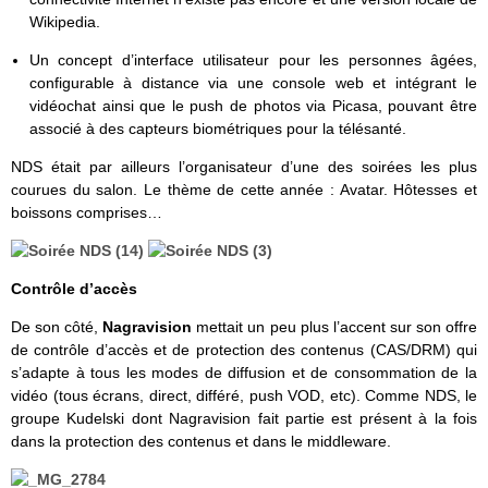
Wikipedia.
Un concept d’interface utilisateur pour les personnes âgées,
configurable à distance via une console web et intégrant le
vidéochat ainsi que le push de photos via Picasa, pouvant être
associé à des capteurs biométriques pour la télésanté.
NDS était par ailleurs l’organisateur d’une des soirées les plus
courues du salon. Le thème de cette année : Avatar. Hôtesses et
boissons comprises…
Contrôle d’accès
De son côté,
Nagravision
mettait un peu plus l’accent sur son offre
de contrôle d’accès et de protection des contenus (CAS/DRM) qui
s’adapte à tous les modes de diffusion et de consommation de la
vidéo (tous écrans, direct, différé, push VOD, etc). Comme NDS, le
groupe Kudelski dont Nagravision fait partie est présent à la fois
dans la protection des contenus et dans le middleware.