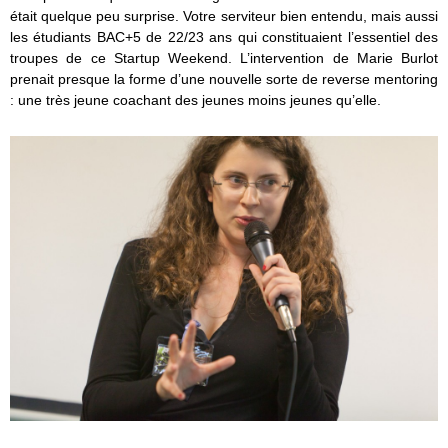
était quelque peu surprise. Votre serviteur bien entendu, mais aussi
les étudiants BAC+5 de 22/23 ans qui constituaient l’essentiel des
troupes de ce Startup Weekend. L’intervention de Marie Burlot
prenait presque la forme d’une nouvelle sorte de reverse mentoring
: une très jeune coachant des jeunes moins jeunes qu’elle.