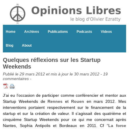
Home
Archives
Publications
Podcasts
Videos
Blog
About
Quelques réflexions sur les Startup
Weekends
Publié le 29 mars 2012 et mis à jour le 30 mars 2012 -
19
commentaires
-
J’ai eu l’occasion de participer comme conférencier et mentor aux
Startup Weekends de
Rennes
et
Rouen
en mars 2012. Mes
interventions portaient respectivement sur le financement de la
startup et sur la création de valeur. Il s’agissait des quatrième et
cinquième Startup Weekends pour ce qui me concernait après
Nantes, Sophia Antipolis et Bordeaux en 2011. Cf “
La force