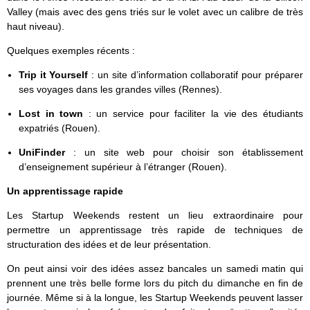
Valley (mais avec des gens triés sur le volet avec un calibre de très
haut niveau).
Quelques exemples récents :
Trip it Yourself
: un site d’information collaboratif pour préparer
ses voyages dans les grandes villes (Rennes).
Lost in town
: un service pour faciliter la vie des étudiants
expatriés (Rouen).
UniFinder
: un site web pour choisir son établissement
d’enseignement supérieur à l’étranger (Rouen).
Un apprentissage rapide
Les Startup Weekends restent un lieu extraordinaire pour
permettre un apprentissage très rapide de techniques de
structuration des idées et de leur présentation.
On peut ainsi voir des idées assez bancales un samedi matin qui
prennent une très belle forme lors du pitch du dimanche en fin de
journée. Même si à la longue, les Startup Weekends peuvent lasser