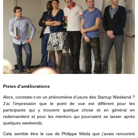
Pistes d’améliorations
Alors, constate-t-on un phénomène d’usure des Startup Weekend ?
J’ai l’impression que le point de vue est différent pour les
participants qui y trouvent quelque chose et en général en
redemandent et pour les mentors qui pourraient se lasser après
quelques weekends.
Cela semble être le cas de Philippe Méda que j’avais rencontré