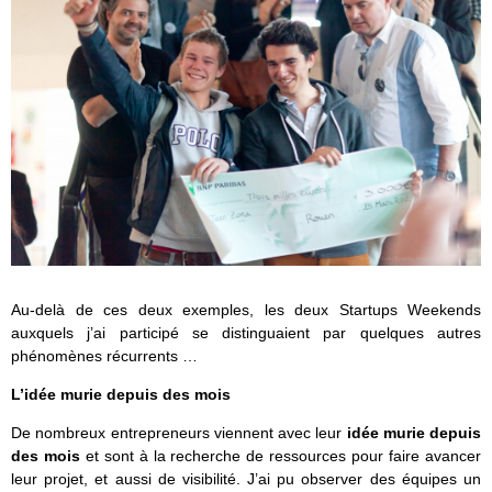
Au-delà de ces deux exemples, les deux Startups Weekends
auxquels j’ai participé se distinguaient par quelques autres
phénomènes récurrents …
L’idée murie depuis des mois
De nombreux entrepreneurs viennent avec leur
idée murie depuis
des mois
et sont à la recherche de ressources pour faire avancer
leur projet, et aussi de visibilité. J’ai pu observer des équipes un