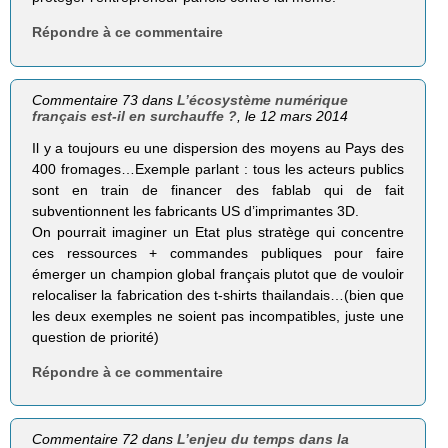
Répondre à ce commentaire
Commentaire 73 dans
L’écosystème numérique
français est-il en surchauffe ?
, le 12 mars 2014
Il y a toujours eu une dispersion des moyens au Pays des
400 fromages…Exemple parlant : tous les acteurs publics
sont en train de financer des fablab qui de fait
subventionnent les fabricants US d’imprimantes 3D.
On pourrait imaginer un Etat plus stratège qui concentre
ces ressources + commandes publiques pour faire
émerger un champion global français plutot que de vouloir
relocaliser la fabrication des t-shirts thailandais…(bien que
les deux exemples ne soient pas incompatibles, juste une
question de priorité)
Répondre à ce commentaire
Commentaire 72 dans
L’enjeu du temps dans la