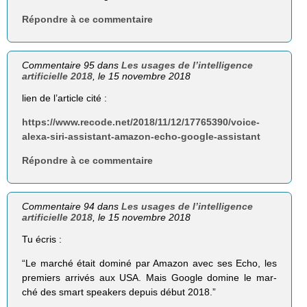
Répondre à ce commentaire
Commentaire 95 dans
Les usages de l’intelligence
artificielle 2018
, le 15 novembre 2018
lien de l’article cité :
https://www.recode.net/2018/11/12/17765390/voice-
alexa-siri-assistant-amazon-echo-google-assistant
Répondre à ce commentaire
Commentaire 94 dans
Les usages de l’intelligence
artificielle 2018
, le 15 novembre 2018
Tu écris :
“Le marché était dominé par Amazon avec ses Echo, les
premiers arrivés aux USA. Mais Google domine le mar-
ché des smart speakers depuis début 2018.”