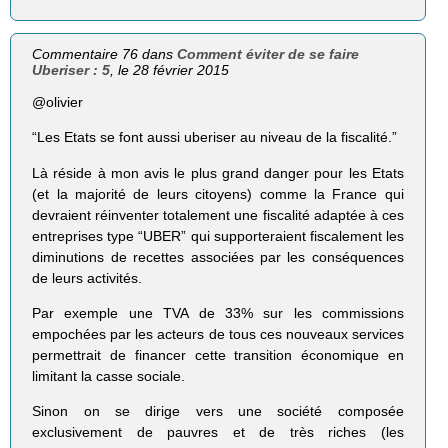
Commentaire 76 dans
Comment éviter de se faire
Uberiser : 5
, le 28 février 2015
@olivier
“Les Etats se font aussi uberiser au niveau de la fiscalité.”
Là réside à mon avis le plus grand danger pour les Etats
(et la majorité de leurs citoyens) comme la France qui
devraient réinventer totalement une fiscalité adaptée à ces
entreprises type “UBER” qui supporteraient fiscalement les
diminutions de recettes associées par les conséquences
de leurs activités.
Par exemple une TVA de 33% sur les commissions
empochées par les acteurs de tous ces nouveaux services
permettrait de financer cette transition économique en
limitant la casse sociale.
Sinon on se dirige vers une société composée
exclusivement de pauvres et de très riches (les