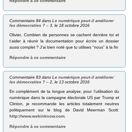
Répondre à ce commentaire
Commentaire 84 dans
Le numérique peut-il améliorer
les démocraties ? – 3
, le 18 octobre 2016
Olivier, Combien de personnes se cachent derrière toi et
t’aider à réunir la documentation pour écrire un dossier
aussi complet ? J’ai bien noté que tu utilises “nous” à la fin
Répondre à ce commentaire
Commentaire 83 dans
Le numérique peut-il améliorer
les démocraties ? – 2
, le 13 octobre 2016
En complément de ta longue analyse, pour l’utilisation du
numérique dans la campagne électorale US par Trump et
Clinton, je recommande les articles totalement neutres
politiquement sur le blog de David Meerman Scott:
http://www.webinknow.com
.
Répondre à ce commentaire