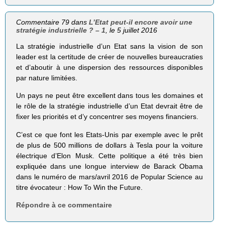
Commentaire 79 dans
L’Etat peut-il encore avoir une
stratégie industrielle ? – 1
, le 5 juillet 2016
La stratégie industrielle d’un Etat sans la vision de son
leader est la certitude de créer de nouvelles bureaucraties
et d’aboutir à une dispersion des ressources disponibles
par nature limitées.
Un pays ne peut être excellent dans tous les domaines et
le rôle de la stratégie industrielle d’un Etat devrait être de
fixer les priorités et d’y concentrer ses moyens financiers.
C’est ce que font les Etats-Unis par exemple avec le prêt
de plus de 500 millions de dollars à Tesla pour la voiture
électrique d’Elon Musk. Cette politique a été très bien
expliquée dans une longue interview de Barack Obama
dans le numéro de mars/avril 2016 de Popular Science au
titre évocateur : How To Win the Future.
Répondre à ce commentaire