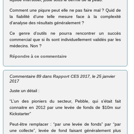
Comment une piqure peut elle ne pas faire mal ? Quid de
la fiabilité d’une telle mesure face à la complexité
d’analyse des résultats généralement ?
Ce genre d’outils ne pourra rencontrer un succès
commercial que si ils sont individuellement validés par les
médecins. Non ?
Répondre à ce commentaire
Commentaire 89 dans
Rapport CES 2017
, le 25 janvier
2017
Juste un détail :
“L’un des pioniers du secteur, Pebble, qui s’était fait
connaitre en 2012 par une levée de fonds de $10m sur
Kickstarter”
Peut-être remplacer : “par une levée de fonds” par “par
une collecte”, levée de fond faisant généralement plus