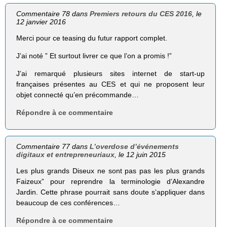
Commentaire 78 dans
Premiers retours du CES 2016
, le
12 janvier 2016
Merci pour ce teasing du futur rapport complet.
J’ai noté ” Et surtout livrer ce que l’on a promis !”
J’ai remarqué plusieurs sites internet de start-up
françaises présentes au CES et qui ne proposent leur
objet connecté qu’en précommande…
Répondre à ce commentaire
Commentaire 77 dans
L’overdose d’événements
digitaux et entrepreneuriaux
, le 12 juin 2015
Les plus grands Diseux ne sont pas pas les plus grands
Faizeux” pour reprendre la terminologie d’Alexandre
Jardin. Cette phrase pourrait sans doute s’appliquer dans
beaucoup de ces conférences…
Répondre à ce commentaire