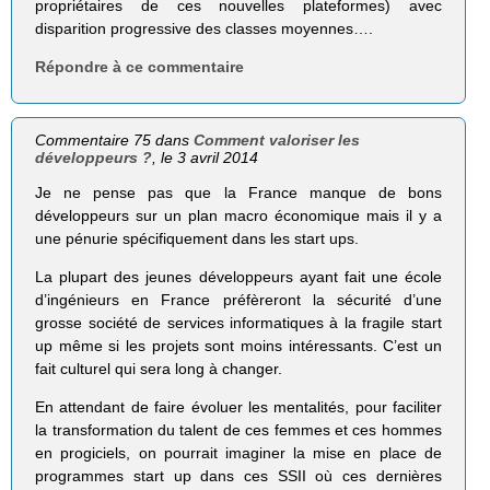
propriétaires de ces nouvelles plateformes) avec
disparition progressive des classes moyennes….
Répondre à ce commentaire
Commentaire 75 dans
Comment valoriser les
développeurs ?
, le 3 avril 2014
Je ne pense pas que la France manque de bons
développeurs sur un plan macro économique mais il y a
une pénurie spécifiquement dans les start ups.
La plupart des jeunes développeurs ayant fait une école
d’ingénieurs en France préfèreront la sécurité d’une
grosse société de services informatiques à la fragile start
up même si les projets sont moins intéressants. C’est un
fait culturel qui sera long à changer.
En attendant de faire évoluer les mentalités, pour faciliter
la transformation du talent de ces femmes et ces hommes
en progiciels, on pourrait imaginer la mise en place de
programmes start up dans ces SSII où ces dernières