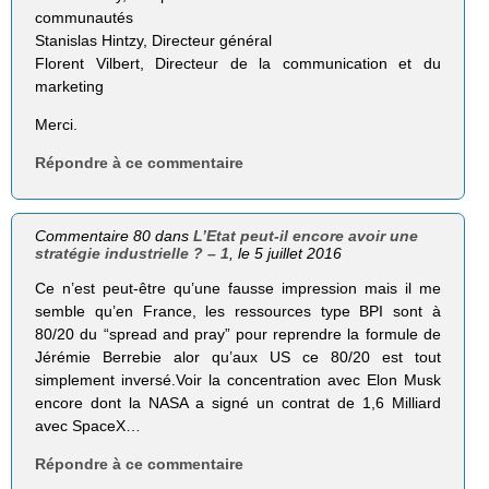
communautés
Stanislas Hintzy, Directeur général
Florent Vilbert, Directeur de la communication et du
marketing
Merci.
Répondre à ce commentaire
Commentaire 80 dans
L’Etat peut-il encore avoir une
stratégie industrielle ? – 1
, le 5 juillet 2016
Ce n’est peut-être qu’une fausse impression mais il me
semble qu’en France, les ressources type BPI sont à
80/20 du “spread and pray” pour reprendre la formule de
Jérémie Berrebie alor qu’aux US ce 80/20 est tout
simplement inversé.Voir la concentration avec Elon Musk
encore dont la NASA a signé un contrat de 1,6 Milliard
avec SpaceX…
Répondre à ce commentaire