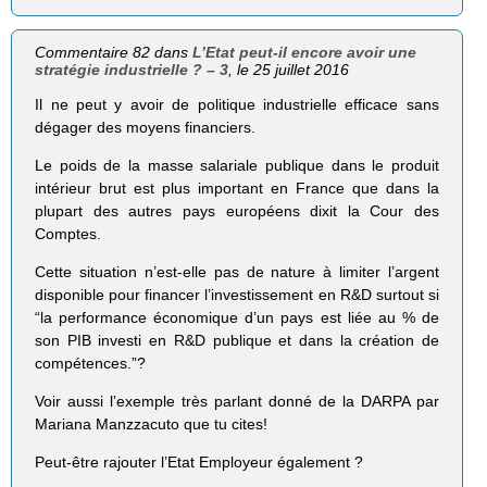
Commentaire 82 dans
L’Etat peut-il encore avoir une
stratégie industrielle ? – 3
, le 25 juillet 2016
Il ne peut y avoir de politique industrielle efficace sans
dégager des moyens financiers.
Le poids de la masse salariale publique dans le produit
intérieur brut est plus important en France que dans la
plupart des autres pays européens dixit la Cour des
Comptes.
Cette situation n’est-elle pas de nature à limiter l’argent
disponible pour financer l’investissement en R&D surtout si
“la performance économique d’un pays est liée au % de
son PIB investi en R&D publique et dans la création de
compétences.”?
Voir aussi l’exemple très parlant donné de la DARPA par
Mariana Manzzacuto que tu cites!
Peut-être rajouter l’Etat Employeur également ?