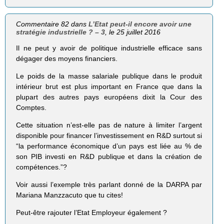
Commentaire 82 dans
L’Etat peut-il encore avoir une
stratégie industrielle ? – 3
, le 25 juillet 2016
Il ne peut y avoir de politique industrielle efficace sans
dégager des moyens financiers.
Le poids de la masse salariale publique dans le produit
intérieur brut est plus important en France que dans la
plupart des autres pays européens dixit la Cour des
Comptes.
Cette situation n’est-elle pas de nature à limiter l’argent
disponible pour financer l’investissement en R&D surtout si
“la performance économique d’un pays est liée au % de
son PIB investi en R&D publique et dans la création de
compétences.”?
Voir aussi l’exemple très parlant donné de la DARPA par
Mariana Manzzacuto que tu cites!
Peut-être rajouter l’Etat Employeur également ?