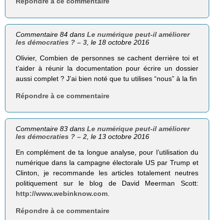
Répondre à ce commentaire
Commentaire 84 dans
Le numérique peut-il améliorer
les démocraties ? – 3
, le 18 octobre 2016
Olivier, Combien de personnes se cachent derrière toi et
t’aider à réunir la documentation pour écrire un dossier
aussi complet ? J’ai bien noté que tu utilises “nous” à la fin
Répondre à ce commentaire
Commentaire 83 dans
Le numérique peut-il améliorer
les démocraties ? – 2
, le 13 octobre 2016
En complément de ta longue analyse, pour l’utilisation du
numérique dans la campagne électorale US par Trump et
Clinton, je recommande les articles totalement neutres
politiquement sur le blog de David Meerman Scott:
http://www.webinknow.com
.
Répondre à ce commentaire