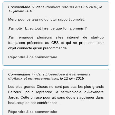
Commentaire 78 dans
Premiers retours du CES 2016
, le
12 janvier 2016
Merci pour ce teasing du futur rapport complet.
J’ai noté ” Et surtout livrer ce que l’on a promis !”
J’ai remarqué plusieurs sites internet de start-up
françaises présentes au CES et qui ne proposent leur
objet connecté qu’en précommande…
Répondre à ce commentaire
Commentaire 77 dans
L’overdose d’événements
digitaux et entrepreneuriaux
, le 12 juin 2015
Les plus grands Diseux ne sont pas pas les plus grands
Faizeux” pour reprendre la terminologie d’Alexandre
Jardin. Cette phrase pourrait sans doute s’appliquer dans
beaucoup de ces conférences…
Répondre à ce commentaire