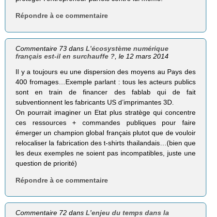
Répondre à ce commentaire
Commentaire 73 dans
L’écosystème numérique
français est-il en surchauffe ?
, le 12 mars 2014
Il y a toujours eu une dispersion des moyens au Pays des
400 fromages…Exemple parlant : tous les acteurs publics
sont en train de financer des fablab qui de fait
subventionnent les fabricants US d’imprimantes 3D.
On pourrait imaginer un Etat plus stratège qui concentre
ces ressources + commandes publiques pour faire
émerger un champion global français plutot que de vouloir
relocaliser la fabrication des t-shirts thailandais…(bien que
les deux exemples ne soient pas incompatibles, juste une
question de priorité)
Répondre à ce commentaire
Commentaire 72 dans
L’enjeu du temps dans la