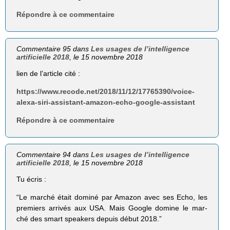
Répondre à ce commentaire
Commentaire 95 dans
Les usages de l’intelligence
artificielle 2018
, le 15 novembre 2018
lien de l’article cité :
https://www.recode.net/2018/11/12/17765390/voice-
alexa-siri-assistant-amazon-echo-google-assistant
Répondre à ce commentaire
Commentaire 94 dans
Les usages de l’intelligence
artificielle 2018
, le 15 novembre 2018
Tu écris :
“Le marché était dominé par Amazon avec ses Echo, les
premiers arrivés aux USA. Mais Google domine le mar-
ché des smart speakers depuis début 2018.”