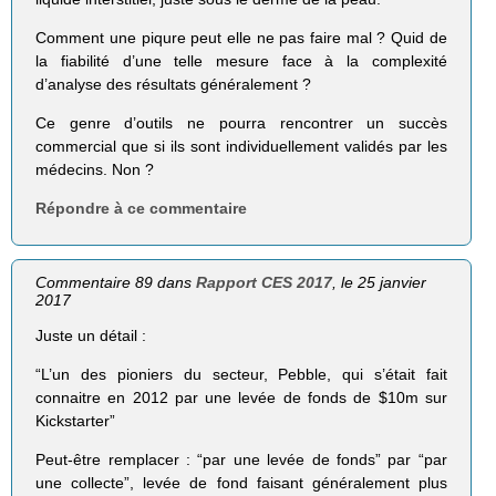
Comment une piqure peut elle ne pas faire mal ? Quid de
la fiabilité d’une telle mesure face à la complexité
d’analyse des résultats généralement ?
Ce genre d’outils ne pourra rencontrer un succès
commercial que si ils sont individuellement validés par les
médecins. Non ?
Répondre à ce commentaire
Commentaire 89 dans
Rapport CES 2017
, le 25 janvier
2017
Juste un détail :
“L’un des pioniers du secteur, Pebble, qui s’était fait
connaitre en 2012 par une levée de fonds de $10m sur
Kickstarter”
Peut-être remplacer : “par une levée de fonds” par “par
une collecte”, levée de fond faisant généralement plus