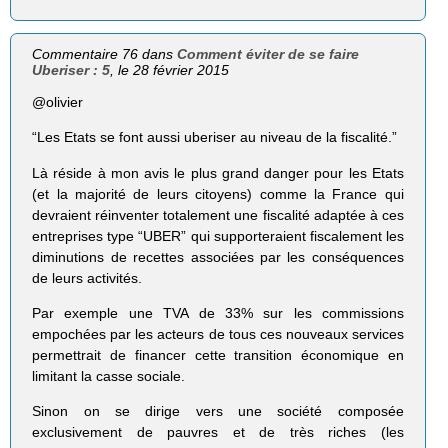
Commentaire 76 dans
Comment éviter de se faire
Uberiser : 5
, le 28 février 2015
@olivier
“Les Etats se font aussi uberiser au niveau de la fiscalité.”
Là réside à mon avis le plus grand danger pour les Etats
(et la majorité de leurs citoyens) comme la France qui
devraient réinventer totalement une fiscalité adaptée à ces
entreprises type “UBER” qui supporteraient fiscalement les
diminutions de recettes associées par les conséquences
de leurs activités.
Par exemple une TVA de 33% sur les commissions
empochées par les acteurs de tous ces nouveaux services
permettrait de financer cette transition économique en
limitant la casse sociale.
Sinon on se dirige vers une société composée
exclusivement de pauvres et de très riches (les