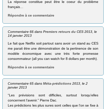
La réponse constitue peut être le coeur du problème
français…
Répondre à ce commentaire
Commentaire 66 dans
Premiers retours du CES 2013
, le
14 janvier 2013
Le fait que Netflix soit partout sans avoir un stand au CES
me parait être une démonstration de la pertinence de son
modèle économique avec une très forte promesse
consommateur (all you can watch for 8 dollars per month).
Répondre à ce commentaire
Commentaire 65 dans
Méta-prédictions 2013
, le 2
janvier 2013
“Les prévisions sont difficiles, surtout lorsqu’elles
concernent l’avenir.” Pierre Dac.
Les prédictions les plus sures sont celles que l’on se fixe à