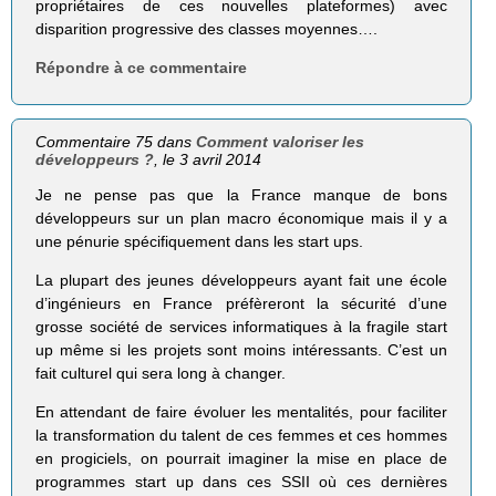
propriétaires de ces nouvelles plateformes) avec
disparition progressive des classes moyennes….
Répondre à ce commentaire
Commentaire 75 dans
Comment valoriser les
développeurs ?
, le 3 avril 2014
Je ne pense pas que la France manque de bons
développeurs sur un plan macro économique mais il y a
une pénurie spécifiquement dans les start ups.
La plupart des jeunes développeurs ayant fait une école
d’ingénieurs en France préfèreront la sécurité d’une
grosse société de services informatiques à la fragile start
up même si les projets sont moins intéressants. C’est un
fait culturel qui sera long à changer.
En attendant de faire évoluer les mentalités, pour faciliter
la transformation du talent de ces femmes et ces hommes
en progiciels, on pourrait imaginer la mise en place de
programmes start up dans ces SSII où ces dernières