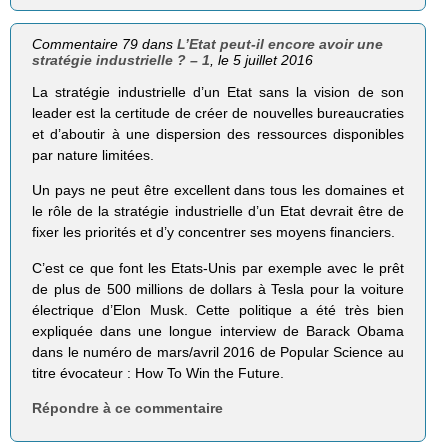
Commentaire 79 dans
L’Etat peut-il encore avoir une
stratégie industrielle ? – 1
, le 5 juillet 2016
La stratégie industrielle d’un Etat sans la vision de son
leader est la certitude de créer de nouvelles bureaucraties
et d’aboutir à une dispersion des ressources disponibles
par nature limitées.
Un pays ne peut être excellent dans tous les domaines et
le rôle de la stratégie industrielle d’un Etat devrait être de
fixer les priorités et d’y concentrer ses moyens financiers.
C’est ce que font les Etats-Unis par exemple avec le prêt
de plus de 500 millions de dollars à Tesla pour la voiture
électrique d’Elon Musk. Cette politique a été très bien
expliquée dans une longue interview de Barack Obama
dans le numéro de mars/avril 2016 de Popular Science au
titre évocateur : How To Win the Future.
Répondre à ce commentaire