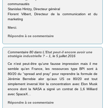
communautés
Stanislas Hintzy, Directeur général
Florent Vilbert, Directeur de la communication et du
marketing
Merci.
Répondre à ce commentaire
Commentaire 80 dans
L’Etat peut-il encore avoir une
stratégie industrielle ? – 1
, le 5 juillet 2016
Ce n’est peut-être qu’une fausse impression mais il me
semble qu’en France, les ressources type BPI sont à
80/20 du “spread and pray” pour reprendre la formule de
Jérémie Berrebie alor qu’aux US ce 80/20 est tout
simplement inversé.Voir la concentration avec Elon Musk
encore dont la NASA a signé un contrat de 1,6 Milliard
avec SpaceX…
Répondre à ce commentaire