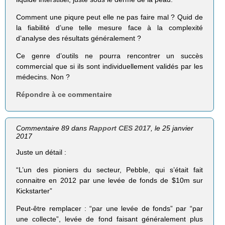
Comment une piqure peut elle ne pas faire mal ? Quid de
la fiabilité d’une telle mesure face à la complexité
d’analyse des résultats généralement ?
Ce genre d’outils ne pourra rencontrer un succès
commercial que si ils sont individuellement validés par les
médecins. Non ?
Répondre à ce commentaire
Commentaire 89 dans
Rapport CES 2017
, le 25 janvier
2017
Juste un détail :
“L’un des pioniers du secteur, Pebble, qui s’était fait
connaitre en 2012 par une levée de fonds de $10m sur
Kickstarter”
Peut-être remplacer : “par une levée de fonds” par “par
une collecte”, levée de fond faisant généralement plus