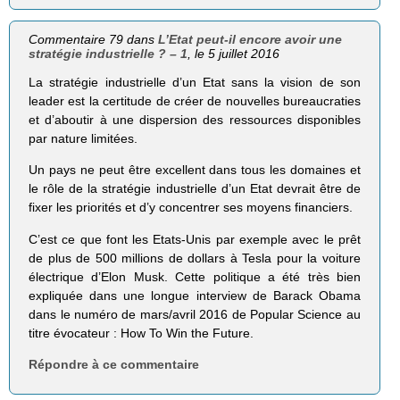
Commentaire 79 dans
L’Etat peut-il encore avoir une
stratégie industrielle ? – 1
, le 5 juillet 2016
La stratégie industrielle d’un Etat sans la vision de son
leader est la certitude de créer de nouvelles bureaucraties
et d’aboutir à une dispersion des ressources disponibles
par nature limitées.
Un pays ne peut être excellent dans tous les domaines et
le rôle de la stratégie industrielle d’un Etat devrait être de
fixer les priorités et d’y concentrer ses moyens financiers.
C’est ce que font les Etats-Unis par exemple avec le prêt
de plus de 500 millions de dollars à Tesla pour la voiture
électrique d’Elon Musk. Cette politique a été très bien
expliquée dans une longue interview de Barack Obama
dans le numéro de mars/avril 2016 de Popular Science au
titre évocateur : How To Win the Future.
Répondre à ce commentaire