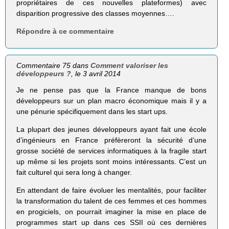
propriétaires de ces nouvelles plateformes) avec
disparition progressive des classes moyennes….
Répondre à ce commentaire
Commentaire 75 dans
Comment valoriser les
développeurs ?
, le 3 avril 2014
Je ne pense pas que la France manque de bons
développeurs sur un plan macro économique mais il y a
une pénurie spécifiquement dans les start ups.
La plupart des jeunes développeurs ayant fait une école
d’ingénieurs en France préfèreront la sécurité d’une
grosse société de services informatiques à la fragile start
up même si les projets sont moins intéressants. C’est un
fait culturel qui sera long à changer.
En attendant de faire évoluer les mentalités, pour faciliter
la transformation du talent de ces femmes et ces hommes
en progiciels, on pourrait imaginer la mise en place de
programmes start up dans ces SSII où ces dernières