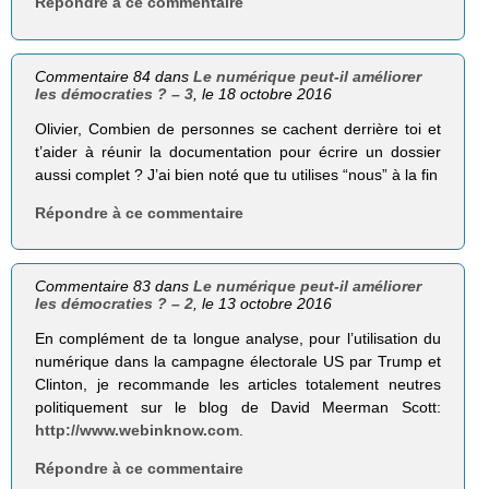
Répondre à ce commentaire
Commentaire 84 dans
Le numérique peut-il améliorer
les démocraties ? – 3
, le 18 octobre 2016
Olivier, Combien de personnes se cachent derrière toi et
t’aider à réunir la documentation pour écrire un dossier
aussi complet ? J’ai bien noté que tu utilises “nous” à la fin
Répondre à ce commentaire
Commentaire 83 dans
Le numérique peut-il améliorer
les démocraties ? – 2
, le 13 octobre 2016
En complément de ta longue analyse, pour l’utilisation du
numérique dans la campagne électorale US par Trump et
Clinton, je recommande les articles totalement neutres
politiquement sur le blog de David Meerman Scott:
http://www.webinknow.com
.
Répondre à ce commentaire