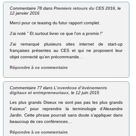
Commentaire 78 dans
Premiers retours du CES 2016
, le
12 janvier 2016
Merci pour ce teasing du futur rapport complet.
J’ai noté ” Et surtout livrer ce que l’on a promis !”
J’ai remarqué plusieurs sites internet de start-up
françaises présentes au CES et qui ne proposent leur
objet connecté qu’en précommande…
Répondre à ce commentaire
Commentaire 77 dans
L’overdose d’événements
digitaux et entrepreneuriaux
, le 12 juin 2015
Les plus grands Diseux ne sont pas pas les plus grands
Faizeux” pour reprendre la terminologie d’Alexandre
Jardin. Cette phrase pourrait sans doute s’appliquer dans
beaucoup de ces conférences…
Répondre à ce commentaire