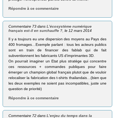
Répondre à ce commentaire
Commentaire 73 dans
L’écosystème numérique
français est-il en surchauffe ?
, le 12 mars 2014
Il y a toujours eu une dispersion des moyens au Pays des
400 fromages…Exemple parlant : tous les acteurs publics
sont en train de financer des fablab qui de fait
subventionnent les fabricants US d’imprimantes 3D.
On pourrait imaginer un Etat plus stratège qui concentre
ces ressources + commandes publiques pour faire
émerger un champion global français plutot que de vouloir
relocaliser la fabrication des t-shirts thailandais…(bien que
les deux exemples ne soient pas incompatibles, juste une
question de priorité)
Répondre à ce commentaire
Commentaire 72 dans
L’enjeu du temps dans la