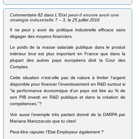
Commentaire 82 dans
L’Etat peut-il encore avoir une
stratégie industrielle ? – 3
, le 25 juillet 2016
Il ne peut y avoir de politique industrielle efficace sans
dégager des moyens financiers.
Le poids de la masse salariale publique dans le produit
intérieur brut est plus important en France que dans la
plupart des autres pays européens dixit la Cour des
Comptes.
Cette situation n’est-elle pas de nature à limiter l’argent
disponible pour financer l’investissement en R&D surtout si
“la performance économique d’un pays est liée au % de
son PIB investi en R&D publique et dans la création de
compétences.”?
Voir aussi l’exemple très parlant donné de la DARPA par
Mariana Manzzacuto que tu cites!
Peut-être rajouter l’Etat Employeur également ?