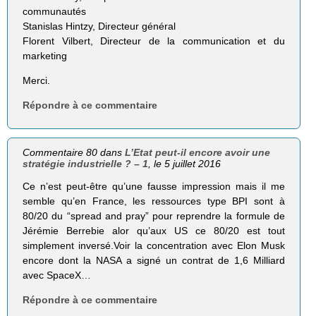
communautés
Stanislas Hintzy, Directeur général
Florent Vilbert, Directeur de la communication et du
marketing
Merci.
Répondre à ce commentaire
Commentaire 80 dans
L’Etat peut-il encore avoir une
stratégie industrielle ? – 1
, le 5 juillet 2016
Ce n’est peut-être qu’une fausse impression mais il me
semble qu’en France, les ressources type BPI sont à
80/20 du “spread and pray” pour reprendre la formule de
Jérémie Berrebie alor qu’aux US ce 80/20 est tout
simplement inversé.Voir la concentration avec Elon Musk
encore dont la NASA a signé un contrat de 1,6 Milliard
avec SpaceX…
Répondre à ce commentaire