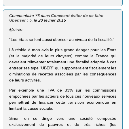
Commentaire 76 dans
Comment éviter de se faire
Uberiser : 5
, le 28 février 2015
@olivier
“Les Etats se font aussi uberiser au niveau de la fiscalité.”
Là réside à mon avis le plus grand danger pour les Etats
(et la majorité de leurs citoyens) comme la France qui
devraient réinventer totalement une fiscalité adaptée à ces
entreprises type “UBER” qui supporteraient fiscalement les
diminutions de recettes associées par les conséquences
de leurs activités.
Par exemple une TVA de 33% sur les commissions
empochées par les acteurs de tous ces nouveaux services
permettrait de financer cette transition économique en
limitant la casse sociale.
Sinon on se dirige vers une société composée
exclusivement de pauvres et de très riches (les