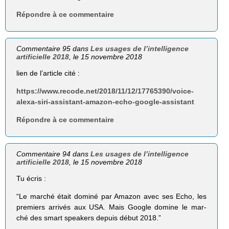
Répondre à ce commentaire
Commentaire 95 dans
Les usages de l’intelligence
artificielle 2018
, le 15 novembre 2018
lien de l’article cité :
https://www.recode.net/2018/11/12/17765390/voice-
alexa-siri-assistant-amazon-echo-google-assistant
Répondre à ce commentaire
Commentaire 94 dans
Les usages de l’intelligence
artificielle 2018
, le 15 novembre 2018
Tu écris :
“Le marché était dominé par Amazon avec ses Echo, les
premiers arrivés aux USA. Mais Google domine le mar-
ché des smart speakers depuis début 2018.”