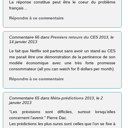
La réponse constitue peut être le coeur du problème
français…
Répondre à ce commentaire
Commentaire 66 dans
Premiers retours du CES 2013
, le
14 janvier 2013
Le fait que Netflix soit partout sans avoir un stand au CES
me parait être une démonstration de la pertinence de son
modèle économique avec une très forte promesse
consommateur (all you can watch for 8 dollars per month).
Répondre à ce commentaire
Commentaire 65 dans
Méta-prédictions 2013
, le 2
janvier 2013
“Les prévisions sont difficiles, surtout lorsqu’elles
concernent l’avenir.” Pierre Dac.
Les prédictions les plus sures sont celles que l’on se fixe à