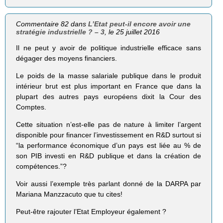
Commentaire 82 dans
L’Etat peut-il encore avoir une
stratégie industrielle ? – 3
, le 25 juillet 2016
Il ne peut y avoir de politique industrielle efficace sans
dégager des moyens financiers.
Le poids de la masse salariale publique dans le produit
intérieur brut est plus important en France que dans la
plupart des autres pays européens dixit la Cour des
Comptes.
Cette situation n’est-elle pas de nature à limiter l’argent
disponible pour financer l’investissement en R&D surtout si
“la performance économique d’un pays est liée au % de
son PIB investi en R&D publique et dans la création de
compétences.”?
Voir aussi l’exemple très parlant donné de la DARPA par
Mariana Manzzacuto que tu cites!
Peut-être rajouter l’Etat Employeur également ?