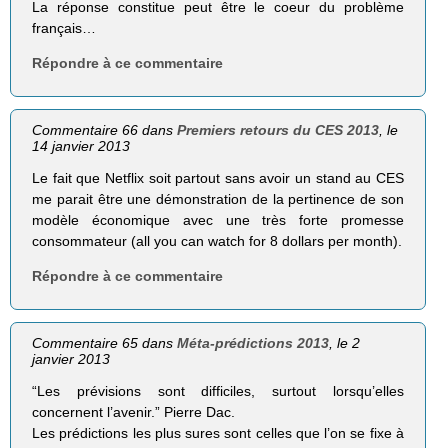
La réponse constitue peut être le coeur du problème
français…
Répondre à ce commentaire
Commentaire 66 dans
Premiers retours du CES 2013
, le
14 janvier 2013
Le fait que Netflix soit partout sans avoir un stand au CES
me parait être une démonstration de la pertinence de son
modèle économique avec une très forte promesse
consommateur (all you can watch for 8 dollars per month).
Répondre à ce commentaire
Commentaire 65 dans
Méta-prédictions 2013
, le 2
janvier 2013
“Les prévisions sont difficiles, surtout lorsqu’elles
concernent l’avenir.” Pierre Dac.
Les prédictions les plus sures sont celles que l’on se fixe à