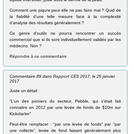
Comment une piqure peut elle ne pas faire mal ? Quid de
la fiabilité d’une telle mesure face à la complexité
d’analyse des résultats généralement ?
Ce genre d’outils ne pourra rencontrer un succès
commercial que si ils sont individuellement validés par les
médecins. Non ?
Répondre à ce commentaire
Commentaire 89 dans
Rapport CES 2017
, le 25 janvier
2017
Juste un détail :
“L’un des pioniers du secteur, Pebble, qui s’était fait
connaitre en 2012 par une levée de fonds de $10m sur
Kickstarter”
Peut-être remplacer : “par une levée de fonds” par “par
une collecte”, levée de fond faisant généralement plus