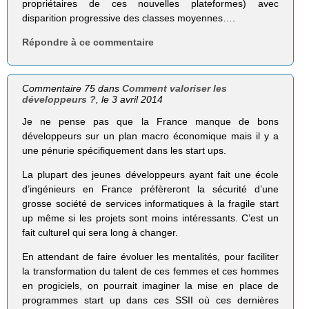
propriétaires de ces nouvelles plateformes) avec
disparition progressive des classes moyennes….
Répondre à ce commentaire
Commentaire 75 dans
Comment valoriser les
développeurs ?
, le 3 avril 2014
Je ne pense pas que la France manque de bons
développeurs sur un plan macro économique mais il y a
une pénurie spécifiquement dans les start ups.
La plupart des jeunes développeurs ayant fait une école
d’ingénieurs en France préfèreront la sécurité d’une
grosse société de services informatiques à la fragile start
up même si les projets sont moins intéressants. C’est un
fait culturel qui sera long à changer.
En attendant de faire évoluer les mentalités, pour faciliter
la transformation du talent de ces femmes et ces hommes
en progiciels, on pourrait imaginer la mise en place de
programmes start up dans ces SSII où ces dernières