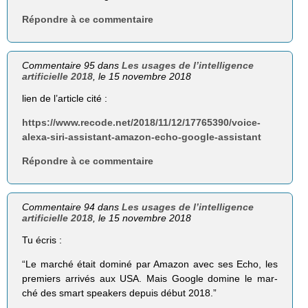
Répondre à ce commentaire
Commentaire 95 dans
Les usages de l’intelligence
artificielle 2018
, le 15 novembre 2018
lien de l’article cité :
https://www.recode.net/2018/11/12/17765390/voice-
alexa-siri-assistant-amazon-echo-google-assistant
Répondre à ce commentaire
Commentaire 94 dans
Les usages de l’intelligence
artificielle 2018
, le 15 novembre 2018
Tu écris :
“Le marché était dominé par Amazon avec ses Echo, les
premiers arrivés aux USA. Mais Google domine le mar-
ché des smart speakers depuis début 2018.”