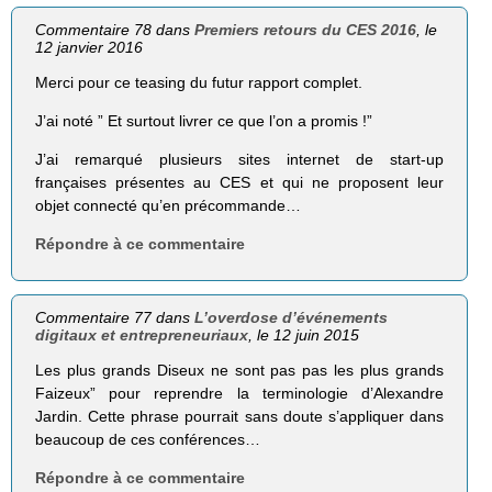
Commentaire 78 dans
Premiers retours du CES 2016
, le
12 janvier 2016
Merci pour ce teasing du futur rapport complet.
J’ai noté ” Et surtout livrer ce que l’on a promis !”
J’ai remarqué plusieurs sites internet de start-up
françaises présentes au CES et qui ne proposent leur
objet connecté qu’en précommande…
Répondre à ce commentaire
Commentaire 77 dans
L’overdose d’événements
digitaux et entrepreneuriaux
, le 12 juin 2015
Les plus grands Diseux ne sont pas pas les plus grands
Faizeux” pour reprendre la terminologie d’Alexandre
Jardin. Cette phrase pourrait sans doute s’appliquer dans
beaucoup de ces conférences…
Répondre à ce commentaire