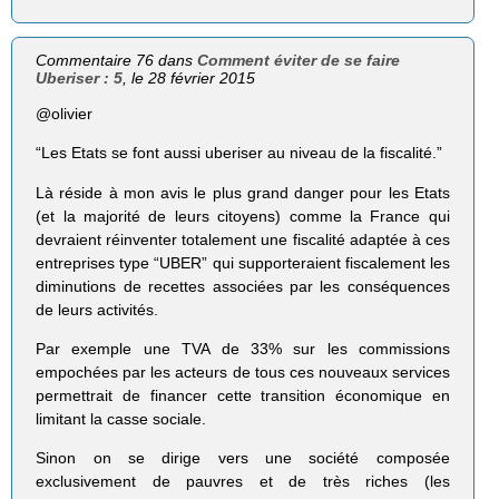
Commentaire 76 dans
Comment éviter de se faire
Uberiser : 5
, le 28 février 2015
@olivier
“Les Etats se font aussi uberiser au niveau de la fiscalité.”
Là réside à mon avis le plus grand danger pour les Etats
(et la majorité de leurs citoyens) comme la France qui
devraient réinventer totalement une fiscalité adaptée à ces
entreprises type “UBER” qui supporteraient fiscalement les
diminutions de recettes associées par les conséquences
de leurs activités.
Par exemple une TVA de 33% sur les commissions
empochées par les acteurs de tous ces nouveaux services
permettrait de financer cette transition économique en
limitant la casse sociale.
Sinon on se dirige vers une société composée
exclusivement de pauvres et de très riches (les