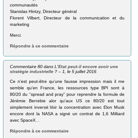
communautés
Stanislas Hintzy, Directeur général
Florent Vilbert, Directeur de la communication et du
marketing
Merci.
Répondre à ce commentaire
Commentaire 80 dans
L’Etat peut-il encore avoir une
stratégie industrielle ? – 1
, le 5 juillet 2016
Ce n’est peut-être qu’une fausse impression mais il me
semble qu’en France, les ressources type BPI sont à
80/20 du “spread and pray” pour reprendre la formule de
Jérémie Berrebie alor qu’aux US ce 80/20 est tout
simplement inversé.Voir la concentration avec Elon Musk
encore dont la NASA a signé un contrat de 1,6 Milliard
avec SpaceX…
Répondre à ce commentaire