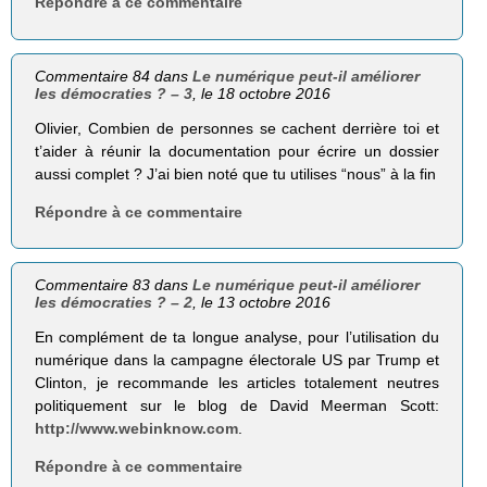
Répondre à ce commentaire
Commentaire 84 dans
Le numérique peut-il améliorer
les démocraties ? – 3
, le 18 octobre 2016
Olivier, Combien de personnes se cachent derrière toi et
t’aider à réunir la documentation pour écrire un dossier
aussi complet ? J’ai bien noté que tu utilises “nous” à la fin
Répondre à ce commentaire
Commentaire 83 dans
Le numérique peut-il améliorer
les démocraties ? – 2
, le 13 octobre 2016
En complément de ta longue analyse, pour l’utilisation du
numérique dans la campagne électorale US par Trump et
Clinton, je recommande les articles totalement neutres
politiquement sur le blog de David Meerman Scott:
http://www.webinknow.com
.
Répondre à ce commentaire