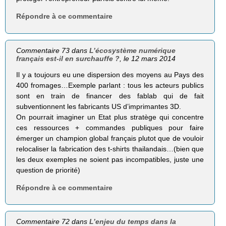
Répondre à ce commentaire
Commentaire 73 dans
L’écosystème numérique
français est-il en surchauffe ?
, le 12 mars 2014
Il y a toujours eu une dispersion des moyens au Pays des
400 fromages…Exemple parlant : tous les acteurs publics
sont en train de financer des fablab qui de fait
subventionnent les fabricants US d’imprimantes 3D.
On pourrait imaginer un Etat plus stratège qui concentre
ces ressources + commandes publiques pour faire
émerger un champion global français plutot que de vouloir
relocaliser la fabrication des t-shirts thailandais…(bien que
les deux exemples ne soient pas incompatibles, juste une
question de priorité)
Répondre à ce commentaire
Commentaire 72 dans
L’enjeu du temps dans la