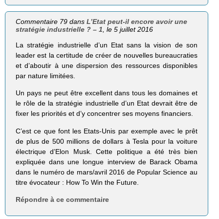
Commentaire 79 dans
L’Etat peut-il encore avoir une
stratégie industrielle ? – 1
, le 5 juillet 2016
La stratégie industrielle d’un Etat sans la vision de son
leader est la certitude de créer de nouvelles bureaucraties
et d’aboutir à une dispersion des ressources disponibles
par nature limitées.
Un pays ne peut être excellent dans tous les domaines et
le rôle de la stratégie industrielle d’un Etat devrait être de
fixer les priorités et d’y concentrer ses moyens financiers.
C’est ce que font les Etats-Unis par exemple avec le prêt
de plus de 500 millions de dollars à Tesla pour la voiture
électrique d’Elon Musk. Cette politique a été très bien
expliquée dans une longue interview de Barack Obama
dans le numéro de mars/avril 2016 de Popular Science au
titre évocateur : How To Win the Future.
Répondre à ce commentaire