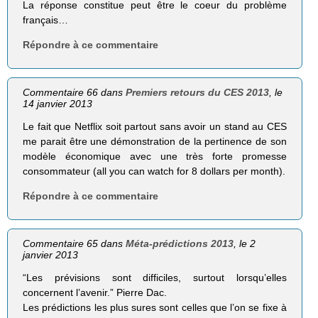
La réponse constitue peut être le coeur du problème
français…
Répondre à ce commentaire
Commentaire 66 dans
Premiers retours du CES 2013
, le
14 janvier 2013
Le fait que Netflix soit partout sans avoir un stand au CES
me parait être une démonstration de la pertinence de son
modèle économique avec une très forte promesse
consommateur (all you can watch for 8 dollars per month).
Répondre à ce commentaire
Commentaire 65 dans
Méta-prédictions 2013
, le 2
janvier 2013
“Les prévisions sont difficiles, surtout lorsqu’elles
concernent l’avenir.” Pierre Dac.
Les prédictions les plus sures sont celles que l’on se fixe à