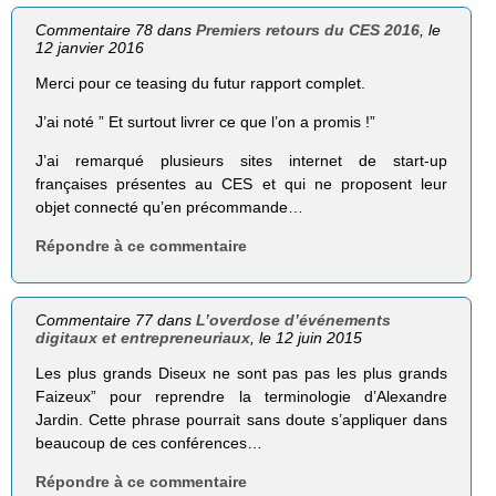
Commentaire 78 dans
Premiers retours du CES 2016
, le
12 janvier 2016
Merci pour ce teasing du futur rapport complet.
J’ai noté ” Et surtout livrer ce que l’on a promis !”
J’ai remarqué plusieurs sites internet de start-up
françaises présentes au CES et qui ne proposent leur
objet connecté qu’en précommande…
Répondre à ce commentaire
Commentaire 77 dans
L’overdose d’événements
digitaux et entrepreneuriaux
, le 12 juin 2015
Les plus grands Diseux ne sont pas pas les plus grands
Faizeux” pour reprendre la terminologie d’Alexandre
Jardin. Cette phrase pourrait sans doute s’appliquer dans
beaucoup de ces conférences…
Répondre à ce commentaire