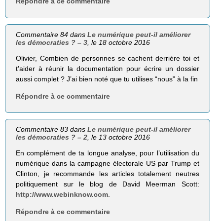
Répondre à ce commentaire
Commentaire 84 dans
Le numérique peut-il améliorer
les démocraties ? – 3
, le 18 octobre 2016
Olivier, Combien de personnes se cachent derrière toi et
t’aider à réunir la documentation pour écrire un dossier
aussi complet ? J’ai bien noté que tu utilises “nous” à la fin
Répondre à ce commentaire
Commentaire 83 dans
Le numérique peut-il améliorer
les démocraties ? – 2
, le 13 octobre 2016
En complément de ta longue analyse, pour l’utilisation du
numérique dans la campagne électorale US par Trump et
Clinton, je recommande les articles totalement neutres
politiquement sur le blog de David Meerman Scott:
http://www.webinknow.com
.
Répondre à ce commentaire