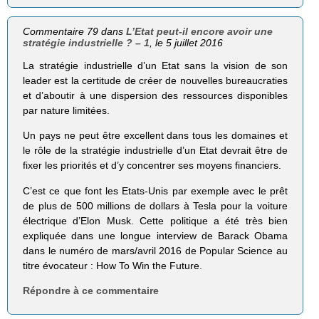
Commentaire 79 dans
L’Etat peut-il encore avoir une
stratégie industrielle ? – 1
, le 5 juillet 2016
La stratégie industrielle d’un Etat sans la vision de son
leader est la certitude de créer de nouvelles bureaucraties
et d’aboutir à une dispersion des ressources disponibles
par nature limitées.
Un pays ne peut être excellent dans tous les domaines et
le rôle de la stratégie industrielle d’un Etat devrait être de
fixer les priorités et d’y concentrer ses moyens financiers.
C’est ce que font les Etats-Unis par exemple avec le prêt
de plus de 500 millions de dollars à Tesla pour la voiture
électrique d’Elon Musk. Cette politique a été très bien
expliquée dans une longue interview de Barack Obama
dans le numéro de mars/avril 2016 de Popular Science au
titre évocateur : How To Win the Future.
Répondre à ce commentaire