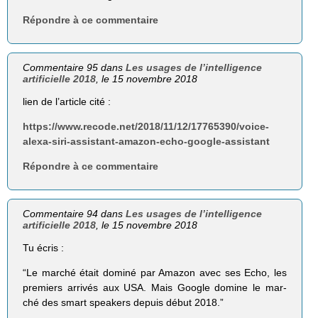
Répondre à ce commentaire
Commentaire 95 dans
Les usages de l’intelligence
artificielle 2018
, le 15 novembre 2018
lien de l’article cité :
https://www.recode.net/2018/11/12/17765390/voice-
alexa-siri-assistant-amazon-echo-google-assistant
Répondre à ce commentaire
Commentaire 94 dans
Les usages de l’intelligence
artificielle 2018
, le 15 novembre 2018
Tu écris :
“Le marché était dominé par Amazon avec ses Echo, les
premiers arrivés aux USA. Mais Google domine le mar-
ché des smart speakers depuis début 2018.”