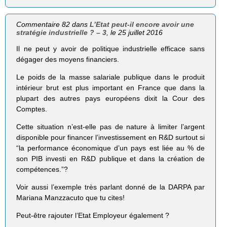
Commentaire 82 dans
L’Etat peut-il encore avoir une
stratégie industrielle ? – 3
, le 25 juillet 2016
Il ne peut y avoir de politique industrielle efficace sans
dégager des moyens financiers.
Le poids de la masse salariale publique dans le produit
intérieur brut est plus important en France que dans la
plupart des autres pays européens dixit la Cour des
Comptes.
Cette situation n’est-elle pas de nature à limiter l’argent
disponible pour financer l’investissement en R&D surtout si
“la performance économique d’un pays est liée au % de
son PIB investi en R&D publique et dans la création de
compétences.”?
Voir aussi l’exemple très parlant donné de la DARPA par
Mariana Manzzacuto que tu cites!
Peut-être rajouter l’Etat Employeur également ?