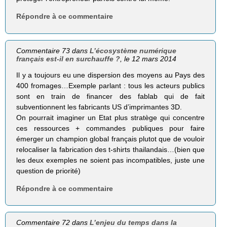
Répondre à ce commentaire
Commentaire 73 dans
L’écosystème numérique
français est-il en surchauffe ?
, le 12 mars 2014
Il y a toujours eu une dispersion des moyens au Pays des
400 fromages…Exemple parlant : tous les acteurs publics
sont en train de financer des fablab qui de fait
subventionnent les fabricants US d’imprimantes 3D.
On pourrait imaginer un Etat plus stratège qui concentre
ces ressources + commandes publiques pour faire
émerger un champion global français plutot que de vouloir
relocaliser la fabrication des t-shirts thailandais…(bien que
les deux exemples ne soient pas incompatibles, juste une
question de priorité)
Répondre à ce commentaire
Commentaire 72 dans
L’enjeu du temps dans la