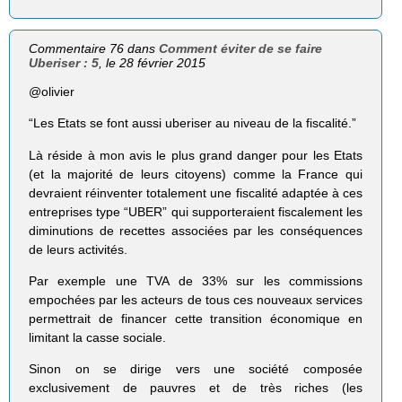
Commentaire 76 dans
Comment éviter de se faire
Uberiser : 5
, le 28 février 2015
@olivier
“Les Etats se font aussi uberiser au niveau de la fiscalité.”
Là réside à mon avis le plus grand danger pour les Etats
(et la majorité de leurs citoyens) comme la France qui
devraient réinventer totalement une fiscalité adaptée à ces
entreprises type “UBER” qui supporteraient fiscalement les
diminutions de recettes associées par les conséquences
de leurs activités.
Par exemple une TVA de 33% sur les commissions
empochées par les acteurs de tous ces nouveaux services
permettrait de financer cette transition économique en
limitant la casse sociale.
Sinon on se dirige vers une société composée
exclusivement de pauvres et de très riches (les