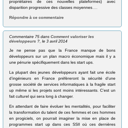
propriétaires de ces nouvelles plateformes) avec
disparition progressive des classes moyennes….
Répondre à ce commentaire
Commentaire 75 dans
Comment valoriser les
développeurs ?
, le 3 avril 2014
Je ne pense pas que la France manque de bons
développeurs sur un plan macro économique mais il y a
une pénurie spécifiquement dans les start ups.
La plupart des jeunes développeurs ayant fait une école
d’ingénieurs en France préfèreront la sécurité d’une
grosse société de services informatiques à la fragile start
up même si les projets sont moins intéressants. C’est un
fait culturel qui sera long à changer.
En attendant de faire évoluer les mentalités, pour faciliter
la transformation du talent de ces femmes et ces hommes
en progiciels, on pourrait imaginer la mise en place de
programmes start up dans ces SSII où ces dernières