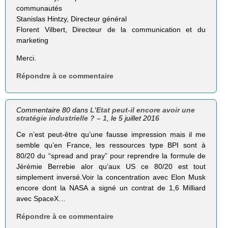
communautés
Stanislas Hintzy, Directeur général
Florent Vilbert, Directeur de la communication et du
marketing
Merci.
Répondre à ce commentaire
Commentaire 80 dans
L’Etat peut-il encore avoir une
stratégie industrielle ? – 1
, le 5 juillet 2016
Ce n’est peut-être qu’une fausse impression mais il me
semble qu’en France, les ressources type BPI sont à
80/20 du “spread and pray” pour reprendre la formule de
Jérémie Berrebie alor qu’aux US ce 80/20 est tout
simplement inversé.Voir la concentration avec Elon Musk
encore dont la NASA a signé un contrat de 1,6 Milliard
avec SpaceX…
Répondre à ce commentaire