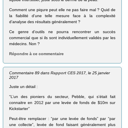
Comment une piqure peut elle ne pas faire mal ? Quid de
la fiabilité d’une telle mesure face à la complexité
d’analyse des résultats généralement ?
Ce genre d’outils ne pourra rencontrer un succès
commercial que si ils sont individuellement validés par les
médecins. Non ?
Répondre à ce commentaire
Commentaire 89 dans
Rapport CES 2017
, le 25 janvier
2017
Juste un détail :
“L’un des pioniers du secteur, Pebble, qui s’était fait
connaitre en 2012 par une levée de fonds de $10m sur
Kickstarter”
Peut-être remplacer : “par une levée de fonds” par “par
une collecte”, levée de fond faisant généralement plus