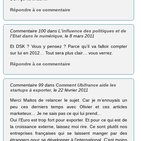
Répondre à ce commentaire
Commentaire 100 dans
L’influence des politiques et de
l’Etat dans le numérique
, le 8 mars 2011
Et DSK ? Vous y pensez ? Parce qu’il va falloir compter
sur lui en 2012… Tout sera plus clair… vous verrez.
Répondre à ce commentaire
Commentaire 99 dans
Comment Ubifrance aide les
startups à exporter
, le 22 février 2011
Merci Maitos de relancer le sujet. Car je m’ennuyais un
peu ces derniers temps avec Olivier et ces articles
marketeux… Je ne sais pas ce qui lui prend…
Oui l’Euro est trop fort pour exporter. Et pour ce qui est de
la croissance externe, laissez moi rire. Ce sont plutôt nos
entreprises françaises qui se laissent manger par des
étrangers pour se développer à l’international. C’est moins