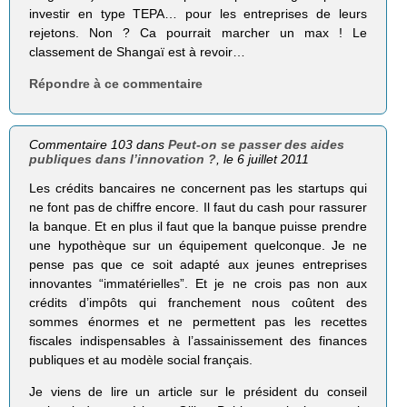
investir en type TEPA… pour les entreprises de leurs
rejetons. Non ? Ca pourrait marcher un max ! Le
classement de Shangaï est à revoir…
Répondre à ce commentaire
Commentaire 103 dans
Peut-on se passer des aides
publiques dans l’innovation ?
, le 6 juillet 2011
Les crédits bancaires ne concernent pas les startups qui
ne font pas de chiffre encore. Il faut du cash pour rassurer
la banque. Et en plus il faut que la banque puisse prendre
une hypothèque sur un équipement quelconque. Je ne
pense pas que ce soit adapté aux jeunes entreprises
innovantes “immatérielles”. Et je ne crois pas non aux
crédits d’impôts qui franchement nous coûtent des
sommes énormes et ne permettent pas les recettes
fiscales indispensables à l’assainissement des finances
publiques et au modèle social français.
Je viens de lire un article sur le président du conseil