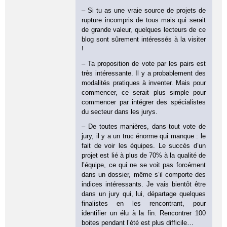
– Si tu as une vraie source de projets de
rupture incompris de tous mais qui serait
de grande valeur, quelques lecteurs de ce
blog sont sûrement intéressés à la visiter
!
– Ta proposition de vote par les pairs est
très intéressante. Il y a probablement des
modalités pratiques à inventer. Mais pour
commencer, ce serait plus simple pour
commencer par intégrer des spécialistes
du secteur dans les jurys.
– De toutes manières, dans tout vote de
jury, il y a un truc énorme qui manque : le
fait de voir les équipes. Le succès d’un
projet est lié à plus de 70% à la qualité de
l’équipe, ce qui ne se voit pas forcément
dans un dossier, même s’il comporte des
indices intéressants. Je vais bientôt être
dans un jury qui, lui, départage quelques
finalistes en les rencontrant, pour
identifier un élu à la fin. Rencontrer 100
boites pendant l’été est plus difficile…