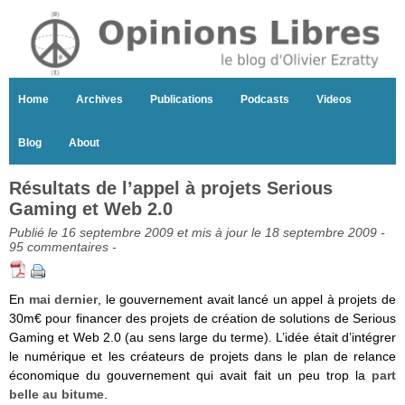
Home
Archives
Publications
Podcasts
Videos
Blog
About
Résultats de l’appel à projets Serious
Gaming et Web 2.0
Publié le 16 septembre 2009 et mis à jour le 18 septembre 2009 -
95 commentaires
-
En
mai dernier
, le gouvernement avait lancé un appel à projets de
30m€ pour financer des projets de création de solutions de Serious
Gaming et Web 2.0 (au sens large du terme). L’idée était d’intégrer
le numérique et les créateurs de projets dans le plan de relance
économique du gouvernement qui avait fait un peu trop la
part
belle au bitume
.