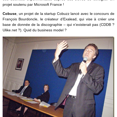
projet soutenu par Microsoft France !
Cobuse
, un projet de la startup Cobuzz lancé avec le concours de
François Bourdoncle, le créateur d’Exalead, qui vise à créer une
base de donnée de la discographie – qui n’existerait pas (CDDB ?
Ulike.net ?). Quid du business model ?