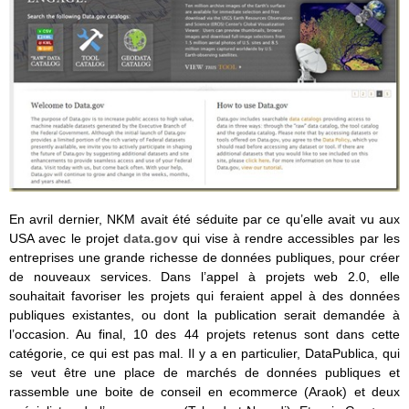
En avril dernier, NKM avait été séduite par ce qu’elle avait vu aux
USA avec le projet
data.gov
qui vise à rendre accessibles par les
entreprises une grande richesse de données publiques, pour créer
de nouveaux services. Dans l’appel à projets web 2.0, elle
souhaitait favoriser les projets qui feraient appel à des données
publiques existantes, ou dont la publication serait demandée à
l’occasion. Au final, 10 des 44 projets retenus sont dans cette
catégorie, ce qui est pas mal. Il y a en particulier, DataPublica, qui
se veut être une place de marchés de données publiques et
rassemble une boite de conseil en ecommerce (Araok) et deux