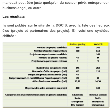
manquait peut-être juste quelqu’un du secteur privé, entrepreneur,
business angel, ou autre.
Les résultats
Ils sont publiés sur le
site de la DGCIS
, avec la liste des heureux
élus (projets et partenaires des projets). En voici une synthèse
chiffrée :