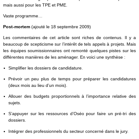
mais aussi pour les TPE et PME.
Vaste programme…
Post-mortem
(ajouté le 18 septembre 2009)
Les commentaires de cet article sont riches de contenus. Il y a
beaucoup de scepticisme sur l’intérêt de tels appels à projets. Mais
les équipes soumissionnaires ont remonté quelques pistes sur les
différentes manières de les aménager. En voici une synthèse :
Simplifier les dossiers de candidature.
Prévoir un peu plus de temps pour préparer les candidatures
(deux mois au lieu d’un mois).
Allouer des budgets proportionnels à l’importance relative des
sujets.
S’appuyer sur les ressources d’Oséo pour faire un pré-tri des
dossiers.
Intégrer des professionnels du secteur concerné dans le jury.