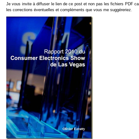
Je vous invite à diffuser le lien de ce post et non pas les fichiers PDF ca
les corrections éventuelles et compléments que vous me suggéreriez.