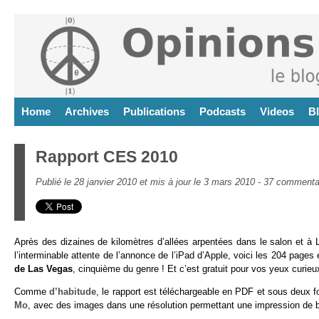
Home
Archives
Publications
Podcasts
Videos
B
Rapport CES 2010
Publié le 28 janvier 2010 et mis à jour le 3 mars 2010 -
37 commenta
Après des dizaines de kilomètres d’allées arpentées dans le salon et à 
l’interminable attente de l’annonce de l’iPad d’Apple, voici les 204 pages e
de Las Vegas
, cinquième du genre ! Et c’est gratuit pour vos yeux curieu
Comme
d’habitude
, le rapport est téléchargeable en PDF et sous deux f
Mo
, avec des images dans une résolution permettant une impression de b