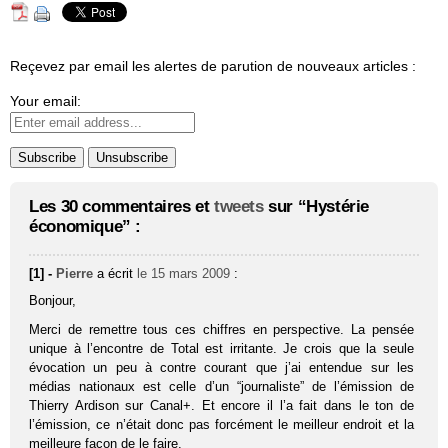
Reçevez par email les alertes de parution de nouveaux articles :
Your email:
Les 30 commentaires et
tweets
sur “Hystérie
économique” :
[1] -
Pierre
a écrit
le 15 mars 2009
:
Bonjour,
Merci de remettre tous ces chiffres en perspective. La pensée
unique à l’encontre de Total est irritante. Je crois que la seule
évocation un peu à contre courant que j’ai entendue sur les
médias nationaux est celle d’un “journaliste” de l’émission de
Thierry Ardison sur Canal+. Et encore il l’a fait dans le ton de
l’émission, ce n’était donc pas forcément le meilleur endroit et la
meilleure façon de le faire.