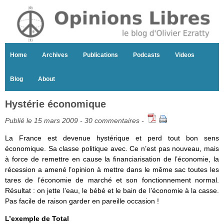
Home
Archives
Publications
Podcasts
Videos
Blog
About
Hystérie économique
Publié le 15 mars 2009 -
30 commentaires
-
La France est devenue hystérique et perd tout bon sens
économique. Sa classe politique avec. Ce n’est pas nouveau, mais
à force de remettre en cause la financiarisation de l’économie, la
récession a amené l’opinion à mettre dans le même sac toutes les
tares de l’économie de marché et son fonctionnement normal.
Résultat : on jette l’eau, le bébé et le bain de l’économie à la casse.
Pas facile de raison garder en pareille occasion !
L’exemple de Total