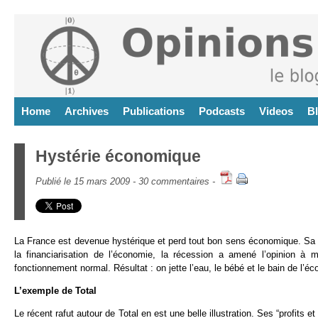
Home
Archives
Publications
Podcasts
Videos
B
Hystérie économique
Publié le 15 mars 2009 -
30 commentaires
-
La France est devenue hystérique et perd tout bon sens économique. Sa 
la financiarisation de l’économie, la récession a amené l’opinion 
fonctionnement normal. Résultat : on jette l’eau, le bébé et le bain de l’é
L’exemple de Total
Le récent rafut autour de Total en est une belle illustration. Ses “profits 