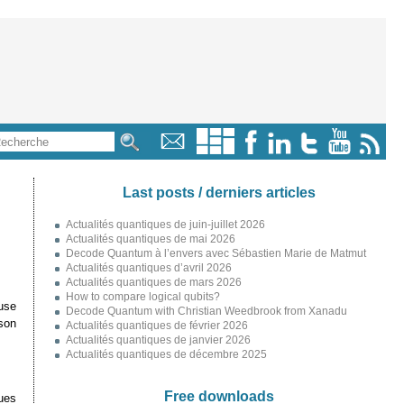
Last posts / derniers articles
Actualités quantiques de juin-juillet 2026
Actualités quantiques de mai 2026
Decode Quantum à l’envers avec Sébastien Marie de Matmut
Actualités quantiques d’avril 2026
Actualités quantiques de mars 2026
How to compare logical qubits?
use
Decode Quantum with Christian Weedbrook from Xanadu
son
Actualités quantiques de février 2026
Actualités quantiques de janvier 2026
Actualités quantiques de décembre 2025
Free downloads
ques