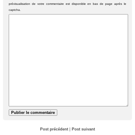
prévisualisation de votre commentaire est disponible en bas de page après le
captcha.
Post précédent
|
Post suivant