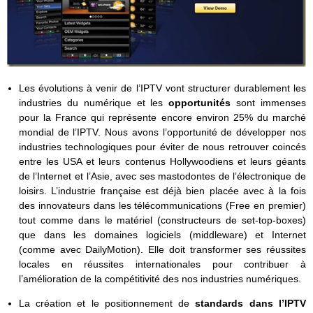
Les évolutions à venir de l’IPTV vont structurer durablement les
industries du numérique et les
opportunités
sont immenses
pour la France qui représente encore environ 25% du marché
mondial de l’IPTV. Nous avons l’opportunité de développer nos
industries technologiques pour éviter de nous retrouver coincés
entre les USA et leurs contenus Hollywoodiens et leurs géants
de l’Internet et l’Asie, avec ses mastodontes de l’électronique de
loisirs. L’industrie française est déjà bien placée avec à la fois
des innovateurs dans les télécommunications (Free en premier)
tout comme dans le matériel (constructeurs de set-top-boxes)
que dans les domaines logiciels (middleware) et Internet
(comme avec DailyMotion). Elle doit transformer ses réussites
locales en réussites internationales pour contribuer à
l’amélioration de la compétitivité des nos industries numériques.
La création et le positionnement de
standards dans l’IPTV