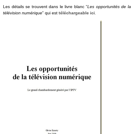
Les détails se trouvent dans le livre blanc “
Les opportunités de la
télévision numérique
” qui est
téléchargeable ici
.