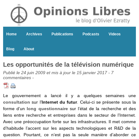
Home
Archives
Publications
Podcasts
Videos
Blog
About
Les opportunités de la télévision numérique
Publié le 24 juin 2009 et mis à jour le 15 janvier 2017 -
7
commentaires
-
Le gouvernement a lancé il y a quelques semaines une
consultation
sur l’
Internet du futur
. Celui-ci se présente sous la
forme d’un
long questionnaire
sur l’état de la recherche et des
liens entre recherche et entreprises dans le secteur de l’Internet.
Avec une préoccupation forte sur les infrastructures. Il met comme
d’habitude l’accent sur les aspects technologiques et R&D de la
question. Pourtant, ce n’est pas la seule manière d’aborder ce