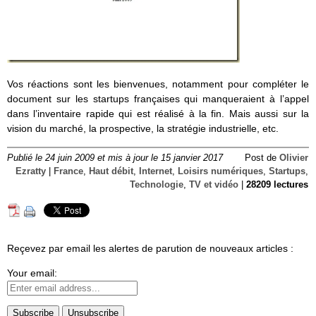
Vos réactions sont les bienvenues, notamment pour compléter le
document sur les startups françaises qui manqueraient à l’appel
dans l’inventaire rapide qui est réalisé à la fin. Mais aussi sur la
vision du marché, la prospective, la stratégie industrielle, etc.
Publié le 24 juin 2009 et mis à jour le 15 janvier 2017
Post de
Olivier
Ezratty
|
France
,
Haut débit
,
Internet
,
Loisirs numériques
,
Startups
,
Technologie
,
TV et vidéo
|
28209 lectures
Reçevez par email les alertes de parution de nouveaux articles :
Your email: