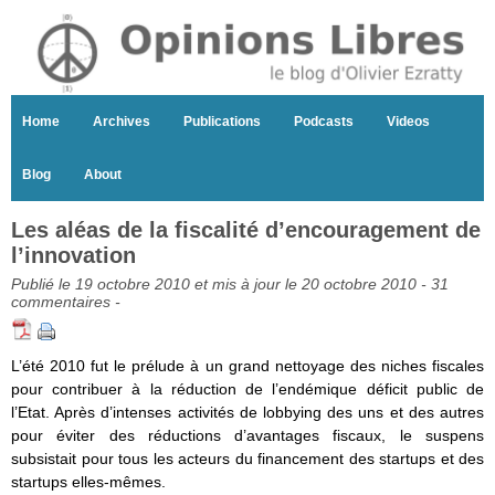
Home
Archives
Publications
Podcasts
Videos
Blog
About
Les aléas de la fiscalité d’encouragement de
l’innovation
Publié le 19 octobre 2010 et mis à jour le 20 octobre 2010 -
31
commentaires
-
L’été 2010 fut le prélude à un grand nettoyage des niches fiscales
pour contribuer à la réduction de l’endémique déficit public de
l’Etat. Après d’intenses activités de lobbying des uns et des autres
pour éviter des réductions d’avantages fiscaux, le suspens
subsistait pour tous les acteurs du financement des startups et des
startups elles-mêmes.