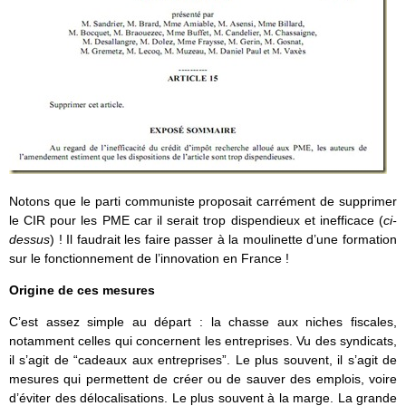
Notons que le parti communiste proposait carrément de supprimer
le CIR pour les PME car il serait trop dispendieux et inefficace (
ci-
dessus
) ! Il faudrait les faire passer à la moulinette d’une formation
sur le fonctionnement de l’innovation en France !
Origine de ces mesures
C’est assez simple au départ : la chasse aux niches fiscales,
notamment celles qui concernent les entreprises. Vu des syndicats,
il s’agit de “cadeaux aux entreprises”. Le plus souvent, il s’agit de
mesures qui permettent de créer ou de sauver des emplois, voire
d’éviter des délocalisations. Le plus souvent à la marge. La grande