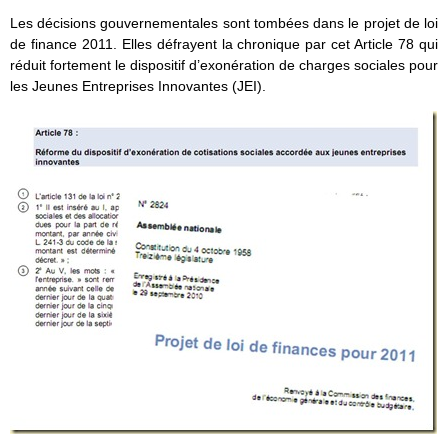
Les décisions gouvernementales sont tombées dans le projet de loi
de finance 2011. Elles défrayent la chronique par cet Article 78 qui
réduit fortement le dispositif d’exonération de charges sociales pour
les Jeunes Entreprises Innovantes (JEI).