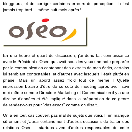
bloggeurs, et de corriger certaines erreurs de perception. Il n’est
jamais trop tard… même huit mois après !
En une heure et quart de discussion, j’ai donc fait connaissance
avec le Président d’Oséo qui avait sous les yeux une note préparée
par la communication contenant des extraits de mes écrits, certains
lui semblant contestables, et d’autres avec lesquels il était plutôt en
phase. Mais un abord assez froid tout de même ! Quelle
impression bizarre d’être de ce côté du meeting après avoir sévi
moi-même comme Directeur Marketing et Communication il y a une
dizaine d’années et été impliqué dans la préparation de ce genre
de rendez-vous pour “
des execs
” comme on disait…
On a en tout cas couvert pas mal de sujets que voici. Il en manque
sûrement et j’aurai certainement d’autres occasions de traiter des
relations Oséo – startups avec d’autres responsables de cette