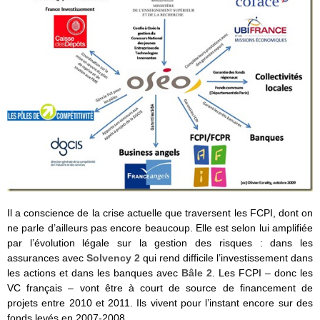
Il a conscience de la crise actuelle que traversent les FCPI, dont on
ne parle d’ailleurs pas encore beaucoup. Elle est selon lui amplifiée
par l’évolution légale sur la gestion des risques : dans les
assurances avec
Solvency 2
qui rend difficile l’investissement dans
les actions et dans les banques avec
Bâle 2
. Les FCPI – donc les
VC français – vont être à court de source de financement de
projets entre 2010 et 2011. Ils vivent pour l’instant encore sur des
fonds levés en 2007-2008.