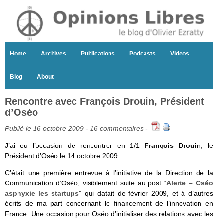
Home
Archives
Publications
Podcasts
Videos
Blog
About
Rencontre avec François Drouin, Président
d’Oséo
Publié le 16 octobre 2009 -
16 commentaires
-
J’ai eu l’occasion de rencontrer en 1/1
François Drouin
, le
Président d’Oséo le 14 octobre 2009.
C’était une première entrevue à l’initiative de la Direction de la
Communication d’Oséo, visiblement suite au post “
Alerte – Oséo
asphyxie les startups
” qui datait de février 2009, et à d’autres
écrits de ma part concernant le financement de l’innovation en
France. Une occasion pour Oséo d’initialiser des relations avec les