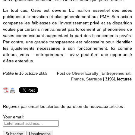
En tout cas, Oséo est devenu LE maillon essentiel des aides
publiques à l’innovation et plus généralement aux PME. Son action
compense les faiblesses de l’investissement privé et sa disparition
voulue par certains n’entrainerait pas forcément un phénomène de
vases communiquant augmentant la part des financements privés.
Par contre, une grande transparence est nécessaire pour identifier
les ajustements nécessaires à son fonctionnement. Ici comme
ailleurs, vous – entrepreneurs – avez peut-être une opportunité
d’être entendus.
Publié le 16 octobre 2009
Post de
Olivier Ezratty
|
Entrepreneuriat
,
France
,
Startups
|
31961 lectures
Reçevez par email les alertes de parution de nouveaux articles :
Your email: