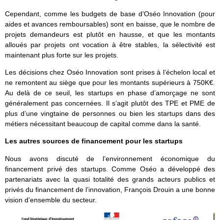
Cependant, comme les budgets de base d’Oséo Innovation (pour
aides et avances remboursables) sont en baisse, que le nombre de
projets demandeurs est plutôt en hausse, et que les montants
alloués par projets ont vocation à être stables, la sélectivité est
maintenant plus forte sur les projets.
Les décisions chez Oséo Innovation sont prises à l’échelon local et
ne remontent au siège que pour les montants supérieurs à 750K€.
Au delà de ce seuil, les startups en phase d’amorçage ne sont
généralement pas concernées. Il s’agit plutôt des TPE et PME de
plus d’une vingtaine de personnes ou bien les startups dans des
métiers nécessitant beaucoup de capital comme dans la santé.
Les autres sources de financement pour les startups
Nous avons discuté de l’environnement économique du
financement privé des startups. Comme Oséo a développé des
partenariats avec la quasi totalité des grands acteurs publics et
privés du financement de l’innovation, François Drouin a une bonne
vision d’ensemble du secteur.